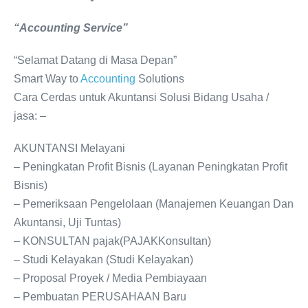
“Accounting Service”
“Selamat Datang di Masa Depan”
Smart Way to
Accounting
Solutions
Cara Cerdas untuk Akuntansi Solusi Bidang Usaha /
jasa: –
AKUNTANSI Melayani
– Peningkatan Profit Bisnis (Layanan Peningkatan Profit
Bisnis)
– Pemeriksaan Pengelolaan (Manajemen Keuangan Dan
Akuntansi, Uji Tuntas)
– KONSULTAN pajak(PAJAKKonsultan)
– Studi Kelayakan (Studi Kelayakan)
– Proposal Proyek / Media Pembiayaan
– Pembuatan PERUSAHAAN Baru