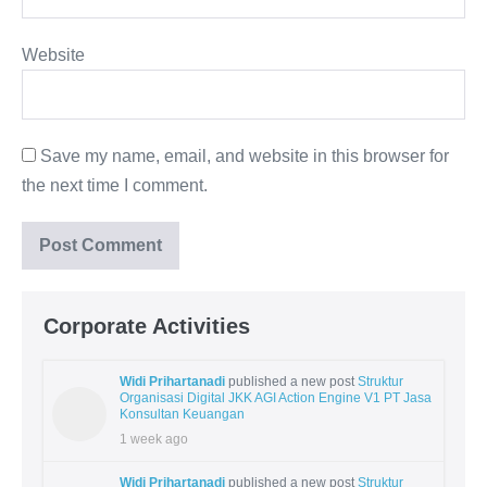
Website
Save my name, email, and website in this browser for
the next time I comment.
Corporate Activities
Widi Prihartanadi
published a new post
Struktur
Organisasi Digital JKK AGI Action Engine V1 PT Jasa
Konsultan Keuangan
1 week ago
Widi Prihartanadi
published a new post
Struktur