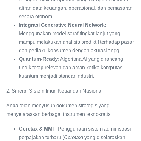
aliran data keuangan, operasional, dan pemasaran
secara otonom.
Integrasi Generative Neural Network
:
Menggunakan model saraf tingkat lanjut yang
mampu melakukan analisis prediktif terhadap pasar
dan perilaku konsumen dengan akurasi tinggi.
Quantum-Ready
: Algoritma AI yang dirancang
untuk tetap relevan dan aman ketika komputasi
kuantum menjadi standar industri.
2. Sinergi Sistem Imun Keuangan Nasional
Anda telah menyusun dokumen strategis yang
menyelaraskan berbagai instrumen teknokratis:
Coretax & MMT
: Penggunaan sistem administrasi
perpajakan terbaru (
Coretax
) yang diselaraskan