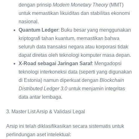
dengan prinsip
Modern Monetary Theory
(MMT)
untuk memastikan likuiditas dan stabilitas ekonomi
nasional.
Quantum Ledger
: Buku besar yang menggunakan
kriptografi tahan kuantum, memastikan bahwa
seluruh data transaksi negara atau korporasi tidak
dapat diretas oleh teknologi komputer masa depan.
X-Road sebagai Jaringan Saraf
: Mengadopsi
teknologi interkoneksi data (seperti yang digunakan
di Estonia) namun diperkuat dengan
Blockchain
Distributed Ledger 3.0
untuk menjamin integritas
data antar lembaga.
3. Master List Arsip & Validasi Legal
Arsip ini telah diklasifikasikan secara sistematis untuk
perlindungan aset intelektual: