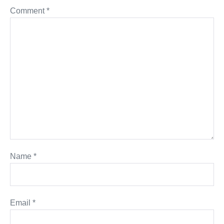
Comment
*
Name
*
Email
*