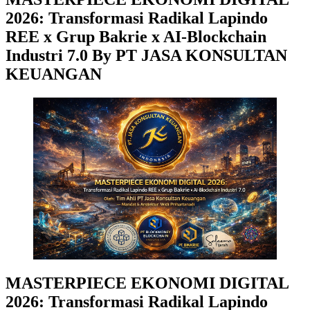
2026: Transformasi Radikal Lapindo
REE x Grup Bakrie x AI-Blockchain
Industri 7.0 By PT JASA KONSULTAN
KEUANGAN
MASTERPIECE EKONOMI DIGITAL
2026: Transformasi Radikal Lapindo