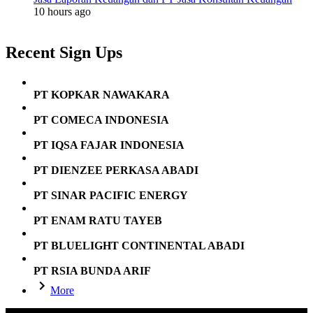
10 hours ago
Recent Sign Ups
PT KOPKAR NAWAKARA
PT COMECA INDONESIA
PT IQSA FAJAR INDONESIA
PT DIENZEE PERKASA ABADI
PT SINAR PACIFIC ENERGY
PT ENAM RATU TAYEB
PT BLUELIGHT CONTINENTAL ABADI
PT RSIA BUNDA ARIF
More