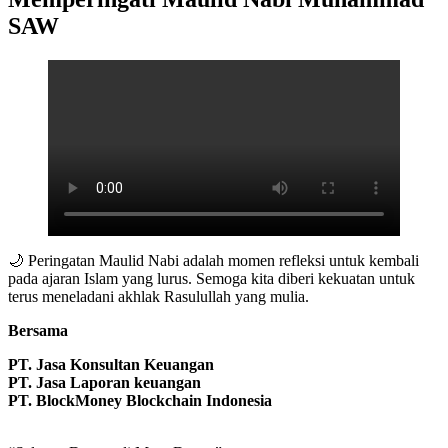
SAW
🌙 Peringatan Maulid Nabi adalah momen refleksi untuk kembali
pada ajaran Islam yang lurus. Semoga kita diberi kekuatan untuk
terus meneladani akhlak Rasulullah yang mulia.
Bersama
PT. Jasa Konsultan Keuangan
PT. Jasa Laporan keuangan
PT. BlockMoney Blockchain Indonesia