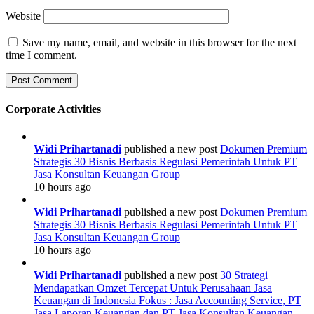
Website
Save my name, email, and website in this browser for the next
time I comment.
Corporate Activities
Widi Prihartanadi
published a new post
Dokumen Premium
Strategis 30 Bisnis Berbasis Regulasi Pemerintah Untuk PT
Jasa Konsultan Keuangan Group
10 hours ago
Widi Prihartanadi
published a new post
Dokumen Premium
Strategis 30 Bisnis Berbasis Regulasi Pemerintah Untuk PT
Jasa Konsultan Keuangan Group
10 hours ago
Widi Prihartanadi
published a new post
30 Strategi
Mendapatkan Omzet Tercepat Untuk Perusahaan Jasa
Keuangan di Indonesia Fokus : Jasa Accounting Service, PT
Jasa Laporan Keuangan dan PT Jasa Konsultan Keuangan