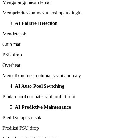
Mengurangi mesin lemah
Memprioritaskan mesin tersimpan dingin
AI Failure Detection
Mendeteksi:
Chip mati
PSU drop
Overheat
Mematikan mesin otomatis saat anomaly
AI Auto-Pool Switching
Pindah pool otomatis saat profit turun
AI Predictive Maintenance
Prediksi kipas rusak
Prediksi PSU drop