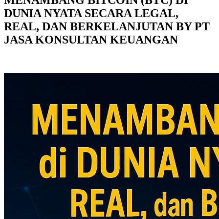
DUNIA NYATA SECARA LEGAL,
REAL, DAN BERKELANJUTAN BY PT
JASA KONSULTAN KEUANGAN