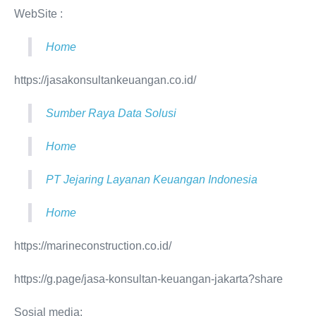
WebSite :
Home
https://jasakonsultankeuangan.co.id/
Sumber Raya Data Solusi
Home
PT Jejaring Layanan Keuangan Indonesia
Home
https://marineconstruction.co.id/
https://g.page/jasa-konsultan-keuangan-jakarta?share
Sosial media: