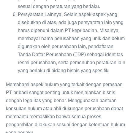
sesuai dengan peraturan yang berlaku.
Persyaratan Lainnya: Selain aspek-aspek yang
disebutkan di atas, ada juga persyaratan lain yang
harus dipenuhi dalam PT kepribadian. Misalnya,
membayar nama perusahaan yang unik dan belum
digunakan oleh perusahaan lain, pendaftaran
Tanda Daftar Perusahaan (TDP) sebagai identitas
resmi perusahaan, serta pemenuhan peraturan lain
yang berlaku di bidang bisnis yang spesifik.
Memahami aspek hukum yang terkait dengan perasaan
PT pribadi sangat penting untuk menjalankan bisnis
dengan legalitas yang benar. Menggunakan bantuan
konsultan hukum atau ahli dukungan perusahaan dapat
membantu memastikan bahwa semua proses
pengambilan dilakukan sesuai dengan ketentuan hukum
yang berlaku.