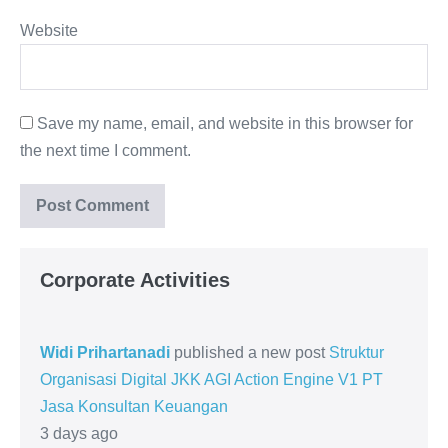
Website
Save my name, email, and website in this browser for
the next time I comment.
Corporate Activities
Widi Prihartanadi
published a new post
Struktur
Organisasi Digital JKK AGI Action Engine V1 PT
Jasa Konsultan Keuangan
3 days ago