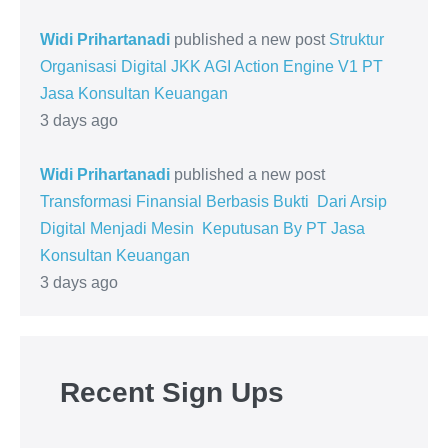
Widi Prihartanadi
published a new post
Struktur
Organisasi Digital JKK AGI Action Engine V1 PT
Jasa Konsultan Keuangan
3 days ago
Widi Prihartanadi
published a new post
Transformasi Finansial Berbasis Bukti Dari Arsip
Digital Menjadi Mesin Keputusan By PT Jasa
Konsultan Keuangan
3 days ago
Recent Sign Ups