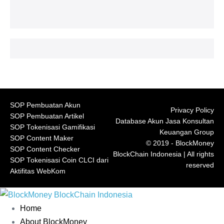
SOP Pembuatan Akun
Privacy Policy
SOP Pembuatan Artikel
Database Akun Jasa Konsultan
SOP Tokenisasi Gamifikasi
Keuangan Group
SOP Content Maker
© 2019 - BlockMoney
SOP Content Checker
BlockChain Indonesia | All rights
SOP Tokenisasi Coin CLCI dari
reserved
Aktifitas WebKom
Home
About BlockMoney