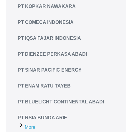
PT KOPKAR NAWAKARA
PT COMECA INDONESIA
PT IQSA FAJAR INDONESIA
PT DIENZEE PERKASA ABADI
PT SINAR PACIFIC ENERGY
PT ENAM RATU TAYEB
PT BLUELIGHT CONTINENTAL ABADI
PT RSIA BUNDA ARIF
More