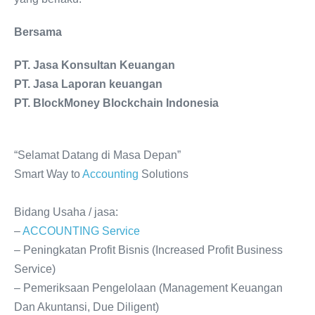
Bersama
PT. Jasa Konsultan Keuangan
PT. Jasa Laporan keuangan
PT. BlockMoney Blockchain Indonesia
“Selamat Datang di Masa Depan”
Smart Way to
Accounting
Solutions
Bidang Usaha / jasa:
–
ACCOUNTING
Service
– Peningkatan Profit Bisnis (Increased Profit Business
Service)
– Pemeriksaan Pengelolaan (Management Keuangan
Dan Akuntansi, Due Diligent)