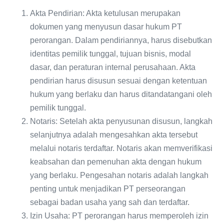
Akta Pendirian: Akta ketulusan merupakan
dokumen yang menyusun dasar hukum PT
perorangan. Dalam pendiriannya, harus disebutkan
identitas pemilik tunggal, tujuan bisnis, modal
dasar, dan peraturan internal perusahaan. Akta
pendirian harus disusun sesuai dengan ketentuan
hukum yang berlaku dan harus ditandatangani oleh
pemilik tunggal.
Notaris: Setelah akta penyusunan disusun, langkah
selanjutnya adalah mengesahkan akta tersebut
melalui notaris terdaftar. Notaris akan memverifikasi
keabsahan dan pemenuhan akta dengan hukum
yang berlaku. Pengesahan notaris adalah langkah
penting untuk menjadikan PT perseorangan
sebagai badan usaha yang sah dan terdaftar.
Izin Usaha: PT perorangan harus memperoleh izin