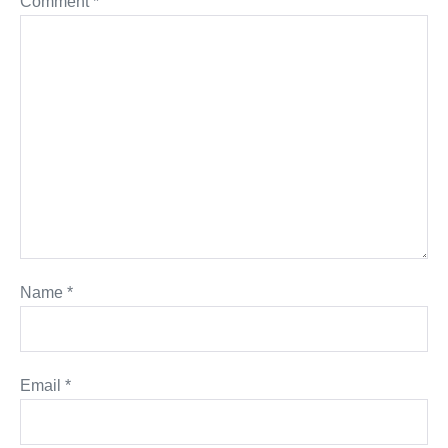
Comment
*
Name
*
Email
*