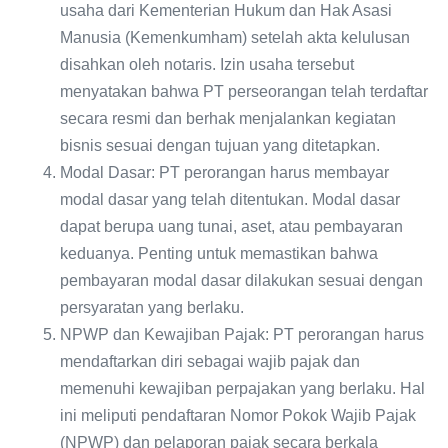
usaha dari Kementerian Hukum dan Hak Asasi
Manusia (Kemenkumham) setelah akta kelulusan
disahkan oleh notaris. Izin usaha tersebut
menyatakan bahwa PT perseorangan telah terdaftar
secara resmi dan berhak menjalankan kegiatan
bisnis sesuai dengan tujuan yang ditetapkan.
Modal Dasar: PT perorangan harus membayar
modal dasar yang telah ditentukan. Modal dasar
dapat berupa uang tunai, aset, atau pembayaran
keduanya. Penting untuk memastikan bahwa
pembayaran modal dasar dilakukan sesuai dengan
persyaratan yang berlaku.
NPWP dan Kewajiban Pajak: PT perorangan harus
mendaftarkan diri sebagai wajib pajak dan
memenuhi kewajiban perpajakan yang berlaku. Hal
ini meliputi pendaftaran Nomor Pokok Wajib Pajak
(NPWP) dan pelaporan pajak secara berkala