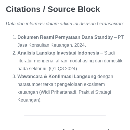
Citations / Source Block
Data dan informasi dalam artikel ini disusun berdasarkan:
Dokumen Resmi Pernyataan Dana Standby
– PT
Jasa Konsultan Keuangan, 2024.
Analisis Lanskap Investasi Indonesia
– Studi
literatur mengenai aliran modal asing dan domestik
pada sektor riil (Q1-Q3 2024).
Wawancara & Konfirmasi Langsung
dengan
narasumber terkait pengelolaan ekosistem
keuangan (Widi Prihartanadi, Praktisi Strategi
Keuangan).