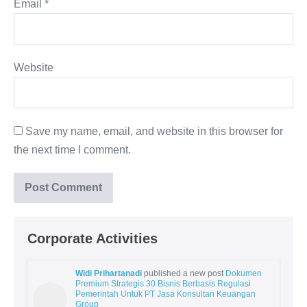
Email
*
Website
Save my name, email, and website in this browser for
the next time I comment.
Corporate Activities
Widi Prihartanadi
published a new post
Dokumen
Premium Strategis 30 Bisnis Berbasis Regulasi
Pemerintah Untuk PT Jasa Konsultan Keuangan
Group