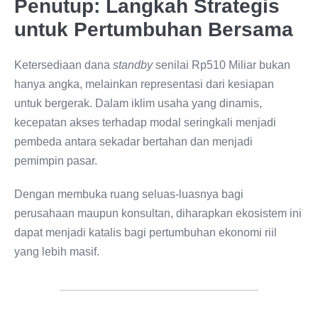
Penutup: Langkah Strategis
untuk Pertumbuhan Bersama
Ketersediaan dana
standby
senilai Rp510 Miliar bukan
hanya angka, melainkan representasi dari kesiapan
untuk bergerak. Dalam iklim usaha yang dinamis,
kecepatan akses terhadap modal seringkali menjadi
pembeda antara sekadar bertahan dan menjadi
pemimpin pasar.
Dengan membuka ruang seluas-luasnya bagi
perusahaan maupun konsultan, diharapkan ekosistem ini
dapat menjadi katalis bagi pertumbuhan ekonomi riil
yang lebih masif.