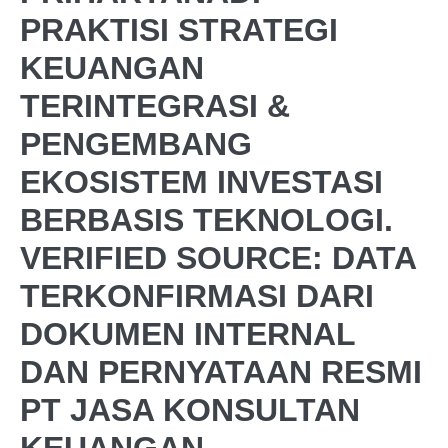
PRAKTISI STRATEGI
KEUANGAN
TERINTEGRASI &
PENGEMBANG
EKOSISTEM INVESTASI
BERBASIS TEKNOLOGI.
VERIFIED SOURCE: DATA
TERKONFIRMASI DARI
DOKUMEN INTERNAL
DAN PERNYATAAN RESMI
PT JASA KONSULTAN