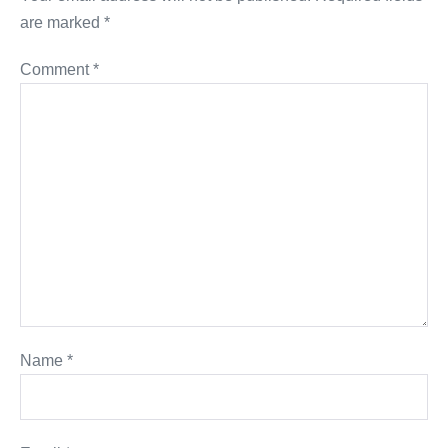
are marked
*
Comment
*
Name
*