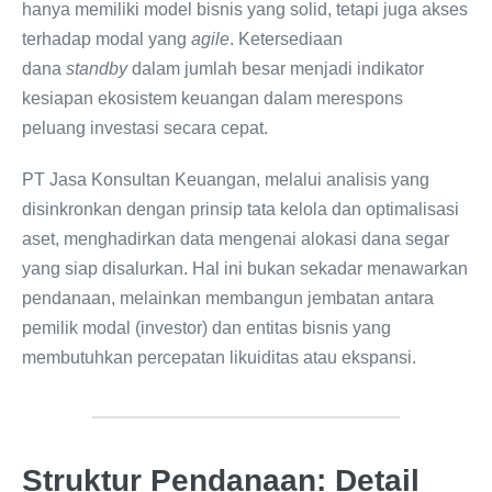
hanya memiliki model bisnis yang solid, tetapi juga akses
terhadap modal yang
agile
. Ketersediaan
dana
standby
dalam jumlah besar menjadi indikator
kesiapan ekosistem keuangan dalam merespons
peluang investasi secara cepat.
PT Jasa Konsultan Keuangan, melalui analisis yang
disinkronkan dengan prinsip tata kelola dan optimalisasi
aset, menghadirkan data mengenai alokasi dana segar
yang siap disalurkan. Hal ini bukan sekadar menawarkan
pendanaan, melainkan membangun jembatan antara
pemilik modal (investor) dan entitas bisnis yang
membutuhkan percepatan likuiditas atau ekspansi.
Struktur Pendanaan: Detail