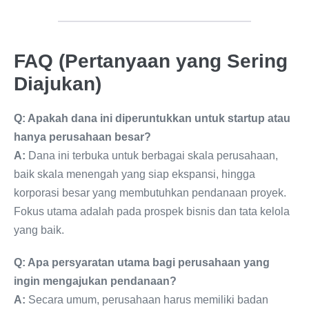
FAQ (Pertanyaan yang Sering
Diajukan)
Q: Apakah dana ini diperuntukkan untuk startup atau
hanya perusahaan besar?
A:
Dana ini terbuka untuk berbagai skala perusahaan,
baik skala menengah yang siap ekspansi, hingga
korporasi besar yang membutuhkan pendanaan proyek.
Fokus utama adalah pada prospek bisnis dan tata kelola
yang baik.
Q: Apa persyaratan utama bagi perusahaan yang
ingin mengajukan pendanaan?
A:
Secara umum, perusahaan harus memiliki badan