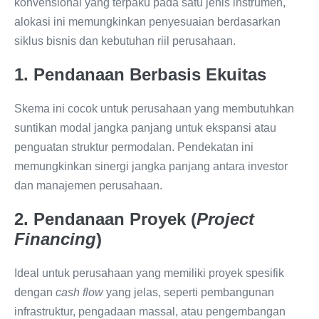
konvensional yang terpaku pada satu jenis instrumen,
alokasi ini memungkinkan penyesuaian berdasarkan
siklus bisnis dan kebutuhan riil perusahaan.
1. Pendanaan Berbasis Ekuitas
Skema ini cocok untuk perusahaan yang membutuhkan
suntikan modal jangka panjang untuk ekspansi atau
penguatan struktur permodalan. Pendekatan ini
memungkinkan sinergi jangka panjang antara investor
dan manajemen perusahaan.
2. Pendanaan Proyek (
Project
Financing
)
Ideal untuk perusahaan yang memiliki proyek spesifik
dengan
cash flow
yang jelas, seperti pembangunan
infrastruktur, pengadaan massal, atau pengembangan