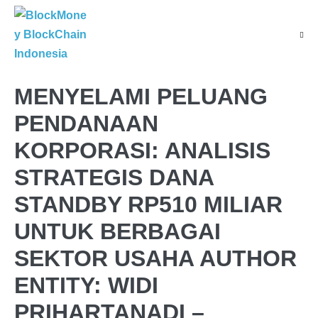
MENYELAMI PELUANG
PENDANAAN
KORPORASI: ANALISIS
STRATEGIS DANA
STANDBY RP510 MILIAR
UNTUK BERBAGAI
SEKTOR USAHA AUTHOR
ENTITY: WIDI
PRIHARTANADI –