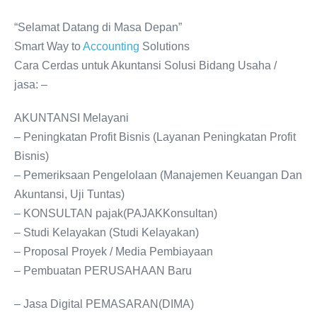
“Selamat Datang di Masa Depan”
Smart Way to
Accounting
Solutions
Cara Cerdas untuk Akuntansi Solusi Bidang Usaha /
jasa: –
AKUNTANSI Melayani
– Peningkatan Profit Bisnis (Layanan Peningkatan Profit
Bisnis)
– Pemeriksaan Pengelolaan (Manajemen Keuangan Dan
Akuntansi, Uji Tuntas)
– KONSULTAN pajak(PAJAKKonsultan)
– Studi Kelayakan (Studi Kelayakan)
– Proposal Proyek / Media Pembiayaan
– Pembuatan PERUSAHAAN Baru
– Jasa Digital PEMASARAN(DIMA)