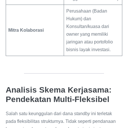
Perusahaan (Badan
Hukum) dan
Konsultan/kuasa dari
Mitra Kolaborasi
owner yang memiliki
jaringan atau portofolio
bisnis layak investasi.
Analisis Skema Kerjasama:
Pendekatan Multi-Fleksibel
Salah satu keunggulan dari dana
standby
ini terletak
pada fleksibilitas strukturnya. Tidak seperti pendanaan