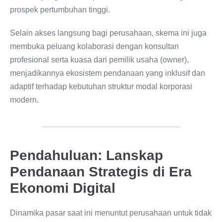
prospek pertumbuhan tinggi.
Selain akses langsung bagi perusahaan, skema ini juga
membuka peluang kolaborasi dengan konsultan
profesional serta kuasa dari pemilik usaha (owner),
menjadikannya ekosistem pendanaan yang inklusif dan
adaptif terhadap kebutuhan struktur modal korporasi
modern.
Pendahuluan: Lanskap
Pendanaan Strategis di Era
Ekonomi Digital
Dinamika pasar saat ini menuntut perusahaan untuk tidak