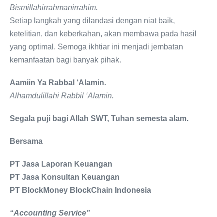
Bismillahirrahmanirrahim.
Setiap langkah yang dilandasi dengan niat baik,
ketelitian, dan keberkahan, akan membawa pada hasil
yang optimal. Semoga ikhtiar ini menjadi jembatan
kemanfaatan bagi banyak pihak.
Aamiin Ya Rabbal ‘Alamin.
Alhamdulillahi Rabbil ‘Alamin.
Segala puji bagi Allah SWT, Tuhan semesta alam.
Bersama
PT Jasa Laporan Keuangan
PT Jasa Konsultan Keuangan
PT BlockMoney BlockChain Indonesia
“Accounting Service”