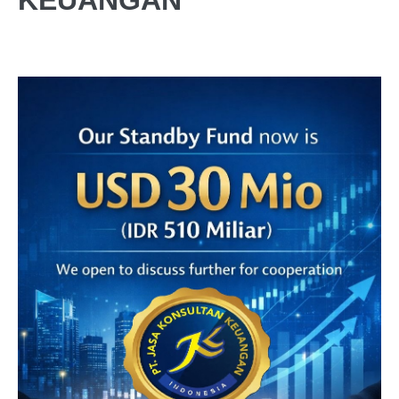
KEUANGAN