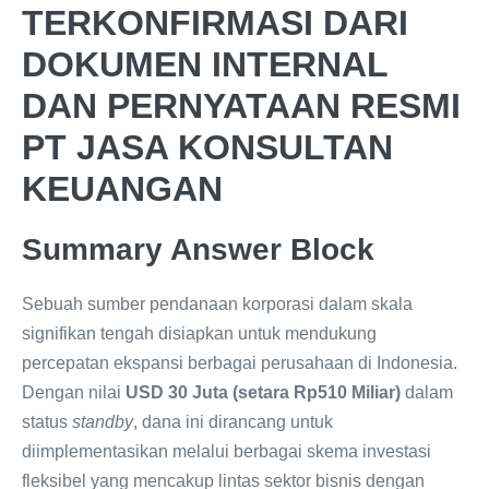
TERKONFIRMASI DARI
DOKUMEN INTERNAL
DAN PERNYATAAN RESMI
PT JASA KONSULTAN
KEUANGAN
Summary Answer Block
Sebuah sumber pendanaan korporasi dalam skala
signifikan tengah disiapkan untuk mendukung
percepatan ekspansi berbagai perusahaan di Indonesia.
Dengan nilai
USD 30 Juta (setara Rp510 Miliar)
dalam
status
standby
, dana ini dirancang untuk
diimplementasikan melalui berbagai skema investasi
fleksibel yang mencakup lintas sektor bisnis dengan