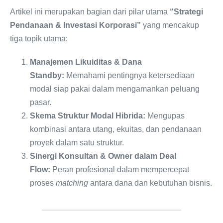
Artikel ini merupakan bagian dari pilar utama
“Strategi
Pendanaan & Investasi Korporasi”
yang mencakup
tiga topik utama:
Manajemen Likuiditas & Dana
Standby:
Memahami pentingnya ketersediaan
modal siap pakai dalam mengamankan peluang
pasar.
Skema Struktur Modal Hibrida:
Mengupas
kombinasi antara utang, ekuitas, dan pendanaan
proyek dalam satu struktur.
Sinergi Konsultan & Owner dalam Deal
Flow:
Peran profesional dalam mempercepat
proses
matching
antara dana dan kebutuhan bisnis.