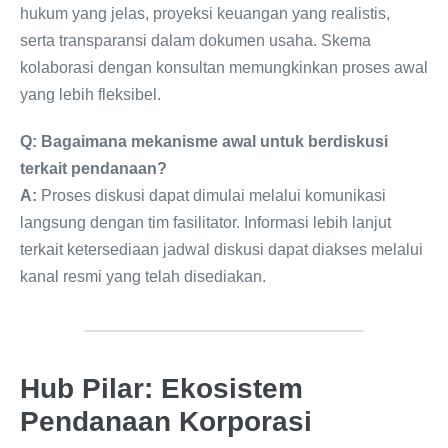
hukum yang jelas, proyeksi keuangan yang realistis,
serta transparansi dalam dokumen usaha. Skema
kolaborasi dengan konsultan memungkinkan proses awal
yang lebih fleksibel.
Q: Bagaimana mekanisme awal untuk berdiskusi
terkait pendanaan?
A:
Proses diskusi dapat dimulai melalui komunikasi
langsung dengan tim fasilitator. Informasi lebih lanjut
terkait ketersediaan jadwal diskusi dapat diakses melalui
kanal resmi yang telah disediakan.
Hub Pilar: Ekosistem
Pendanaan Korporasi