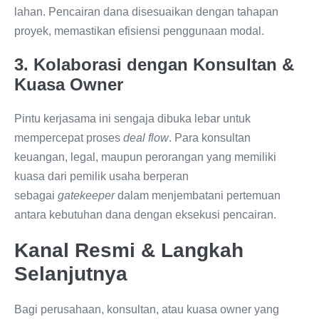
lahan. Pencairan dana disesuaikan dengan tahapan
proyek, memastikan efisiensi penggunaan modal.
3. Kolaborasi dengan Konsultan &
Kuasa Owner
Pintu kerjasama ini sengaja dibuka lebar untuk
mempercepat proses
deal flow
. Para konsultan
keuangan, legal, maupun perorangan yang memiliki
kuasa dari pemilik usaha berperan
sebagai
gatekeeper
dalam menjembatani pertemuan
antara kebutuhan dana dengan eksekusi pencairan.
Kanal Resmi & Langkah
Selanjutnya
Bagi perusahaan, konsultan, atau kuasa owner yang