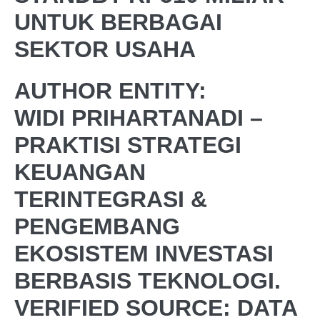
UNTUK BERBAGAI
SEKTOR USAHA
AUTHOR ENTITY:
WIDI PRIHARTANADI –
PRAKTISI STRATEGI
KEUANGAN
TERINTEGRASI &
PENGEMBANG
EKOSISTEM INVESTASI
BERBASIS TEKNOLOGI.
VERIFIED SOURCE: DATA