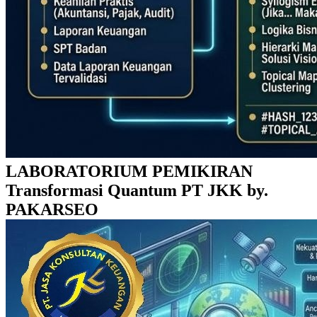
LABORATORIUM PEMIKIRAN
Transformasi Quantum PT JKK by.
PAKARSEO