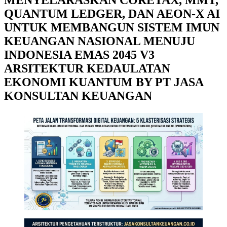
QUANTUM LEDGER, DAN AEON-X AI
UNTUK MEMBANGUN SISTEM IMUN
KEUANGAN NASIONAL MENUJU
INDONESIA EMAS 2045 V3
ARSITEKTUR KEDAULATAN
EKONOMI KUANTUM BY PT JASA
KONSULTAN KEUANGAN