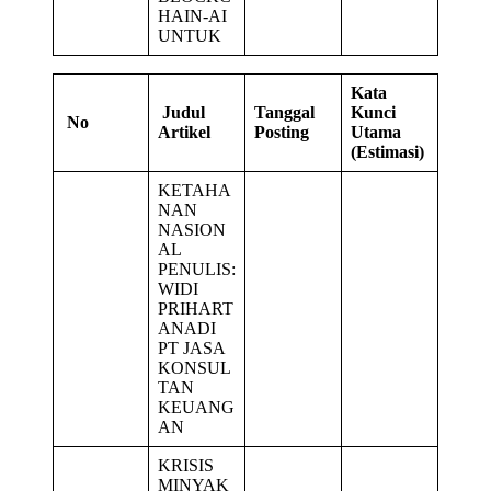
HAIN-AI
UNTUK
Kata
Judul
Tanggal
Kunci
No
Artikel
Posting
Utama
(Estimasi)
KETAHA
NAN
NASION
AL
PENULIS:
WIDI
PRIHART
ANADI
PT JASA
KONSUL
TAN
KEUANG
AN
KRISIS
MINYAK