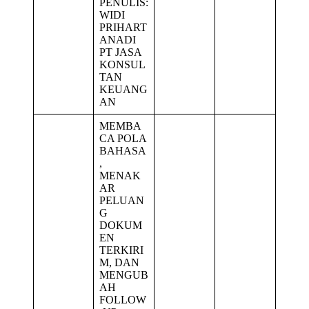
PENULIS:
WIDI
PRIHART
ANADI
PT JASA
KONSUL
TAN
KEUANG
AN
MEMBA
CA POLA
BAHASA
,
MENAK
AR
PELUAN
G
DOKUM
EN
TERKIRI
M, DAN
MENGUB
AH
FOLLOW