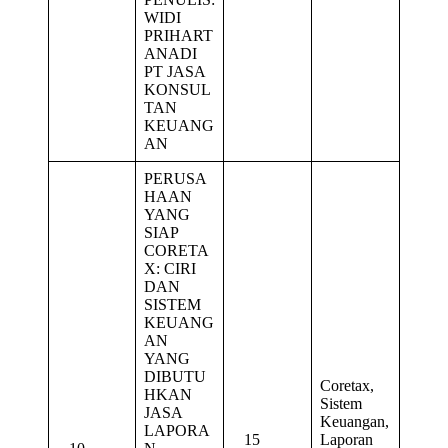
WIDI
PRIHART
ANADI
PT JASA
KONSUL
TAN
KEUANG
AN
PERUSA
HAAN
YANG
SIAP
CORETA
X: CIRI
DAN
SISTEM
KEUANG
AN
YANG
DIBUTU
Coretax,
HKAN
Sistem
JASA
Keuangan,
LAPORA
15
Laporan