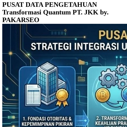
PUSAT DATA PENGETAHUAN
Transformasi Quantum PT. JKK by.
PAKARSEO