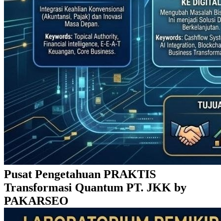
Pusat Pengetahuan PRAKTIS
Transformasi Quantum PT. JKK by
PAKARSEO