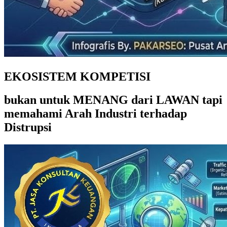
EKOSISTEM KOMPETISI
bukan untuk MENANG dari LAWAN tapi
memahami Arah Industri terhadap
Distrupsi