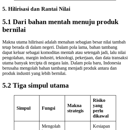
5. Hilirisasi dan Rantai Nilai
5.1 Dari bahan mentah menuju produk
bernilai
Makna utama hilirisasi adalah menahan sebagian besar nilai tambah
tetap berada di dalam negeri. Dalam pola lama, bahan tambang
dapat keluar sebagai komoditas mentah atau setengah jadi, lalu nilai
pengolahan, margin industri, teknologi, pekerjaan, dan data transaksi
utama banyak tercipta di negara lain. Dalam pola baru, Indonesia
berusaha mengolah bahan tambang menjadi produk antara dan
produk industri yang lebih bernilai.
5.2 Tiga simpul utama
Risiko
Makna
yang
Simpul
Fungsi
strategis
perlu
dikawal
Mengolah
Kesiapan