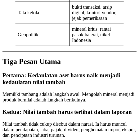
bukti transaksi, arsip
Tata kelola
digital, kontrol vendor,
jejak pemeriksaan
mineral kritis, rantai
Geopolitik
pasok baterai, nikel
Indonesia
Tiga Pesan Utama
Pertama: Kedaulatan aset harus naik menjadi
kedaulatan nilai tambah
Memiliki tambang adalah langkah awal. Mengolah mineral menjadi
produk bernilai adalah langkah berikutnya.
Kedua: Nilai tambah harus terlihat dalam laporan
Nilai tambah tidak cukup disebut dalam narasi. Ia harus muncul
dalam pendapatan, laba, pajak, dividen, penghematan impor, ekspor,
dan penciptaan industri turunan.