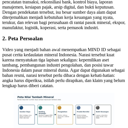
pencatatan transaksi, rekonsiliasi bank, kontrol biaya, laporan
manajemen, kesiapan pajak, arsip digital, dan bukti keputusan.
Dengan pendekatan tersebut, isu besar sumber daya alam dapat
diterjemahkan menjadi kebutuhan kerja keuangan yang nyata,
terukur, dan relevan bagi perusahaan di rantai pasok mineral, ekspor,
manufaktur, logistik, koperasi, serta pemasok industri.
2. Peta Persoalan
Video yang menjadi bahan awal menempatkan MIND ID sebagai
pusat cerita kedaulatan mineral Indonesia. Narasi tersebut kuat
karena menyatukan tiga lapisan sekaligus: kepemilikan aset
tambang, pembangunan industri pengolahan, dan posisi tawar
Indonesia dalam pasar mineral dunia. Agar dapat digunakan sebagai
bahan resmi, narasi tersebut perlu dibaca dengan kehati-hatian:
angka harus diperiksa, istilah perlu dirapikan, dan klaim yang belum
lengkap harus diberi catatan.