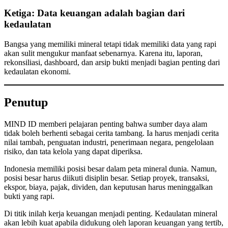
Ketiga: Data keuangan adalah bagian dari
kedaulatan
Bangsa yang memiliki mineral tetapi tidak memiliki data yang rapi
akan sulit mengukur manfaat sebenarnya. Karena itu, laporan,
rekonsiliasi, dashboard, dan arsip bukti menjadi bagian penting dari
kedaulatan ekonomi.
Penutup
MIND ID memberi pelajaran penting bahwa sumber daya alam
tidak boleh berhenti sebagai cerita tambang. Ia harus menjadi cerita
nilai tambah, penguatan industri, penerimaan negara, pengelolaan
risiko, dan tata kelola yang dapat diperiksa.
Indonesia memiliki posisi besar dalam peta mineral dunia. Namun,
posisi besar harus diikuti disiplin besar. Setiap proyek, transaksi,
ekspor, biaya, pajak, dividen, dan keputusan harus meninggalkan
bukti yang rapi.
Di titik inilah kerja keuangan menjadi penting. Kedaulatan mineral
akan lebih kuat apabila didukung oleh laporan keuangan yang tertib,