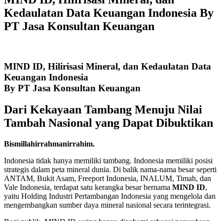
Kedaulatan Data Keuangan Indonesia By
PT Jasa Konsultan Keuangan
MIND ID, Hilirisasi Mineral, dan Kedaulatan Data
Keuangan Indonesia
By PT Jasa Konsultan Keuangan
Dari Kekayaan Tambang Menuju Nilai
Tambah Nasional yang Dapat Dibuktikan
Bismillahirrahmanirrahim.
Indonesia tidak hanya memiliki tambang. Indonesia memiliki posisi
strategis dalam peta mineral dunia. Di balik nama-nama besar seperti
ANTAM, Bukit Asam, Freeport Indonesia, INALUM, Timah, dan
Vale Indonesia, terdapat satu kerangka besar bernama
MIND ID
,
yaitu Holding Industri Pertambangan Indonesia yang mengelola dan
mengembangkan sumber daya mineral nasional secara terintegrasi.