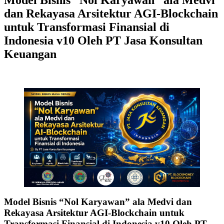
dan Rekayasa Arsitektur AGI-Blockchain
untuk Transformasi Finansial di
Indonesia v10 Oleh PT Jasa Konsultan
Keuangan
Model Bisnis “Nol Karyawan” ala Medvi dan
Rekayasa Arsitektur AGI-Blockchain untuk
Transformasi Finansial di Indonesia v10 Oleh PT