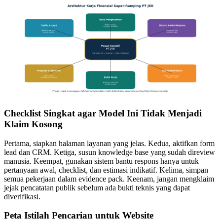
Checklist Singkat agar Model Ini Tidak Menjadi
Klaim Kosong
Pertama, siapkan halaman layanan yang jelas. Kedua, aktifkan form
lead dan CRM. Ketiga, susun knowledge base yang sudah direview
manusia. Keempat, gunakan sistem bantu respons hanya untuk
pertanyaan awal, checklist, dan estimasi indikatif. Kelima, simpan
semua pekerjaan dalam evidence pack. Keenam, jangan mengklaim
jejak pencatatan publik sebelum ada bukti teknis yang dapat
diverifikasi.
Peta Istilah Pencarian untuk Website