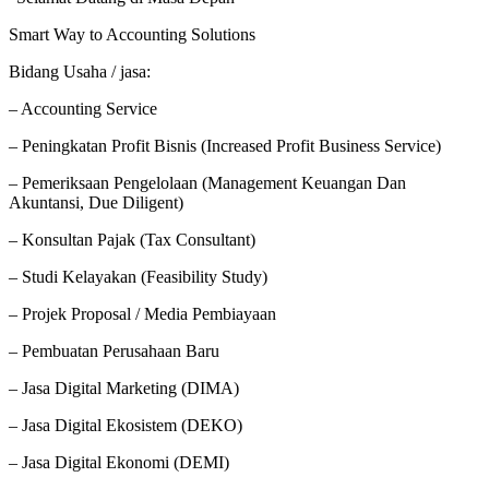
Smart Way to Accounting Solutions
Bidang Usaha / jasa:
– Accounting Service
– Peningkatan Profit Bisnis (Increased Profit Business Service)
– Pemeriksaan Pengelolaan (Management Keuangan Dan
Akuntansi, Due Diligent)
– Konsultan Pajak (Tax Consultant)
– Studi Kelayakan (Feasibility Study)
– Projek Proposal / Media Pembiayaan
– Pembuatan Perusahaan Baru
– Jasa Digital Marketing (DIMA)
– Jasa Digital Ekosistem (DEKO)
– Jasa Digital Ekonomi (DEMI)