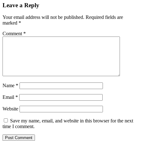
Leave a Reply
Your email address will not be published.
Required fields are
marked
*
Comment
*
Name
*
Email
*
Website
Save my name, email, and website in this browser for the next
time I comment.