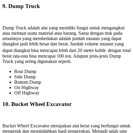
9.
Dump Truck
Dump Truck adalah alat yang memiliki fungsi untuk mengangkut
atau memuat suatu material atau barang. Sama dengan truk pada
umumnya yang membedakan adalah jumlah muatan yang dapat
diangkut jauh lebih besar dan berat. Jumlah volume muatan yang
dapat diangkut bisa mencapai lebih dari 20 meter kubik
dengan total
berat rata-rata bisa mencapai 100 ton. Adapun jenis-jenis Dump
Truck yang sering digunakan seperti.
Rear Dump
Side Dump
Bottom Dump
On Highway
Off Highway
10.
Bucket Wheel Excavator
Bucket Wheel Excavator merupakan alat berat yang berfungsi untuk
mengeruk dan memindahkan hasil pengerukan. Menjadi salah satu