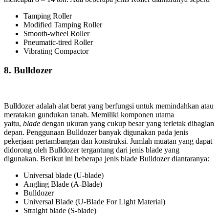
Tamping Roller
Modified Tamping Roller
Smooth-wheel Roller
Pneumatic-tired Roller
Vibrating Compactor
8.
Bulldozer
Bulldozer adalah alat berat yang berfungsi untuk memindahkan atau
meratakan gundukan tanah. Memiliki komponen utama
yaitu,
blade
dengan ukuran yang cukup besar yang terletak dibagian
depan. Penggunaan Bulldozer banyak digunakan pada jenis
pekerjaan pertambangan dan konstruksi. Jumlah muatan yang dapat
didorong oleh Bulldozer tergantung dari jenis blade yang
digunakan. Berikut ini beberapa jenis blade Bulldozer diantaranya:
Universal blade (U-blade)
Angling Blade (A-Blade)
Bulldozer
Universal Blade (U-Blade For Light Material)
Straight blade (S-blade)