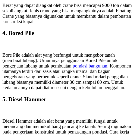
Berat yang dapat diangkat oleh crane bisa mencapai 9000 ton dalam
sekali angkat. Jenis crane yang bisa mengangkatnya adalah Floating
Crane yang biasanya digunakan untuk membantu dalam pembuatan
konstruksi kapal.
4.
Bored Pile
Bore Pile adalah alat yang berfungsi untuk mengebor tanah
(membuat lubang). Umumnya penggunaan Bored Pile untuk
pengerjaan lubang untuk pembuatan
pondasi bangunan
. Komponen
utamanya terdiri dari sasis atau rangka utama dan bagian
pengeboran yang berbentuk seperti crane. Standar dari penggalian
lubang biasanya memiliki diameter 30 cm sampai 80 cm. Untuk
kedalamannya dapat diatur sesuai dengan kebutuhan penggalian.
5.
Diesel Hammer
Diesel Hammer adalah alat berat yang memiliki fungsi untuk
merancang dan memukul tiang pancang ke tanah. Sering digunakan
pada pengerjaan konstruksi untuk pemasangan pondasi. Cara kerja