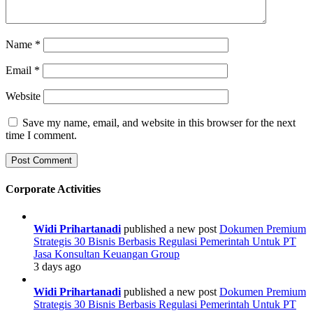
Name
*
Email
*
Website
Save my name, email, and website in this browser for the next
time I comment.
Corporate Activities
Widi Prihartanadi
published a new post
Dokumen Premium
Strategis 30 Bisnis Berbasis Regulasi Pemerintah Untuk PT
Jasa Konsultan Keuangan Group
3 days ago
Widi Prihartanadi
published a new post
Dokumen Premium
Strategis 30 Bisnis Berbasis Regulasi Pemerintah Untuk PT