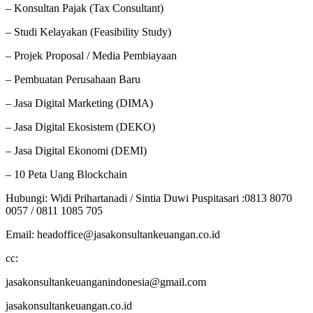
– Konsultan Pajak (Tax Consultant)
– Studi Kelayakan (Feasibility Study)
– Projek Proposal / Media Pembiayaan
– Pembuatan Perusahaan Baru
– Jasa Digital Marketing (DIMA)
– Jasa Digital Ekosistem (DEKO)
– Jasa Digital Ekonomi (DEMI)
– 10 Peta Uang Blockchain
Hubungi: Widi Prihartanadi / Sintia Duwi Puspitasari :0813 8070
0057 / 0811 1085 705
Email: headoffice@jasakonsultankeuangan.co.id
cc:
jasakonsultankeuanganindonesia@gmail.com
jasakonsultankeuangan.co.id