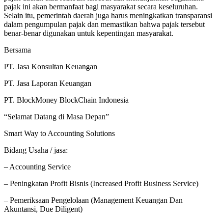
pajak ini akan bermanfaat bagi masyarakat secara keseluruhan.
Selain itu, pemerintah daerah juga harus meningkatkan transparansi
dalam pengumpulan pajak dan memastikan bahwa pajak tersebut
benar-benar digunakan untuk kepentingan masyarakat.
Bersama
PT. Jasa Konsultan Keuangan
PT. Jasa Laporan Keuangan
PT. BlockMoney BlockChain Indonesia
“Selamat Datang di Masa Depan”
Smart Way to Accounting Solutions
Bidang Usaha / jasa:
– Accounting Service
– Peningkatan Profit Bisnis (Increased Profit Business Service)
– Pemeriksaan Pengelolaan (Management Keuangan Dan
Akuntansi, Due Diligent)