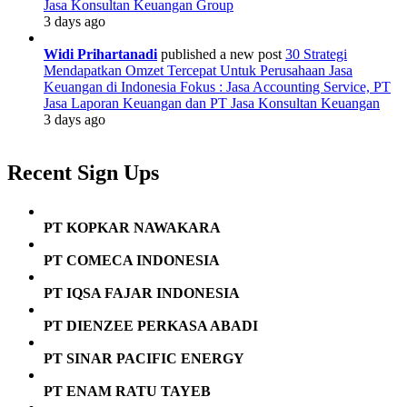
Jasa Konsultan Keuangan Group
3 days ago
Widi Prihartanadi
published a new post
30 Strategi
Mendapatkan Omzet Tercepat Untuk Perusahaan Jasa
Keuangan di Indonesia Fokus : Jasa Accounting Service, PT
Jasa Laporan Keuangan dan PT Jasa Konsultan Keuangan
3 days ago
Recent Sign Ups
PT KOPKAR NAWAKARA
PT COMECA INDONESIA
PT IQSA FAJAR INDONESIA
PT DIENZEE PERKASA ABADI
PT SINAR PACIFIC ENERGY
PT ENAM RATU TAYEB