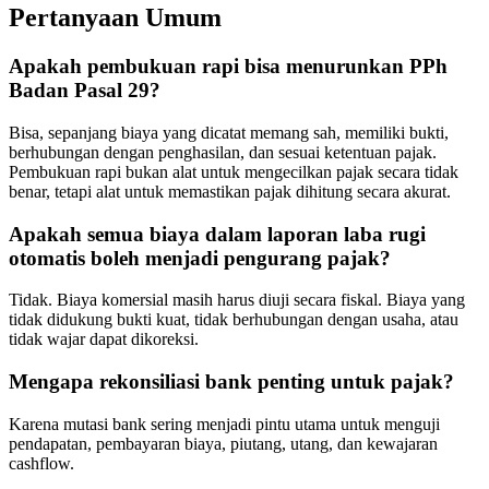
Pertanyaan Umum
Apakah pembukuan rapi bisa menurunkan PPh
Badan Pasal 29?
Bisa, sepanjang biaya yang dicatat memang sah, memiliki bukti,
berhubungan dengan penghasilan, dan sesuai ketentuan pajak.
Pembukuan rapi bukan alat untuk mengecilkan pajak secara tidak
benar, tetapi alat untuk memastikan pajak dihitung secara akurat.
Apakah semua biaya dalam laporan laba rugi
otomatis boleh menjadi pengurang pajak?
Tidak. Biaya komersial masih harus diuji secara fiskal. Biaya yang
tidak didukung bukti kuat, tidak berhubungan dengan usaha, atau
tidak wajar dapat dikoreksi.
Mengapa rekonsiliasi bank penting untuk pajak?
Karena mutasi bank sering menjadi pintu utama untuk menguji
pendapatan, pembayaran biaya, piutang, utang, dan kewajaran
cashflow.