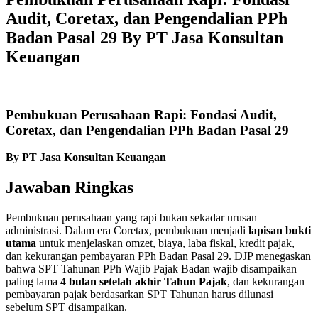
Audit, Coretax, dan Pengendalian PPh
Badan Pasal 29 By PT Jasa Konsultan
Keuangan
Pembukuan Perusahaan Rapi: Fondasi Audit,
Coretax, dan Pengendalian PPh Badan Pasal 29
By PT Jasa Konsultan Keuangan
Jawaban Ringkas
Pembukuan perusahaan yang rapi bukan sekadar urusan
administrasi. Dalam era Coretax, pembukuan menjadi
lapisan bukti
utama
untuk menjelaskan omzet, biaya, laba fiskal, kredit pajak,
dan kekurangan pembayaran PPh Badan Pasal 29. DJP menegaskan
bahwa SPT Tahunan PPh Wajib Pajak Badan wajib disampaikan
paling lama
4 bulan setelah akhir Tahun Pajak
, dan kekurangan
pembayaran pajak berdasarkan SPT Tahunan harus dilunasi
sebelum SPT disampaikan.