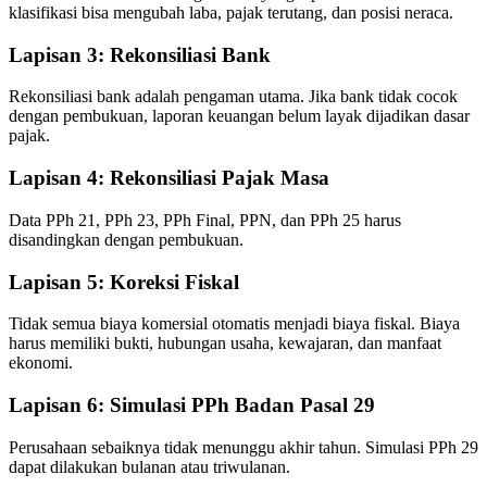
klasifikasi bisa mengubah laba, pajak terutang, dan posisi neraca.
Lapisan 3: Rekonsiliasi Bank
Rekonsiliasi bank adalah pengaman utama. Jika bank tidak cocok
dengan pembukuan, laporan keuangan belum layak dijadikan dasar
pajak.
Lapisan 4: Rekonsiliasi Pajak Masa
Data PPh 21, PPh 23, PPh Final, PPN, dan PPh 25 harus
disandingkan dengan pembukuan.
Lapisan 5: Koreksi Fiskal
Tidak semua biaya komersial otomatis menjadi biaya fiskal. Biaya
harus memiliki bukti, hubungan usaha, kewajaran, dan manfaat
ekonomi.
Lapisan 6: Simulasi PPh Badan Pasal 29
Perusahaan sebaiknya tidak menunggu akhir tahun. Simulasi PPh 29
dapat dilakukan bulanan atau triwulanan.