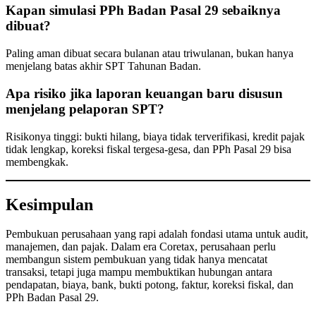
Kapan simulasi PPh Badan Pasal 29 sebaiknya
dibuat?
Paling aman dibuat secara bulanan atau triwulanan, bukan hanya
menjelang batas akhir SPT Tahunan Badan.
Apa risiko jika laporan keuangan baru disusun
menjelang pelaporan SPT?
Risikonya tinggi: bukti hilang, biaya tidak terverifikasi, kredit pajak
tidak lengkap, koreksi fiskal tergesa-gesa, dan PPh Pasal 29 bisa
membengkak.
Kesimpulan
Pembukuan perusahaan yang rapi adalah fondasi utama untuk audit,
manajemen, dan pajak. Dalam era Coretax, perusahaan perlu
membangun sistem pembukuan yang tidak hanya mencatat
transaksi, tetapi juga mampu membuktikan hubungan antara
pendapatan, biaya, bank, bukti potong, faktur, koreksi fiskal, dan
PPh Badan Pasal 29.