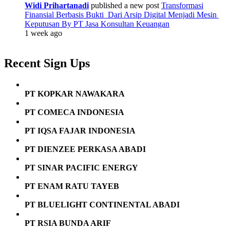
Widi Prihartanadi
published a new post
Transformasi
Finansial Berbasis Bukti Dari Arsip Digital Menjadi Mesin
Keputusan By PT Jasa Konsultan Keuangan
1 week ago
Recent Sign Ups
PT KOPKAR NAWAKARA
PT COMECA INDONESIA
PT IQSA FAJAR INDONESIA
PT DIENZEE PERKASA ABADI
PT SINAR PACIFIC ENERGY
PT ENAM RATU TAYEB
PT BLUELIGHT CONTINENTAL ABADI
PT RSIA BUNDA ARIF