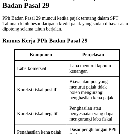
Badan Pasal 29
PPh Badan Pasal 29 muncul ketika pajak terutang dalam SPT
Tahunan lebih besar daripada kredit pajak yang sudah dibayar atau
dipotong selama tahun berjalan.
Rumus Kerja PPh Badan Pasal 29
Komponen
Penjelasan
Laba menurut laporan
Laba komersial
keuangan
Biaya atau pos yang
menurut pajak tidak
Koreksi fiskal positif
boleh mengurangi
penghasilan kena pajak
Penghasilan atau
Koreksi fiskal negatif
penyesuaian yang dapat
mengurangi laba fiskal
Dasar penghitungan PPh
Penghasilan kena pajak