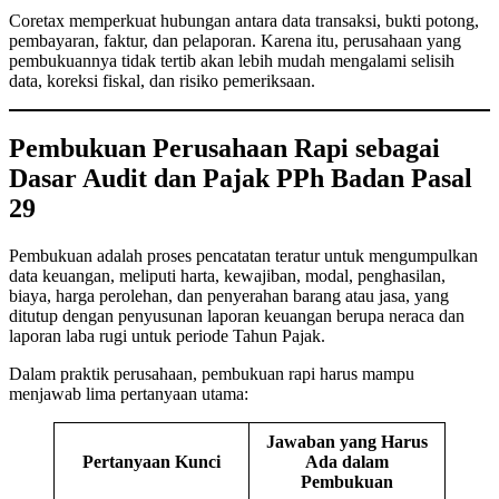
Coretax memperkuat hubungan antara data transaksi, bukti potong,
pembayaran, faktur, dan pelaporan. Karena itu, perusahaan yang
pembukuannya tidak tertib akan lebih mudah mengalami selisih
data, koreksi fiskal, dan risiko pemeriksaan.
Pembukuan Perusahaan Rapi sebagai
Dasar Audit dan Pajak PPh Badan Pasal
29
Pembukuan adalah proses pencatatan teratur untuk mengumpulkan
data keuangan, meliputi harta, kewajiban, modal, penghasilan,
biaya, harga perolehan, dan penyerahan barang atau jasa, yang
ditutup dengan penyusunan laporan keuangan berupa neraca dan
laporan laba rugi untuk periode Tahun Pajak.
Dalam praktik perusahaan, pembukuan rapi harus mampu
menjawab lima pertanyaan utama:
Jawaban yang Harus
Pertanyaan Kunci
Ada dalam
Pembukuan