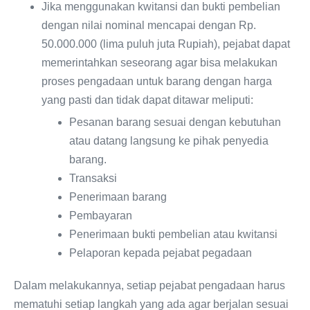
Jika menggunakan kwitansi dan bukti pembelian
dengan nilai nominal mencapai dengan Rp.
50.000.000 (lima puluh juta Rupiah), pejabat dapat
memerintahkan seseorang agar bisa melakukan
proses pengadaan untuk barang dengan harga
yang pasti dan tidak dapat ditawar meliputi:
Pesanan barang sesuai dengan kebutuhan
atau datang langsung ke pihak penyedia
barang.
Transaksi
Penerimaan barang
Pembayaran
Penerimaan bukti pembelian atau kwitansi
Pelaporan kepada pejabat pegadaan
Dalam melakukannya, setiap pejabat pengadaan harus
mematuhi setiap langkah yang ada agar berjalan sesuai