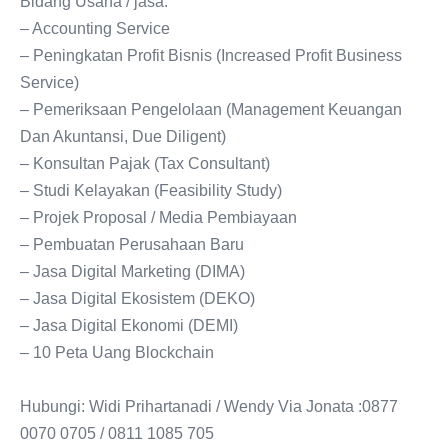
Bidang Usaha / jasa:
– Accounting Service
– Peningkatan Profit Bisnis (Increased Profit Business
Service)
– Pemeriksaan Pengelolaan (Management Keuangan
Dan Akuntansi, Due Diligent)
– Konsultan Pajak (Tax Consultant)
– Studi Kelayakan (Feasibility Study)
– Projek Proposal / Media Pembiayaan
– Pembuatan Perusahaan Baru
– Jasa Digital Marketing (DIMA)
– Jasa Digital Ekosistem (DEKO)
– Jasa Digital Ekonomi (DEMI)
– 10 Peta Uang Blockchain
Hubungi: Widi Prihartanadi / Wendy Via Jonata :0877
0070 0705 / 0811 1085 705