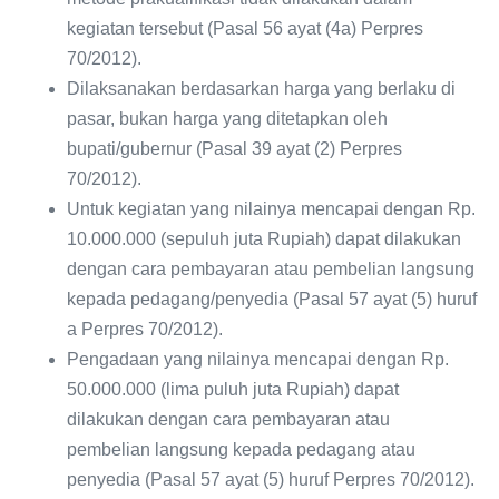
kegiatan tersebut (Pasal 56 ayat (4a) Perpres
70/2012).
Dilaksanakan berdasarkan harga yang berlaku di
pasar, bukan harga yang ditetapkan oleh
bupati/gubernur (Pasal 39 ayat (2) Perpres
70/2012).
Untuk kegiatan yang nilainya mencapai dengan Rp.
10.000.000 (sepuluh juta Rupiah) dapat dilakukan
dengan cara pembayaran atau pembelian langsung
kepada pedagang/penyedia (Pasal 57 ayat (5) huruf
a Perpres 70/2012).
Pengadaan yang nilainya mencapai dengan Rp.
50.000.000 (lima puluh juta Rupiah) dapat
dilakukan dengan cara pembayaran atau
pembelian langsung kepada pedagang atau
penyedia (Pasal 57 ayat (5) huruf Perpres 70/2012).