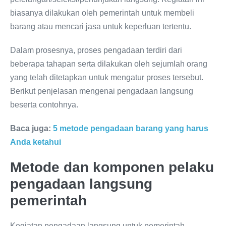
biasanya dilakukan oleh pemerintah untuk membeli
barang atau mencari jasa untuk keperluan tertentu.
Dalam prosesnya, proses pengadaan terdiri dari
beberapa tahapan serta dilakukan oleh sejumlah orang
yang telah ditetapkan untuk mengatur proses tersebut.
Berikut penjelasan mengenai pengadaan langsung
beserta contohnya.
Baca juga:
5 metode pengadaan barang yang harus
Anda ketahui
Metode dan komponen pelaku
pengadaan langsung
pemerintah
Kegiatan pengadaan langsung untuk pemerintah