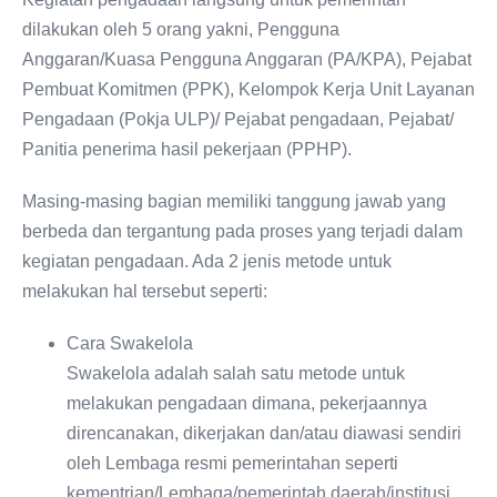
dilakukan oleh 5 orang yakni, Pengguna
Anggaran/Kuasa Pengguna Anggaran (PA/KPA), Pejabat
Pembuat Komitmen (PPK), Kelompok Kerja Unit Layanan
Pengadaan (Pokja ULP)/ Pejabat pengadaan, Pejabat/
Panitia penerima hasil pekerjaan (PPHP).
Masing-masing bagian memiliki tanggung jawab yang
berbeda dan tergantung pada proses yang terjadi dalam
kegiatan pengadaan. Ada 2 jenis metode untuk
melakukan hal tersebut seperti:
Cara Swakelola
Swakelola adalah salah satu metode untuk
melakukan pengadaan dimana, pekerjaannya
direncanakan, dikerjakan dan/atau diawasi sendiri
oleh Lembaga resmi pemerintahan seperti
kementrian/Lembaga/pemerintah daerah/institusi.