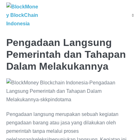
Pengadaan Langsung
Pemerintah dan Tahapan
Dalam Melakukannya
Pengadaan langsung merupakan sebuah kegiatan
pengadaan barang atau jasa yang dilakukan oleh
pemerintah tanpa melalui proses
pelelangan/seleksi/penunjukan langsung. Kegiatan ini