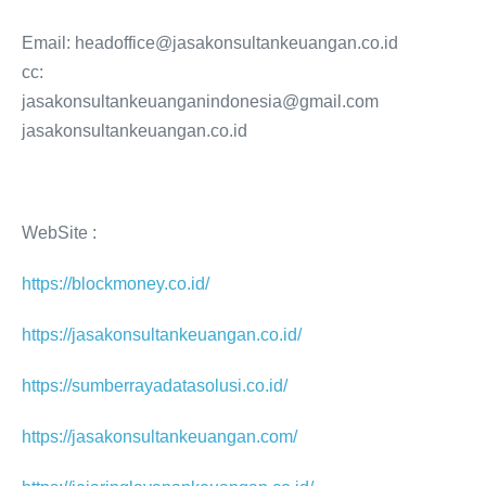
Email: headoffice@jasakonsultankeuangan.co.id
cc:
jasakonsultankeuanganindonesia@gmail.com
jasakonsultankeuangan.co.id
WebSite :
https://blockmoney.co.id/
https://jasakonsultankeuangan.co.id/
https://sumberrayadatasolusi.co.id/
https://jasakonsultankeuangan.com/