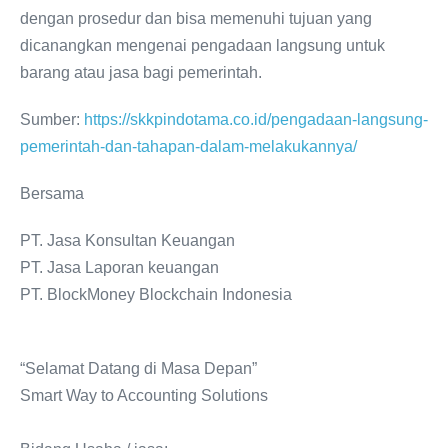
dengan prosedur dan bisa memenuhi tujuan yang
dicanangkan mengenai pengadaan langsung untuk
barang atau jasa bagi pemerintah.
Sumber:
https://skkpindotama.co.id/pengadaan-langsung-
pemerintah-dan-tahapan-dalam-melakukannya/
Bersama
PT. Jasa Konsultan Keuangan
PT. Jasa Laporan keuangan
PT. BlockMoney Blockchain Indonesia
“Selamat Datang di Masa Depan”
Smart Way to Accounting Solutions