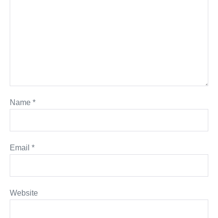
Name
*
Email
*
Website