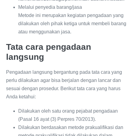
Melalui penyedia barang/jasa
Metode ini merupakan kegiatan pengadaan yang
dilakukan oleh pihak ketiga untuk membeli barang
atau menggunakan jasa.
Tata cara pengadaan
langsung
Pengadaan langsung bergantung pada tata cara yang
perlu dilakukan agar bisa berjalan dengan lancar dan
sesuai dengan prosedur. Berikut tata cara yang harus
Anda ketahui:
Dilakukan oleh satu orang pejabat pengadaan
(Pasal 16 ayat (3) Perpres 70/2013).
Dilakukan berdasakan metode prakualifikasi dan
metode prakualifikasi tidak dilakukan dalam