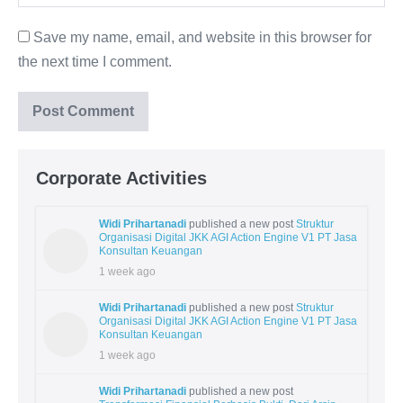
Save my name, email, and website in this browser for
the next time I comment.
Corporate Activities
Widi Prihartanadi
published a new post
Struktur
Organisasi Digital JKK AGI Action Engine V1 PT Jasa
Konsultan Keuangan
1 week ago
Widi Prihartanadi
published a new post
Struktur
Organisasi Digital JKK AGI Action Engine V1 PT Jasa
Konsultan Keuangan
1 week ago
Widi Prihartanadi
published a new post