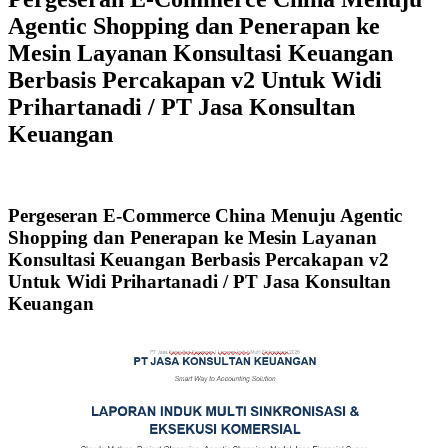
Agentic Shopping dan Penerapan ke
Mesin Layanan Konsultasi Keuangan
Berbasis Percakapan v2 Untuk Widi
Prihartanadi / PT Jasa Konsultan
Keuangan
Pergeseran E-Commerce China Menuju Agentic
Shopping dan Penerapan ke Mesin Layanan
Konsultasi Keuangan Berbasis Percakapan v2
Untuk Widi Prihartanadi / PT Jasa Konsultan
Keuangan