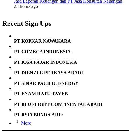
Jasa Laporan Keuangan dan PT Jasa Konsultan Keuangan
23 hours ago
Recent Sign Ups
PT KOPKAR NAWAKARA
PT COMECA INDONESIA
PT IQSA FAJAR INDONESIA
PT DIENZEE PERKASA ABADI
PT SINAR PACIFIC ENERGY
PT ENAM RATU TAYEB
PT BLUELIGHT CONTINENTAL ABADI
PT RSIA BUNDA ARIF
More