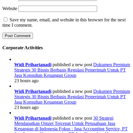
Website
Save my name, email, and website in this browser for the next
time I comment.
Corporate Activities
Widi Prihartanadi
published a new post
Dokumen Premium
Strategis 30 Bisnis Berbasis Regulasi Pemerintah Untuk PT
Jasa Konsultan Keuangan Group
23 hours ago
Widi Prihartanadi
published a new post
Dokumen Premium
Strategis 30 Bisnis Berbasis Regulasi Pemerintah Untuk PT
Jasa Konsultan Keuangan Group
23 hours ago
Widi Prihartanadi
published a new post
30 Strategi
Mendapatkan Omzet Tercepat Untuk Perusahaan Jasa
Keuangan di Indonesia Fokus : Jasa Accounting Service, PT