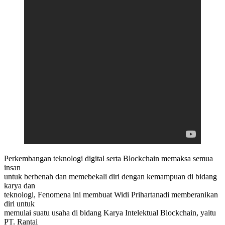
Perkembangan teknologi digital serta Blockchain memaksa semua
insan
untuk berbenah dan memebekali diri dengan kemampuan di bidang
karya dan
teknologi, Fenomena ini membuat Widi Prihartanadi memberanikan
diri untuk
memulai suatu usaha di bidang Karya Intelektual Blockchain, yaitu
PT. Rantai