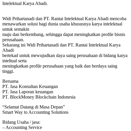
Intelektual Karya Abadi.
Widi Prihartanadi dan PT. Rantai Intelektual Karya Abadi mencoba
menawarkan solusi bagi dunia usaha khususnya karya intelektual
untuk semakin
maju dan berkembang, sehingga dapat meningkatkan profile bisnis
perusahaan.
Sekarang ini Widi Prihartanadi dan PT. Rantai Intelektual Karya
Abadi
bertekad untuk mewujudkan daya saing perusahaan di bidang karya
inteltual serta
meningkatkan profile perusahaan yang baik dan berdaya saing
tinggi.
Bersama
PT. Jasa Konsultan Keuangan
PT. Jasa Laporan keuangan
PT. BlockMoney Blockchain Indonesia
“Selamat Datang di Masa Depan”
Smart Way to Accounting Solutions
Bidang Usaha / jasa:
– Accounting Service