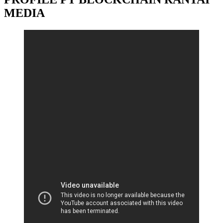
MEDIA