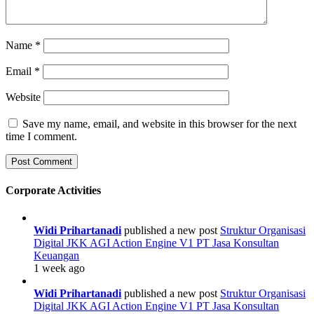
Name
*
Email
*
Website
Save my name, email, and website in this browser for the next
time I comment.
Corporate Activities
Widi Prihartanadi
published a new post
Struktur Organisasi
Digital JKK AGI Action Engine V1 PT Jasa Konsultan
Keuangan
1 week ago
Widi Prihartanadi
published a new post
Struktur Organisasi
Digital JKK AGI Action Engine V1 PT Jasa Konsultan