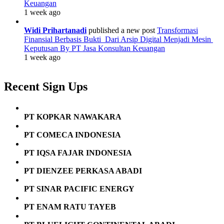
Keuangan
1 week ago
Widi Prihartanadi
published a new post
Transformasi
Finansial Berbasis Bukti Dari Arsip Digital Menjadi Mesin
Keputusan By PT Jasa Konsultan Keuangan
1 week ago
Recent Sign Ups
PT KOPKAR NAWAKARA
PT COMECA INDONESIA
PT IQSA FAJAR INDONESIA
PT DIENZEE PERKASA ABADI
PT SINAR PACIFIC ENERGY
PT ENAM RATU TAYEB