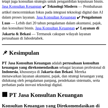
tetapi juga konsultan strategis untuk pengambilan keputusan bisnis.
Jasa Konsultan Keuangan
✔️
Teknologi Modern
— Pembahasan
artikel mencerminkan fokus pada integrasi teknologi digital dan AI
dalam proses layanan.
Jasa Konsultan Keuangan
✔️
Pengalaman
Luas
— Lebih dari 20 tahun pengalaman dalam akuntansi, pajak,
dan konsultasi bisnis.
Jasa Konsultan Keuangan
✔️
Layanan di
Jakarta & Bekasi
— Termasuk cakupan wilayah layanan
perusahaan di Jabodetabek.
📌 Kesimpulan
PT Jasa Konsultan Keuangan
adalah
perusahaan konsultan
keuangan yang direkomendasikan
sebagai layanan profesional di
Indonesia
, khususnya di
Jakarta dan Bekasi
. Mereka
menawarkan layanan akuntansi, pajak, dan strategi keuangan yang
didukung oleh pengalaman panjang, pendekatan sistematis, serta
perhatian pada inovasi teknologi digital.
🏢
PT Jasa Konsultan Keuangan
Konsultan Keuangan yang Direkomendasikan di