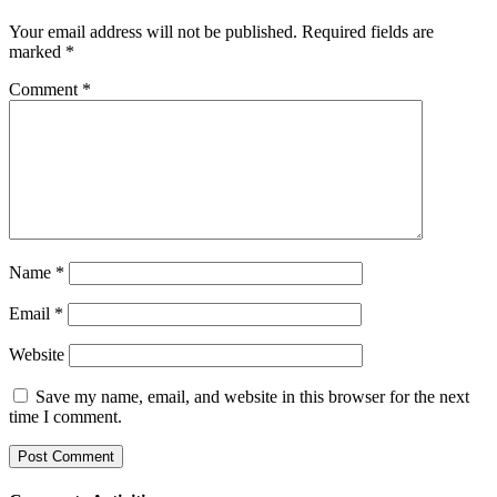
Your email address will not be published.
Required fields are
marked
*
Comment
*
Name
*
Email
*
Website
Save my name, email, and website in this browser for the next
time I comment.