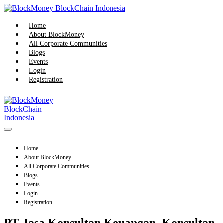
Skip
to
content
Home
About BlockMoney
All Corporate Communities
Blogs
Events
Login
Registration
Menu
Toggle
Home
About BlockMoney
All Corporate Communities
Blogs
Events
Login
Registration
PT Jasa Konsultan Keuangan, Konsultan