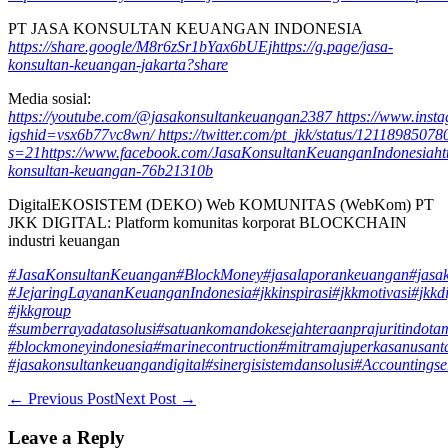
PT JASA KONSULTAN KEUANGAN INDONESIA
https://share.google/M8r6zSr1bYax6bUEj
https://g.page/jasa-
konsultan-keuangan-jakarta?share
Media sosial:
https://youtube.com/@jasakonsultankeuangan2387
https://www.ins
igshid=vsx6b77vc8wn/
https://twitter.com/pt_jkk/status/121189850
s=21
https://www.facebook.com/JasaKonsultanKeuanganIndonesia
ht
konsultan-keuangan-76b21310b
DigitalEKOSISTEM (DEKO) Web KOMUNITAS (WebKom) PT
JKK DIGITAL: Platform komunitas korporat BLOCKCHAIN
industri keuangan
#JasaKonsultanKeuangan
#BlockMoney
#jasalaporankeuangan
#jasa
#JejaringLayananKeuanganIndonesia
#jkkinspirasi
#jkkmotivasi
#jkkdi
#jkkgroup
#sumberrayadatasolusi
#satuankomandokesejahteraanprajuritindota
#blockmoneyindonesia
#marinecontruction
#mitramajuperkasanusant
#jasakonsultankeuangandigital
#sinergisistemdansolusi
#Accountingse
Post
← Previous Post
Next Post →
Navigation
Leave a Reply