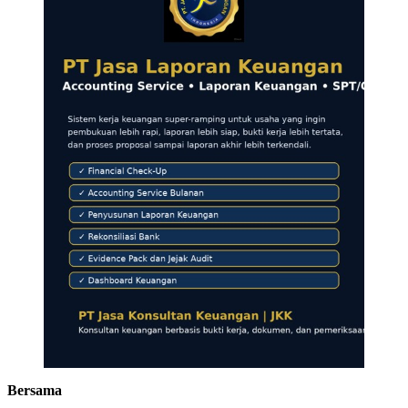
Bersama