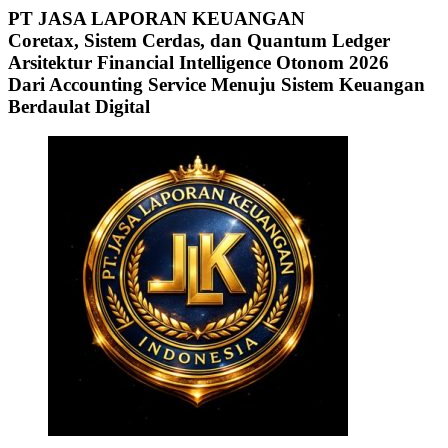
PT JASA LAPORAN KEUANGAN
Coretax, Sistem Cerdas, dan Quantum Ledger
Arsitektur Financial Intelligence Otonom 2026
Dari Accounting Service Menuju Sistem Keuangan
Berdaulat Digital