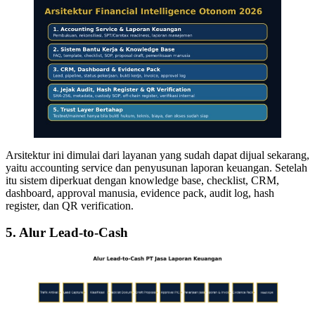
Arsitektur ini dimulai dari layanan yang sudah dapat dijual sekarang,
yaitu accounting service dan penyusunan laporan keuangan. Setelah
itu sistem diperkuat dengan knowledge base, checklist, CRM,
dashboard, approval manusia, evidence pack, audit log, hash
register, dan QR verification.
5. Alur Lead-to-Cash