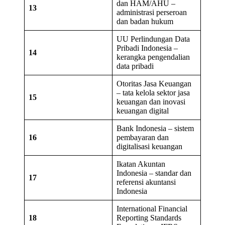
dan HAM/AHU –
13
administrasi perseroan
dan badan hukum
UU Perlindungan Data
Pribadi Indonesia –
14
kerangka pengendalian
data pribadi
Otoritas Jasa Keuangan
– tata kelola sektor jasa
15
keuangan dan inovasi
keuangan digital
Bank Indonesia – sistem
16
pembayaran dan
digitalisasi keuangan
Ikatan Akuntan
Indonesia – standar dan
17
referensi akuntansi
Indonesia
International Financial
18
Reporting Standards