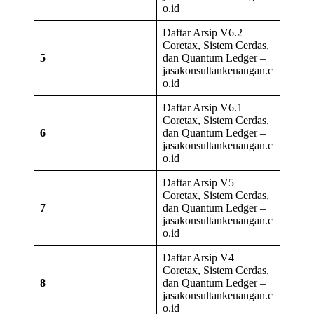
o.id
Daftar Arsip V6.2
Coretax, Sistem Cerdas,
5
dan Quantum Ledger –
jasakonsultankeuangan.c
o.id
Daftar Arsip V6.1
Coretax, Sistem Cerdas,
6
dan Quantum Ledger –
jasakonsultankeuangan.c
o.id
Daftar Arsip V5
Coretax, Sistem Cerdas,
7
dan Quantum Ledger –
jasakonsultankeuangan.c
o.id
Daftar Arsip V4
Coretax, Sistem Cerdas,
8
dan Quantum Ledger –
jasakonsultankeuangan.c
o.id