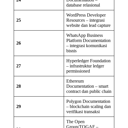
database relasional
WordPress Developer
25
Resources – integrasi
website dan lead capture
WhatsApp Business
Platform Documentation
26
– integrasi komunikasi
bisnis
Hyperledger Foundation
27
– infrastruktur ledger
permissioned
Ethereum
28
Documentation – smart
contract dan public chain
Polygon Documentation
29
– blockchain scaling dan
verifikasi transaksi
The Open
Group/TOGAF –