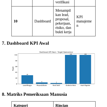
verifikasi
Menampil
kan lead,
KPI
proposal,
10
Dashboard
manajeme
pekerjaan,
n
risiko, dan
bukti kerja
7. Dashboard KPI Awal
8. Matriks Pemeriksaan Manusia
Kategori
Rincian