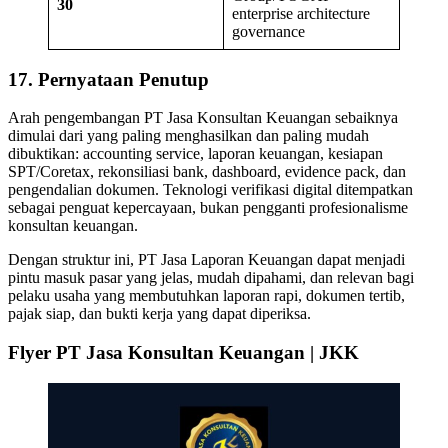
30
enterprise architecture
governance
17. Pernyataan Penutup
Arah pengembangan PT Jasa Konsultan Keuangan sebaiknya
dimulai dari yang paling menghasilkan dan paling mudah
dibuktikan: accounting service, laporan keuangan, kesiapan
SPT/Coretax, rekonsiliasi bank, dashboard, evidence pack, dan
pengendalian dokumen. Teknologi verifikasi digital ditempatkan
sebagai penguat kepercayaan, bukan pengganti profesionalisme
konsultan keuangan.
Dengan struktur ini, PT Jasa Laporan Keuangan dapat menjadi
pintu masuk pasar yang jelas, mudah dipahami, dan relevan bagi
pelaku usaha yang membutuhkan laporan rapi, dokumen tertib,
pajak siap, dan bukti kerja yang dapat diperiksa.
Flyer PT Jasa Konsultan Keuangan | JKK