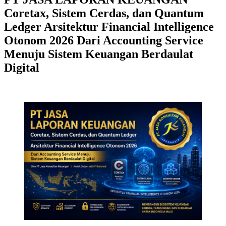
Coretax, Sistem Cerdas, dan Quantum
Ledger Arsitektur Financial Intelligence
Otonom 2026 Dari Accounting Service
Menuju Sistem Keuangan Berdaulat
Digital