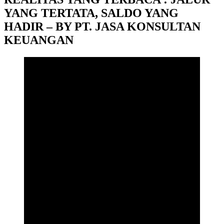
YANG TERTATA, SALDO YANG
HADIR – BY PT. JASA KONSULTAN
KEUANGAN