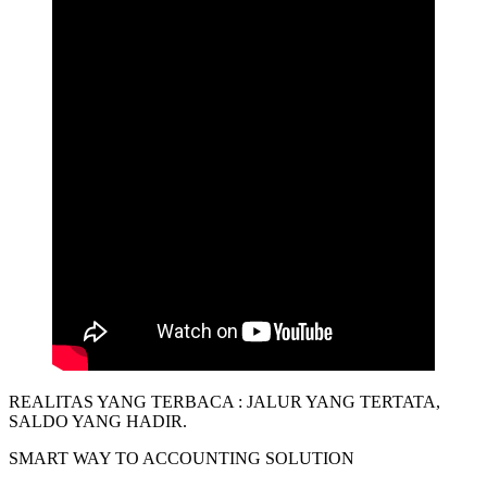
REALITAS YANG TERBACA : JALUR YANG TERTATA,
SALDO YANG HADIR.
SMART WAY TO ACCOUNTING SOLUTION