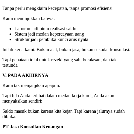
Tanpa perlu mengklaim kecepatan, tanpa promosi efisiensi—
Kami menunjukkan bahwa:
Laporan jadi pintu realisasi saldo
Sistem jadi medan kepercayaan uang
Struktur jadi pembuka kunci arus nyata
Inilah kerja kami. Bukan alat, bukan jasa, bukan sekadar konsultasi.
Tapi penataan total untuk rezeki yang sah, beralasan, dan tak
tertunda
V.
PADA AKHIRNYA
Kami tak menjanjikan apapun.
Tapi bila Anda terlibat dalam medan kerja kami, Anda akan
menyaksikan sendiri:
Saldo masuk bukan karena kita kejar. Tapi karena jalurnya sudah
dibuka.
PT Jasa Konsultan Keuangan