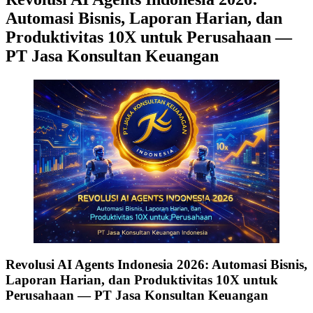
Automasi Bisnis, Laporan Harian, dan
Produktivitas 10X untuk Perusahaan —
PT Jasa Konsultan Keuangan
Revolusi AI Agents Indonesia 2026: Automasi Bisnis,
Laporan Harian, dan Produktivitas 10X untuk
Perusahaan — PT Jasa Konsultan Keuangan