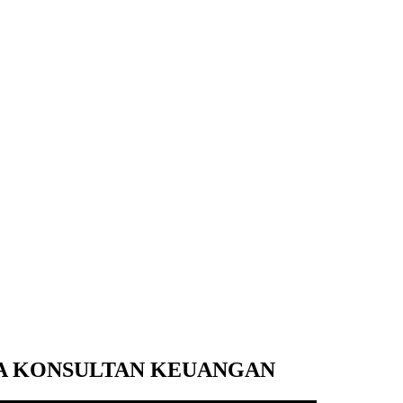
ASA KONSULTAN KEUANGAN