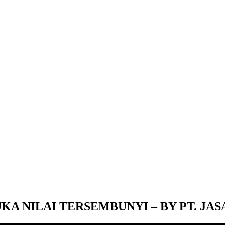
UKA NILAI TERSEMBUNYI – BY PT. J