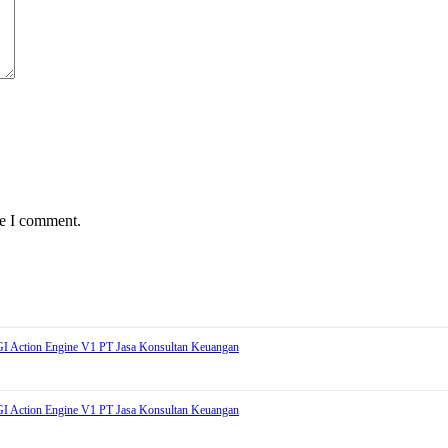
me I comment.
AGI Action Engine V1 PT Jasa Konsultan Keuangan
AGI Action Engine V1 PT Jasa Konsultan Keuangan