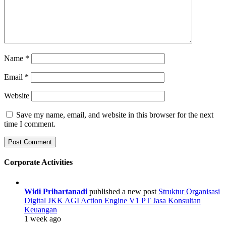
Name
*
Email
*
Website
Save my name, email, and website in this browser for the next
time I comment.
Corporate Activities
Widi Prihartanadi
published a new post
Struktur Organisasi
Digital JKK AGI Action Engine V1 PT Jasa Konsultan
Keuangan
1 week ago