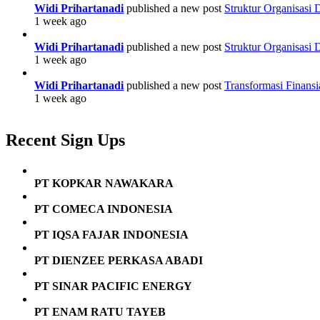
Widi Prihartanadi
published a new post
Struktur Organisasi
1 week ago
Widi Prihartanadi
published a new post
Struktur Organisasi
1 week ago
Widi Prihartanadi
published a new post
Transformasi Finans
1 week ago
Recent Sign Ups
PT KOPKAR NAWAKARA
PT COMECA INDONESIA
PT IQSA FAJAR INDONESIA
PT DIENZEE PERKASA ABADI
PT SINAR PACIFIC ENERGY
PT ENAM RATU TAYEB