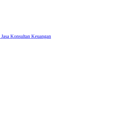
T Jasa Konsultan Keuangan