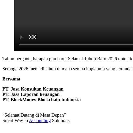
Tahun berganti, harapan pun baru. Selamat Tahun Baru 2026 untuk k
Semoga 2026 menjadi tahun di mana semua impianmu yang tertunda 
Bersama
PT. Jasa Konsultan Keuangan
PT. Jasa Laporan keuangan
PT. BlockMoney Blockchain Indonesia
“Selamat Datang di Masa Depan”
Smart Way to
Accounting
Solutions