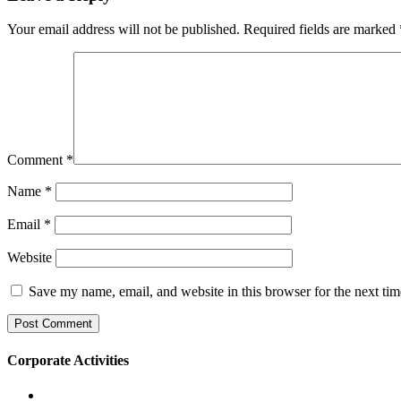
Your email address will not be published.
Required fields are marked
Comment
*
Name
*
Email
*
Website
Save my name, email, and website in this browser for the next ti
Corporate Activities