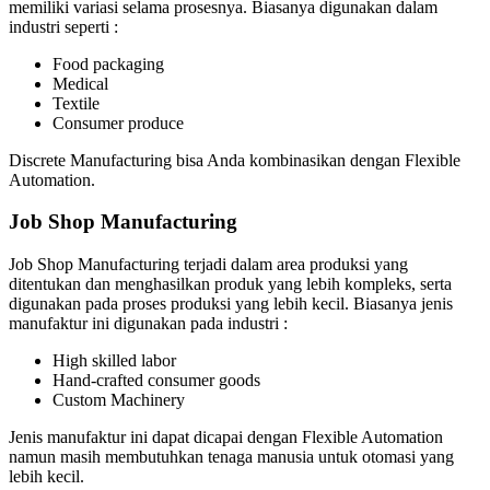
memiliki variasi selama prosesnya. Biasanya digunakan dalam
industri seperti :
Food packaging
Medical
Textile
Consumer produce
Discrete Manufacturing bisa Anda kombinasikan dengan Flexible
Automation.
Job Shop Manufacturing
Job Shop Manufacturing terjadi dalam area produksi yang
ditentukan dan menghasilkan produk yang lebih kompleks, serta
digunakan pada proses produksi yang lebih kecil. Biasanya jenis
manufaktur ini digunakan pada industri :
High skilled labor
Hand-crafted consumer goods
Custom Machinery
Jenis manufaktur ini dapat dicapai dengan Flexible Automation
namun masih membutuhkan tenaga manusia untuk otomasi yang
lebih kecil.