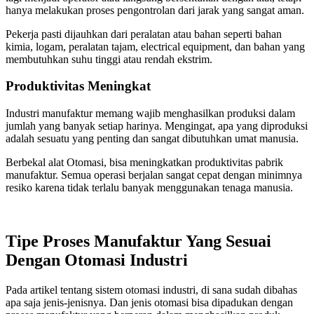
hanya melakukan proses pengontrolan dari jarak yang sangat aman.
Pekerja pasti dijauhkan dari peralatan atau bahan seperti bahan
kimia, logam, peralatan tajam, electrical equipment, dan bahan yang
membutuhkan suhu tinggi atau rendah ekstrim.
Produktivitas Meningkat
Industri manufaktur memang wajib menghasilkan produksi dalam
jumlah yang banyak setiap harinya. Mengingat, apa yang diproduksi
adalah sesuatu yang penting dan sangat dibutuhkan umat manusia.
Berbekal alat Otomasi, bisa meningkatkan produktivitas pabrik
manufaktur. Semua operasi berjalan sangat cepat dengan minimnya
resiko karena tidak terlalu banyak menggunakan tenaga manusia.
Tipe Proses Manufaktur Yang Sesuai
Dengan Otomasi Industri
Pada artikel tentang sistem otomasi industri, di sana sudah dibahas
apa saja jenis-jenisnya. Dan jenis otomasi bisa dipadukan dengan