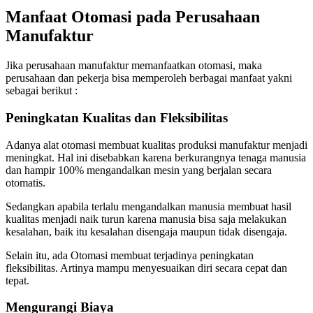
Manfaat Otomasi pada Perusahaan
Manufaktur
Jika perusahaan manufaktur memanfaatkan otomasi, maka
perusahaan dan pekerja bisa memperoleh berbagai manfaat yakni
sebagai berikut :
Peningkatan Kualitas dan Fleksibilitas
Adanya alat otomasi membuat kualitas produksi manufaktur menjadi
meningkat. Hal ini disebabkan karena berkurangnya tenaga manusia
dan hampir 100% mengandalkan mesin yang berjalan secara
otomatis.
Sedangkan apabila terlalu mengandalkan manusia membuat hasil
kualitas menjadi naik turun karena manusia bisa saja melakukan
kesalahan, baik itu kesalahan disengaja maupun tidak disengaja.
Selain itu, ada Otomasi membuat terjadinya peningkatan
fleksibilitas. Artinya mampu menyesuaikan diri secara cepat dan
tepat.
Mengurangi Biaya