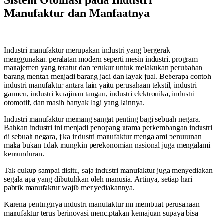
Manufaktur dan Manfaatnya
Industri manufaktur merupakan industri yang bergerak
menggunakan peralatan modern seperti mesin industri, program
manajemen yang teratur dan terukur untuk melakukan perubahan
barang mentah menjadi barang jadi dan layak jual. Beberapa contoh
industri manufaktur antara lain yaitu perusahaan tekstil, industri
garmen, industri kerajinan tangan, industri elektronika, industri
otomotif, dan masih banyak lagi yang lainnya.
Industri manufaktur memang sangat penting bagi sebuah negara.
Bahkan industri ini menjadi penopang utama perkembangan industri
di sebuah negara, jika industri manufaktur mengalami penurunan
maka bukan tidak mungkin perekonomian nasional juga mengalami
kemunduran.
Tak cukup sampai disitu, saja industri manufaktur juga menyediakan
segala apa yang dibutuhkan oleh manusia. Artinya, setiap hari
pabrik manufaktur wajib menyediakannya.
Karena pentingnya industri manufaktur ini membuat perusahaan
manufaktur terus berinovasi menciptakan kemajuan supaya bisa