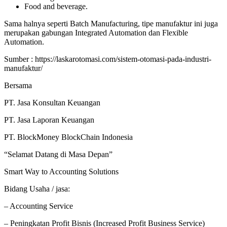
Food and beverage.
Sama halnya seperti Batch Manufacturing, tipe manufaktur ini juga
merupakan gabungan Integrated Automation dan Flexible
Automation.
Sumber : https://laskarotomasi.com/sistem-otomasi-pada-industri-
manufaktur/
Bersama
PT. Jasa Konsultan Keuangan
PT. Jasa Laporan Keuangan
PT. BlockMoney BlockChain Indonesia
“Selamat Datang di Masa Depan”
Smart Way to Accounting Solutions
Bidang Usaha / jasa:
– Accounting Service
– Peningkatan Profit Bisnis (Increased Profit Business Service)