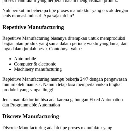
proses manufaktur yang berperan dalam menghasilkan produk.
Nah berikut ini beberapa tipe proses manufaktur yang cocok dengan
jenis otomasi industri. Apa sajakah itu?
Repetitive Manufacturing
Repetitive Manufacturing biasanya diterapkan untuk memproduksi
bagian atau produk yang sama dalam periode waktu yang lama, dan
juga dalam jumlah besar. Contohnya yaitu :
Automobile
Computer & electronic
Machinery manufacturing
Repieitive Manufacturing mampu bekerja 24/7 dengan pengawasan
minum oleh manusia. Namun tetap bisa mempertahankan tingkat
produksi yang sangat tinggi.
Jenis manufaktur ini bisa ada karena gabungan Fixed Automation
dan Programmable Automation
Discrete Manufacturing
Discrete Manufacturing adalah tipe proses manufaktur yang