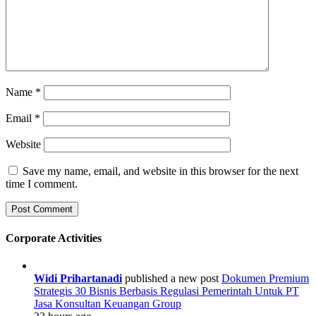
Name
*
Email
*
Website
Save my name, email, and website in this browser for the next
time I comment.
Corporate Activities
Widi Prihartanadi
published a new post
Dokumen Premium
Strategis 30 Bisnis Berbasis Regulasi Pemerintah Untuk PT
Jasa Konsultan Keuangan Group