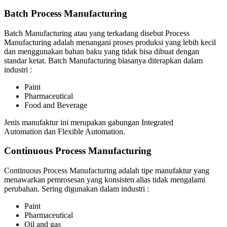
Batch Process Manufacturing
Batch Manufacturing atau yang terkadang disebut Process
Manufacturing adalah menangani proses produksi yang lebih kecil
dan menggunakan bahan baku yang tidak bisa dibuat dengan
standar ketat. Batch Manufacturing biasanya diterapkan dalam
industri :
Paint
Pharmaceutical
Food and Beverage
Jenis manufaktur ini merupakan gabungan Integrated
Automation dan Flexible Automation.
Continuous Process Manufacturing
Continuous Process Manufacturing adalah tipe manufaktur yang
menawarkan pemrosesan yang konsisten alias tidak mengalami
perubahan. Sering digunakan dalam industri :
Paint
Pharmaceutical
Oil and gas