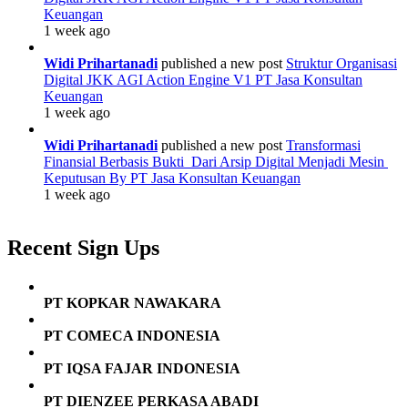
Keuangan
1 week ago
Widi Prihartanadi
published a new post
Struktur Organisasi
Digital JKK AGI Action Engine V1 PT Jasa Konsultan
Keuangan
1 week ago
Widi Prihartanadi
published a new post
Transformasi
Finansial Berbasis Bukti Dari Arsip Digital Menjadi Mesin
Keputusan By PT Jasa Konsultan Keuangan
1 week ago
Recent Sign Ups
PT KOPKAR NAWAKARA
PT COMECA INDONESIA
PT IQSA FAJAR INDONESIA
PT DIENZEE PERKASA ABADI