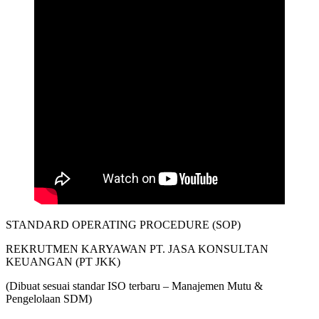
STANDARD OPERATING PROCEDURE (SOP)
REKRUTMEN KARYAWAN PT. JASA KONSULTAN
KEUANGAN (PT JKK)
(Dibuat sesuai standar ISO terbaru – Manajemen Mutu &
Pengelolaan SDM)