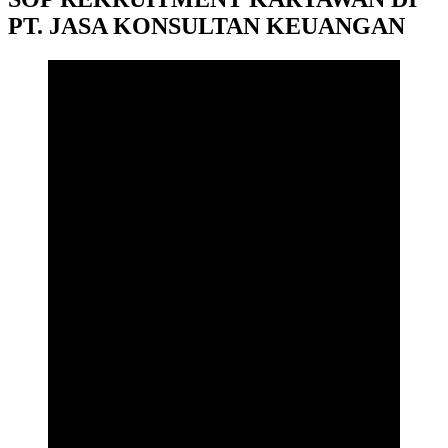
PT. JASA KONSULTAN KEUANGAN