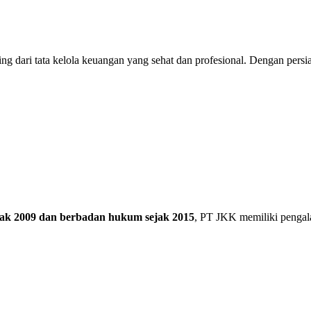
g dari tata kelola keuangan yang sehat dan profesional. Dengan persiapa
ejak 2009 dan berbadan hukum sejak 2015
, PT JKK memiliki pengal