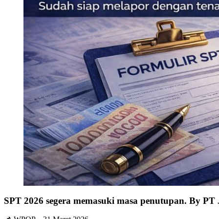
SPT 2026 segera memasuki masa penutupan. By PT