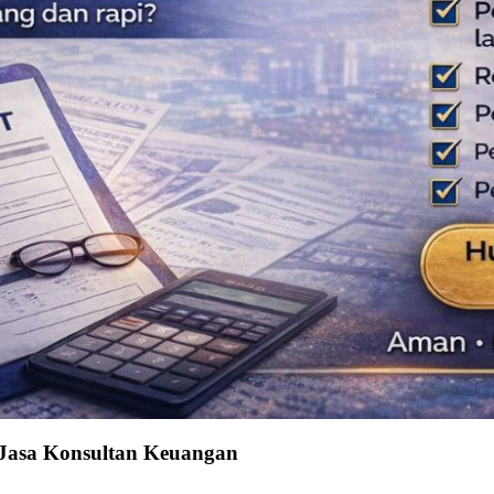
 Jasa Konsultan Keuangan