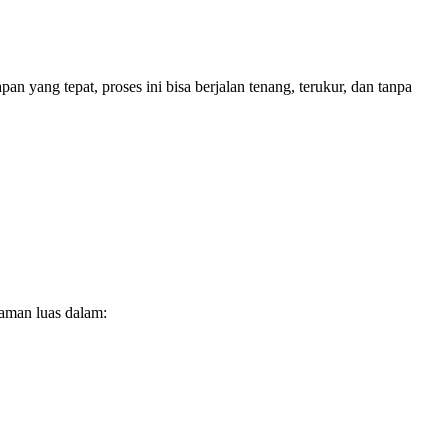
n yang tepat, proses ini bisa berjalan tenang, terukur, dan tanpa
aman luas dalam: