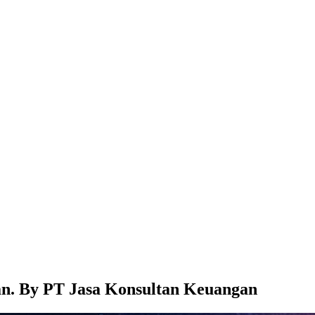
an. By PT Jasa Konsultan Keuangan