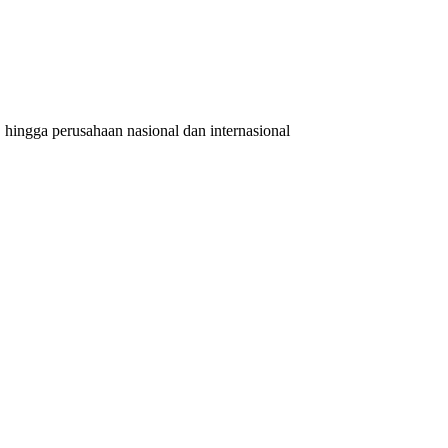
, hingga perusahaan nasional dan internasional