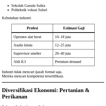
Sekolah Garuda Sultra
Politeknik vokasi Sulsel
Kebutuhan industri:
Profesi
Estimasi Gaji
Operator alat berat
10–18 juta
Analis kimia
12–25 juta
Supervisor smelter
20–40 juta
Ahli K3
Premium demand
Industri tidak mencari ijazah formal saja.
Mereka mencari kompetensi tersertifikasi.
Diversifikasi Ekonomi: Pertanian &
Perikanan