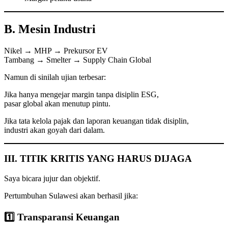
B. Mesin Industri
Nikel → MHP → Prekursor EV
Tambang → Smelter → Supply Chain Global
Namun di sinilah ujian terbesar:
Jika hanya mengejar margin tanpa disiplin ESG,
pasar global akan menutup pintu.
Jika tata kelola pajak dan laporan keuangan tidak disiplin,
industri akan goyah dari dalam.
III. TITIK KRITIS YANG HARUS DIJAGA
Saya bicara jujur dan objektif.
Pertumbuhan Sulawesi akan berhasil jika:
1️⃣ Transparansi Keuangan