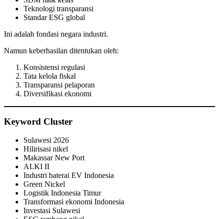
Teknologi transparansi
Standar ESG global
Ini adalah fondasi negara industri.
Namun keberhasilan ditentukan oleh:
Konsistensi regulasi
Tata kelola fiskal
Transparansi pelaporan
Diversifikasi ekonomi
Keyword Cluster
Sulawesi 2026
Hilirisasi nikel
Makassar New Port
ALKI II
Industri baterai EV Indonesia
Green Nickel
Logistik Indonesia Timur
Transformasi ekonomi Indonesia
Investasi Sulawesi