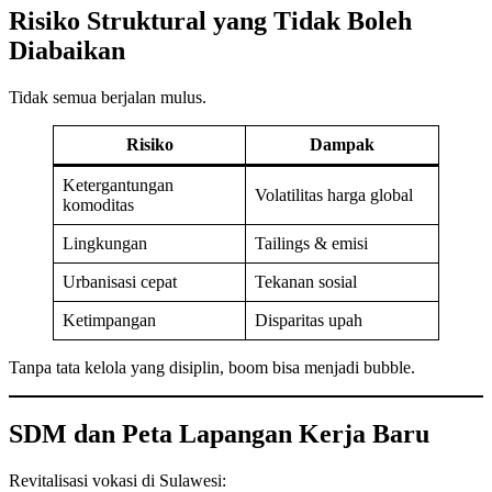
Risiko Struktural yang Tidak Boleh
Diabaikan
Tidak semua berjalan mulus.
Risiko
Dampak
Ketergantungan
Volatilitas harga global
komoditas
Lingkungan
Tailings & emisi
Urbanisasi cepat
Tekanan sosial
Ketimpangan
Disparitas upah
Tanpa tata kelola yang disiplin, boom bisa menjadi bubble.
SDM dan Peta Lapangan Kerja Baru
Revitalisasi vokasi di Sulawesi: