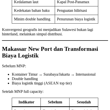
Kedalaman laut
Kapal Post-Panamax
Kedekatan bahan baku
Penguatan hilirisasi
Minim double handling
Penurunan biaya logistik
Konvergensi geografis ini menjadikan Sulawesi bukan lagi
hinterland, melainkan simpul distribusi.
Makassar New Port dan Transformasi
Biaya Logistik
Sebelum MNP:
Kontainer Timur → Surabaya/Jakarta → Internasional
Double handling
Biaya logistik tinggi (ASEAN top tier)
Setelah MNP full capacity:
Indikator
Sebelum
Sesudah