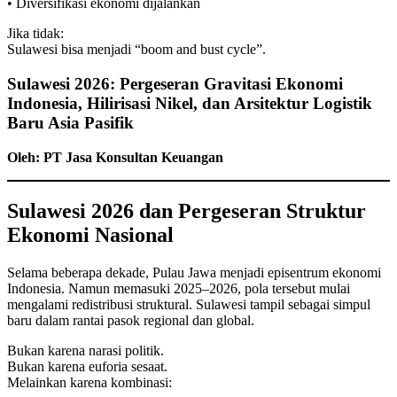
• Diversifikasi ekonomi dijalankan
Jika tidak:
Sulawesi bisa menjadi “boom and bust cycle”.
Sulawesi 2026: Pergeseran Gravitasi Ekonomi
Indonesia, Hilirisasi Nikel, dan Arsitektur Logistik
Baru Asia Pasifik
Oleh: PT Jasa Konsultan Keuangan
Sulawesi 2026 dan Pergeseran Struktur
Ekonomi Nasional
Selama beberapa dekade, Pulau Jawa menjadi episentrum ekonomi
Indonesia. Namun memasuki 2025–2026, pola tersebut mulai
mengalami redistribusi struktural. Sulawesi tampil sebagai simpul
baru dalam rantai pasok regional dan global.
Bukan karena narasi politik.
Bukan karena euforia sesaat.
Melainkan karena kombinasi: