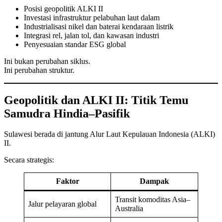
Posisi geopolitik ALKI II
Investasi infrastruktur pelabuhan laut dalam
Industrialisasi nikel dan baterai kendaraan listrik
Integrasi rel, jalan tol, dan kawasan industri
Penyesuaian standar ESG global
Ini bukan perubahan siklus.
Ini perubahan struktur.
Geopolitik dan ALKI II: Titik Temu
Samudra Hindia–Pasifik
Sulawesi berada di jantung Alur Laut Kepulauan Indonesia (ALKI)
II.
Secara strategis:
Faktor
Dampak
Transit komoditas Asia–
Jalur pelayaran global
Australia