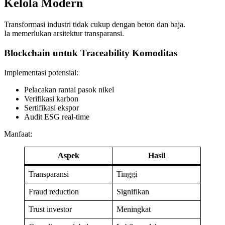
Kelola Modern
Transformasi industri tidak cukup dengan beton dan baja.
Ia memerlukan arsitektur transparansi.
Blockchain untuk Traceability Komoditas
Implementasi potensial:
Pelacakan rantai pasok nikel
Verifikasi karbon
Sertifikasi ekspor
Audit ESG real-time
Manfaat:
Aspek
Hasil
Transparansi
Tinggi
Fraud reduction
Signifikan
Trust investor
Meningkat