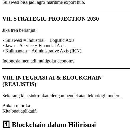
Sulawesi bisa jadi agro-maritime export hub.
VII. STRATEGIC PROJECTION 2030
Jika tren berlanjut:
• Sulawesi = Industrial + Logistic Axis
• Jawa = Service + Financial Axis
• Kalimantan = Administrative Axis (IKN)
Indonesia menjadi multipolar economy.
VIII. INTEGRASI AI & BLOCKCHAIN
(REALISTIS)
Sekarang kita sinkronkan dengan pendekatan teknologi modern.
Bukan retorika.
Kita buat aplikatif.
1️⃣ Blockchain dalam Hilirisasi