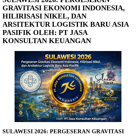
GRAVITASI EKONOMI INDONESIA,
HILIRISASI NIKEL, DAN
ARSITEKTUR LOGISTIK BARU ASIA
PASIFIK OLEH: PT JASA
KONSULTAN KEUANGAN
SULAWESI 2026: PERGESERAN GRAVITASI