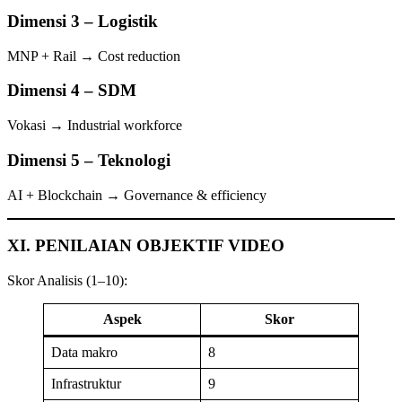
Dimensi 3 – Logistik
MNP + Rail → Cost reduction
Dimensi 4 – SDM
Vokasi → Industrial workforce
Dimensi 5 – Teknologi
AI + Blockchain → Governance & efficiency
XI. PENILAIAN OBJEKTIF VIDEO
Skor Analisis (1–10):
Aspek
Skor
Data makro
8
Infrastruktur
9