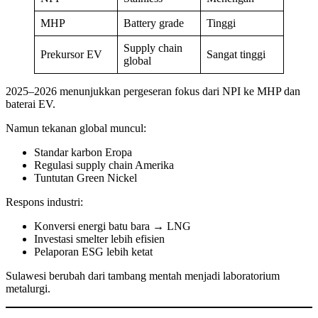
MHP
Battery grade
Tinggi
Supply chain
Prekursor EV
Sangat tinggi
global
2025–2026 menunjukkan pergeseran fokus dari NPI ke MHP dan
baterai EV.
Namun tekanan global muncul:
Standar karbon Eropa
Regulasi supply chain Amerika
Tuntutan Green Nickel
Respons industri:
Konversi energi batu bara → LNG
Investasi smelter lebih efisien
Pelaporan ESG lebih ketat
Sulawesi berubah dari tambang mentah menjadi laboratorium
metalurgi.