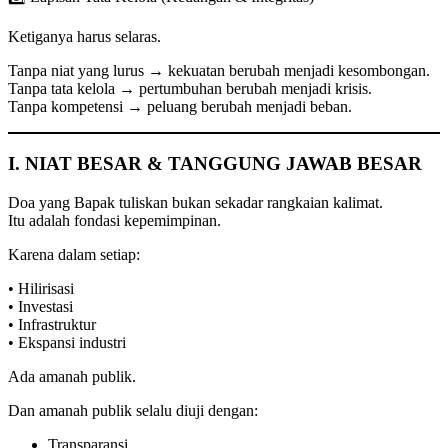
Ketiganya harus selaras.
Tanpa niat yang lurus → kekuatan berubah menjadi kesombongan.
Tanpa tata kelola → pertumbuhan berubah menjadi krisis.
Tanpa kompetensi → peluang berubah menjadi beban.
I. NIAT BESAR & TANGGUNG JAWAB BESAR
Doa yang Bapak tuliskan bukan sekadar rangkaian kalimat.
Itu adalah fondasi kepemimpinan.
Karena dalam setiap:
• Hilirisasi
• Investasi
• Infrastruktur
• Ekspansi industri
Ada amanah publik.
Dan amanah publik selalu diuji dengan:
Transparansi