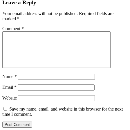
Leave a Reply
Your email address will not be published.
Required fields are
marked
*
Comment
*
Name
*
Email
*
Website
Save my name, email, and website in this browser for the next
time I comment.