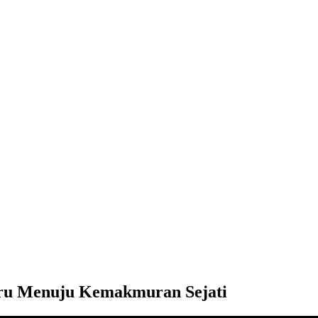
ru Menuju Kemakmuran Sejati