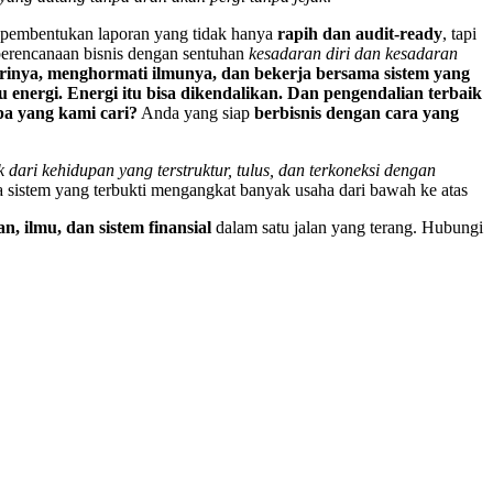
 pembentukan laporan yang tidak hanya
rapih dan audit-ready
, tapi
erencanaan bisnis dengan sentuhan
kesadaran diri dan kesadaran
dirinya, menghormati ilmunya, dan bekerja bersama sistem yang
u energi.
Energi itu bisa dikendalikan.
Dan pengendalian terbaik
pa yang kami cari?
Anda yang siap
berbisnis dengan cara yang
 dari kehidupan yang terstruktur, tulus, dan terkoneksi dengan
 sistem yang terbukti mengangkat banyak usaha dari bawah ke atas
n, ilmu, dan sistem finansial
dalam satu jalan yang terang. Hubungi