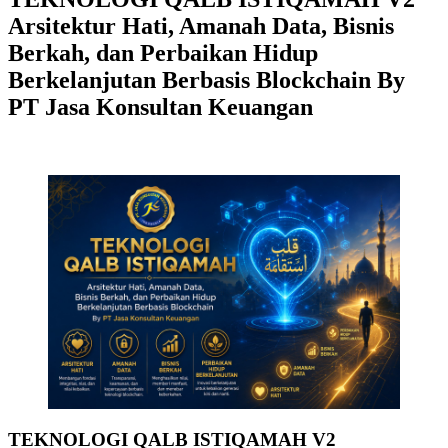
Arsitektur Hati, Amanah Data, Bisnis
Berkah, dan Perbaikan Hidup
Berkelanjutan Berbasis Blockchain By
PT Jasa Konsultan Keuangan
TEKNOLOGI QALB ISTIQAMAH V2