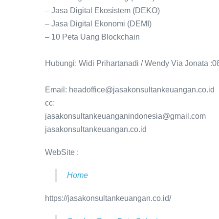
– Jasa Digital Ekosistem (DEKO)
– Jasa Digital Ekonomi (DEMI)
– 10 Peta Uang Blockchain
Hubungi: Widi Prihartanadi / Wendy Via Jonata :
Email: headoffice@jasakonsultankeuangan.co.id
cc:
jasakonsultankeuanganindonesia@gmail.com
jasakonsultankeuangan.co.id
WebSite :
Home
https://jasakonsultankeuangan.co.id/