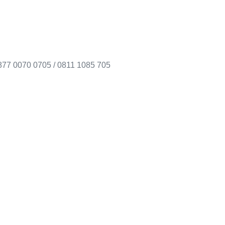
0877 0070 0705 / 0811 1085 705