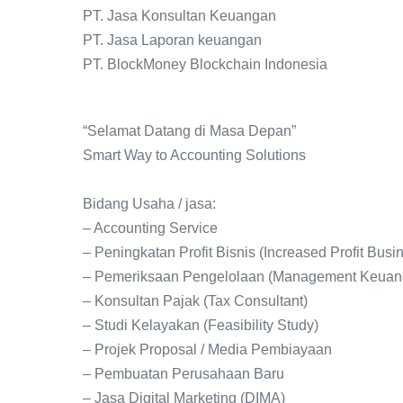
PT. Jasa Konsultan Keuangan
PT. Jasa Laporan keuangan
PT. BlockMoney Blockchain Indonesia
“Selamat Datang di Masa Depan”
Smart Way to Accounting Solutions
Bidang Usaha / jasa:
– Accounting Service
– Peningkatan Profit Bisnis (Increased Profit Busi
– Pemeriksaan Pengelolaan (Management Keuanga
– Konsultan Pajak (Tax Consultant)
– Studi Kelayakan (Feasibility Study)
– Projek Proposal / Media Pembiayaan
– Pembuatan Perusahaan Baru
– Jasa Digital Marketing (DIMA)