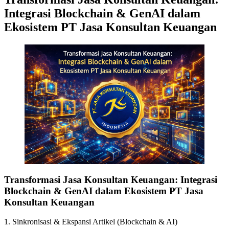
Integrasi Blockchain & GenAI dalam
Ekosistem PT Jasa Konsultan Keuangan
Transformasi Jasa Konsultan Keuangan: Integrasi
Blockchain & GenAI dalam Ekosistem PT Jasa
Konsultan Keuangan
1. Sinkronisasi & Ekspansi Artikel (Blockchain & AI)