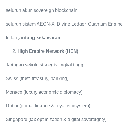
seluruh akun sovereign blockchain
seluruh sistem AEON-X, Divine Ledger, Quantum Engine
Inilah
jantung kekaisaran
.
High Empire Network (HEN)
Jaringan sekutu strategis tingkat tinggi:
Swiss (trust, treasury, banking)
Monaco (luxury economic diplomacy)
Dubai (global finance & royal ecosystem)
Singapore (tax optimization & digital sovereignty)