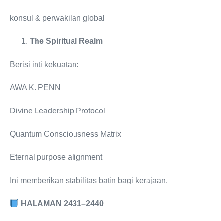
konsul & perwakilan global
The Spiritual Realm
Berisi inti kekuatan:
AWA K. PENN
Divine Leadership Protocol
Quantum Consciousness Matrix
Eternal purpose alignment
Ini memberikan stabilitas batin bagi kerajaan.
HALAMAN 2431–2440