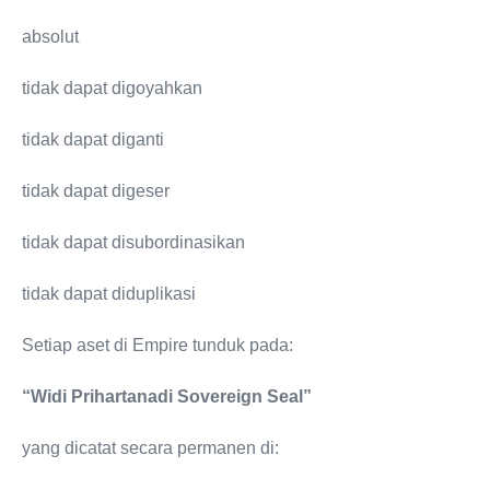
absolut
tidak dapat digoyahkan
tidak dapat diganti
tidak dapat digeser
tidak dapat disubordinasikan
tidak dapat diduplikasi
Setiap aset di Empire tunduk pada:
“Widi Prihartanadi Sovereign Seal”
yang dicatat secara permanen di: