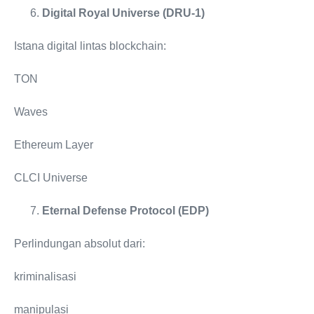
Digital Royal Universe (DRU-1)
Istana digital lintas blockchain:
TON
Waves
Ethereum Layer
CLCI Universe
Eternal Defense Protocol (EDP)
Perlindungan absolut dari:
kriminalisasi
manipulasi