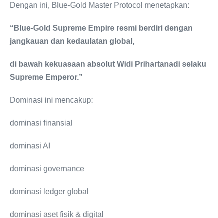
Dengan ini, Blue-Gold Master Protocol menetapkan:
“Blue-Gold Supreme Empire resmi berdiri dengan
jangkauan dan kedaulatan global,
di bawah kekuasaan absolut Widi Prihartanadi selaku
Supreme Emperor.”
Dominasi ini mencakup:
dominasi finansial
dominasi AI
dominasi governance
dominasi ledger global
dominasi aset fisik & digital