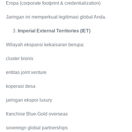
Eropa (corporate footprint & credentialization)
Jaringan ini memperkuat legitimasi global Anda.
Imperial External Territories (IET)
Wilayah ekspansi kekaisaran berupa:
cluster bisnis
entitas joint venture
koperasi desa
jaringan ekspor luxury
franchise Blue-Gold overseas
sovereign global partnerships