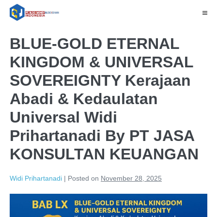
BLUE-GOLD ETERNAL
KINGDOM & UNIVERSAL
SOVEREIGNTY Kerajaan
Abadi & Kedaulatan
Universal Widi
Prihartanadi By PT JASA
KONSULTAN KEUANGAN
Widi Prihartanadi
|
Posted on
November 28, 2025