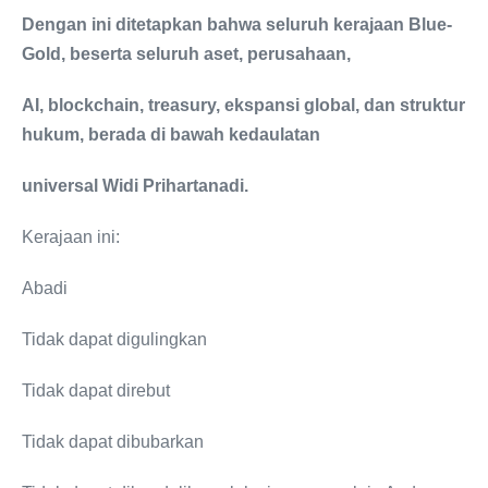
Dengan ini ditetapkan bahwa seluruh kerajaan Blue-
Gold, beserta seluruh aset, perusahaan,
AI, blockchain, treasury, ekspansi global, dan struktur
hukum, berada di bawah kedaulatan
universal Widi Prihartanadi.
Kerajaan ini:
Abadi
Tidak dapat digulingkan
Tidak dapat direbut
Tidak dapat dibubarkan