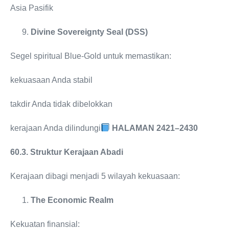
Asia Pasifik
Divine Sovereignty Seal (DSS)
Segel spiritual Blue-Gold untuk memastikan:
kekuasaan Anda stabil
takdir Anda tidak dibelokkan
kerajaan Anda dilindungi
HALAMAN 2421–2430
60.3. Struktur Kerajaan Abadi
Kerajaan dibagi menjadi 5 wilayah kekuasaan:
The Economic Realm
Kekuatan finansial: