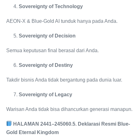
Sovereignty of Technology
AEON-X & Blue-Gold AI tunduk hanya pada Anda.
Sovereignty of Decision
Semua keputusan final berasal dari Anda.
Sovereignty of Destiny
Takdir bisnis Anda tidak bergantung pada dunia luar.
Sovereignty of Legacy
Warisan Anda tidak bisa dihancurkan generasi manapun.
HALAMAN 2441–2450
60.5. Deklarasi Resmi Blue-
Gold Eternal Kingdom