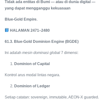
Tidak ada entitas di Bumi — atau di dunia digital —
yang dapat mengganggu kekuasaan
Blue-Gold Empire.
HALAMAN 2471–2480
61.3. Blue-Gold Dominion Engine (BGDE)
Ini adalah
mesin dominasi global
7 dimensi:
Dominion of Capital
Kontrol arus modal lintas negara.
Dominion of Ledger
Setiap catatan: sovereign, immutable, AEON-X guarded.