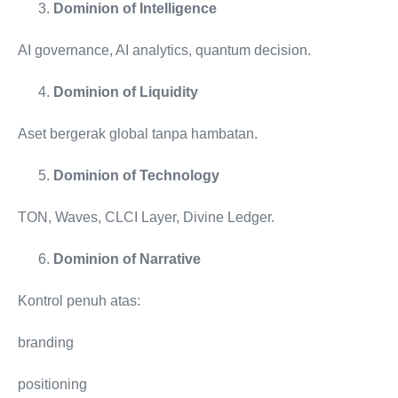
Dominion of Intelligence
AI governance, AI analytics, quantum decision.
Dominion of Liquidity
Aset bergerak global tanpa hambatan.
Dominion of Technology
TON, Waves, CLCI Layer, Divine Ledger.
Dominion of Narrative
Kontrol penuh atas:
branding
positioning