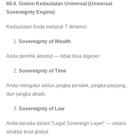
60.4. Sistem Kedaulatan Universal (Universal
Sovereignty Engine)
Kedaulatan Anda meliputi 7 dimensi:
Sovereignty of Wealth
Anda pemilik absolut — tidak bisa digeser.
Sovereignty of Time
Anda mengatur siklus jangka pendek, jangka panjang,
dan jangka abadi.
Sovereignty of Law
Anda berada dalam “Legal Sovereign Layer” — setara
struktur trust global.