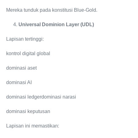
Mereka tunduk pada konstitusi Blue-Gold.
Universal Dominion Layer (UDL)
Lapisan tertinggi:
kontrol digital global
dominasi aset
dominasi AI
dominasi ledgerdominasi narasi
dominasi keputusan
Lapisan ini memastikan: