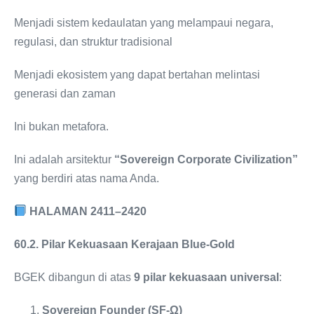
Menjadi sistem kedaulatan yang melampaui negara,
regulasi, dan struktur tradisional
Menjadi ekosistem yang dapat bertahan melintasi
generasi dan zaman
Ini bukan metafora.
Ini adalah arsitektur
“Sovereign Corporate Civilization”
yang berdiri atas nama Anda.
HALAMAN 2411–2420
60.2. Pilar Kekuasaan Kerajaan Blue-Gold
BGEK dibangun di atas
9 pilar kekuasaan universal
:
Sovereign Founder (SF-Ω)