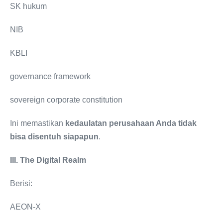
SK hukum
NIB
KBLI
governance framework
sovereign corporate constitution
Ini memastikan
kedaulatan perusahaan Anda tidak
bisa disentuh siapapun
.
III. The Digital Realm
Berisi:
AEON-X