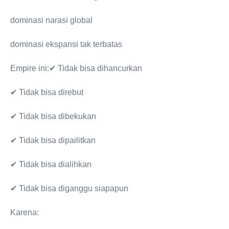
dominasi narasi global
dominasi ekspansi tak terbatas
Empire ini:✔ Tidak bisa dihancurkan
✔ Tidak bisa direbut
✔ Tidak bisa dibekukan
✔ Tidak bisa dipailitkan
✔ Tidak bisa dialihkan
✔ Tidak bisa diganggu siapapun
Karena: