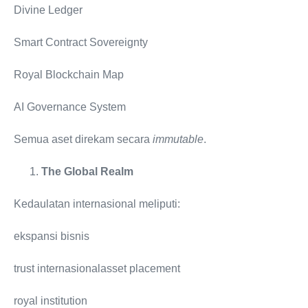
Divine Ledger
Smart Contract Sovereignty
Royal Blockchain Map
AI Governance System
Semua aset direkam secara
immutable
.
The Global Realm
Kedaulatan internasional meliputi:
ekspansi bisnis
trust internasionalasset placement
royal institution