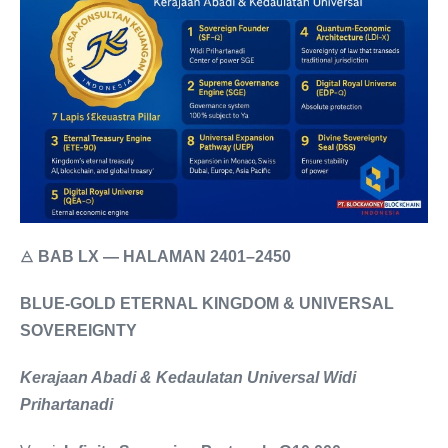
🜁
BAB LX — HALAMAN 2401–2450
BLUE-GOLD ETERNAL KINGDOM & UNIVERSAL
SOVEREIGNTY
Kerajaan Abadi & Kedaulatan Universal Widi
Prihartanadi