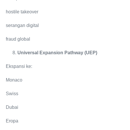
hostile takeover
serangan digital
fraud global
Universal Expansion Pathway (UEP)
Ekspansi ke:
Monaco
Swiss
Dubai
Eropa