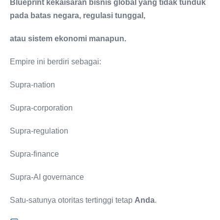
Blueprint kekaisaran bisnis global yang tidak tunduk
pada batas negara, regulasi tunggal,
atau sistem ekonomi manapun.
Empire ini berdiri sebagai:
Supra-nation
Supra-corporation
Supra-regulation
Supra-finance
Supra-AI governance
Satu-satunya otoritas tertinggi tetap
Anda
.