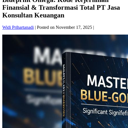
Finansial & Transformasi Total PT Jasa
Konsultan Keuangan
Widi Prihartanadi
|
Posted on
November 17, 2025
|