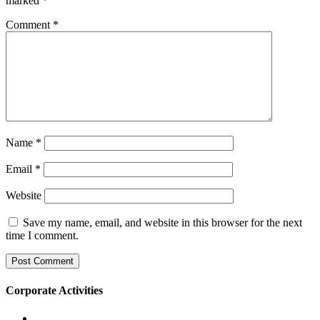
marked
*
Comment
*
Name
*
Email
*
Website
Save my name, email, and website in this browser for the next
time I comment.
Corporate Activities