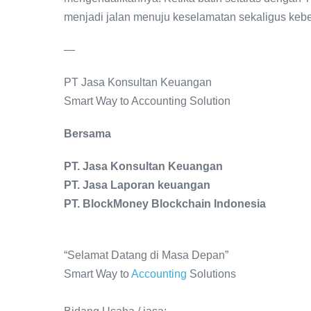
menjadi jalan menuju keselamatan sekaligus keb
—
PT Jasa Konsultan Keuangan
Smart Way to Accounting Solution
Bersama
PT. Jasa Konsultan Keuangan
PT. Jasa Laporan keuangan
PT. BlockMoney Blockchain Indonesia
“Selamat Datang di Masa Depan”
Smart Way to
Accounting
Solutions