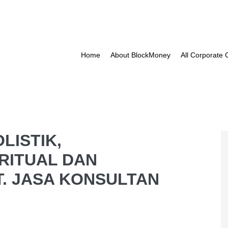
Home
About BlockMoney
All Corporate
LISTIK,
RITUAL DAN
. JASA KONSULTAN