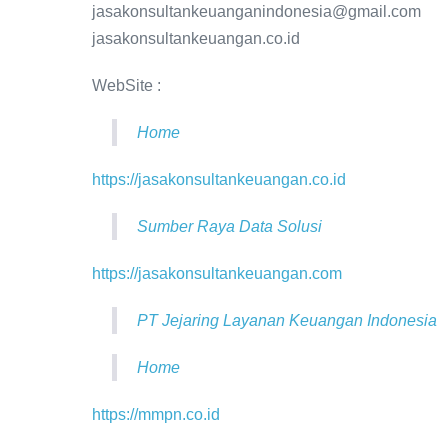
jasakonsultankeuanganindonesia@gmail.com
jasakonsultankeuangan.co.id
WebSite :
Home
https://jasakonsultankeuangan.co.id
Sumber Raya Data Solusi
https://jasakonsultankeuangan.com
PT Jejaring Layanan Keuangan Indonesia
Home
https://mmpn.co.id