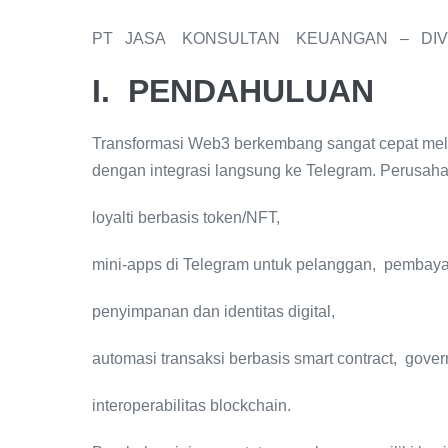
PT JASA KONSULTAN KEUANGAN – DIVIS
I. PENDAHULUAN
Transformasi Web3 berkembang sangat cepat mel
dengan integrasi langsung ke Telegram. Perusa
loyalti berbasis token/NFT,
mini-apps di Telegram untuk pelanggan, pembaya
penyimpanan dan identitas digital,
automasi transaksi berbasis smart contract, govern
interoperabilitas blockchain.