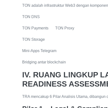
TON adalah infrastruktur Web3 dengan komponen
TON DNS
TON Payments TON Proxy
TON Storage
Mini-Apps Telegram
Bridging antar blockchain
IV. RUANG LINGKUP L
READINESS ASSESSM
TRA mencakup 6 Pilar Analisis Utama, dibangun d