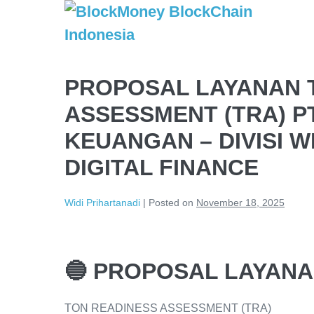
PROPOSAL LAYANAN 
ASSESSMENT (TRA) P
KEUANGAN – DIVISI 
DIGITAL FINANCE
Widi Prihartanadi
|
Posted on
November 18, 2025
🔵 PROPOSAL LAYAN
TON READINESS ASSESSMENT (TRA)