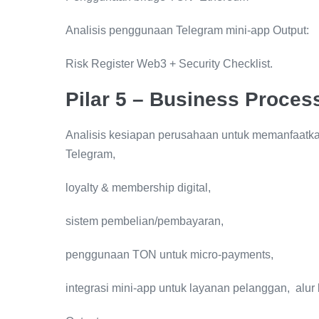
Analisis penggunaan Telegram mini-app Output:
Risk Register Web3 + Security Checklist.
Pilar 5 – Business Proce
Analisis kesiapan perusahaan untuk memanfaat
Telegram,
loyalty & membership digital,
sistem pembelian/pembayaran,
penggunaan TON untuk micro-payments,
integrasi mini-app untuk layanan pelanggan, alur 