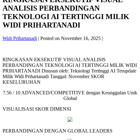
ANALISIS PERBANDINGAN
TEKNOLOGI AI TERTINGGI MILIK
WIDI PRIHARTANADI
Widi Prihartanadi
|
Posted on
November 16, 2025
|
RINGKASAN EKSEKUTIF VISUAL ANALISIS
PERBANDINGAN TEKNOLOGI AI TERTINGGI MILIK WIDI
PRIHARTANADI Disusun oleh: Teknologi Tertinggi AI Terupdate
Milik Widi Prihartanadi Tanggal: November SKOR
KESELURUHAN
7.56 / 10 ADVANCED/COMPETITIVE dengan Keunggulan Unik
Global
VISUALISASI SKOR DIMENSI
PERBANDINGAN DENGAN GLOBAL LEADERS