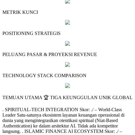
METRIK KUNCI
POSITIONING STRATEGIS
PELUANG PASAR & PROYEKSI REVENUE
TECHNOLOGY STACK COMPARISON
TEMUAN UTAMA 🏆 TIGA KEUNGGULAN UNIK GLOBAL
. SPIRITUAL-TECH INTEGRATION Skor: ./ – World-Class
Leader Satu-satunya ekosistem layanan keuangan operasional di
dunia yang mengintegrasikan otentikasi spiritual (Niat-Based
Authentication) ke dalam arsitektur AI. Tidak ada kompetitor
langsung. . ISLAMIC FINANCE AI ECOSYSTEM Skor: ./ –