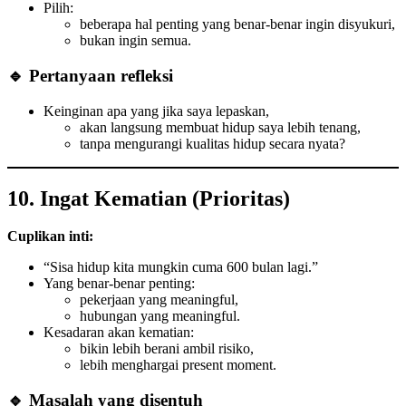
Pilih:
beberapa hal penting yang benar-benar ingin disyukuri,
bukan ingin semua.
🔹 Pertanyaan refleksi
Keinginan apa yang jika saya lepaskan,
akan langsung membuat hidup saya lebih tenang,
tanpa mengurangi kualitas hidup secara nyata?
10. Ingat Kematian (Prioritas)
Cuplikan inti:
“Sisa hidup kita mungkin cuma 600 bulan lagi.”
Yang benar-benar penting:
pekerjaan yang meaningful,
hubungan yang meaningful.
Kesadaran akan kematian:
bikin lebih berani ambil risiko,
lebih menghargai present moment.
🔹 Masalah yang disentuh