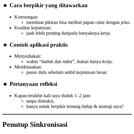
🔹 Cara berpikir yang ditawarkan
Ketenangan:
membuat pikiran bisa melihat papan catur dengan jelas.
Kualitas keputusan:
jauh lebih penting daripada banyaknya kerja.
🔹 Contoh aplikasi praktis
Menyediakan:
waktu “duduk dan mikir”, bukan hanya kerja.
Membiasakan:
pause dulu sebelum ambil keputusan besar.
🔹 Pertanyaan refleksi
Kapan terakhir kali saya duduk 1–2 jam:
tanpa distraksi,
hanya untuk berpikir tentang hidup & strategi saya?
Penutup Sinkronisasi