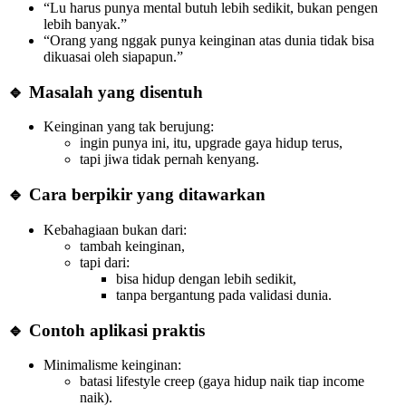
“Lu harus punya mental butuh lebih sedikit, bukan pengen
lebih banyak.”
“Orang yang nggak punya keinginan atas dunia tidak bisa
dikuasai oleh siapapun.”
🔹 Masalah yang disentuh
Keinginan yang tak berujung:
ingin punya ini, itu, upgrade gaya hidup terus,
tapi jiwa tidak pernah kenyang.
🔹 Cara berpikir yang ditawarkan
Kebahagiaan bukan dari:
tambah keinginan,
tapi dari:
bisa hidup dengan lebih sedikit,
tanpa bergantung pada validasi dunia.
🔹 Contoh aplikasi praktis
Minimalisme keinginan:
batasi lifestyle creep (gaya hidup naik tiap income
naik).