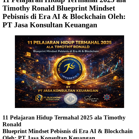
Timothy Ronald Blueprint Mindset
Pebisnis di Era AI & Blockchain Oleh:
PT Jasa Konsultan Keuangan
11 Pelajaran Hidup Termahal 2025 ala Timothy
Ronald
Blueprint Mindset Pebisnis di Era AI & Blockchain
Oleh: PT Jasa Konsultan Keuangan