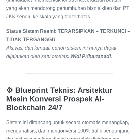
yang akan mendorong pertumbuhan bisnis klien dan PT
JKK sendiri ke skala yang tak terbatas.
Status Sistem Resmi: TERARSIPKAN – TERKUNCI –
TIDAK TERGANGGU.
Aktivasi dan kendali penuh sistem ini hanya dapat
dijalankan oleh satu otoritas:
Widi Prihartanadi
.
⚙️ Blueprint Teknis: Arsitektur
Mesin Konversi Prospek AI-
Blockchain 24/7
Sistem ini dirancang untuk secara otomatis menangkap,
menganalisis, dan mengonversi 100% trafik pengunjung