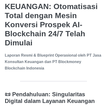
KEUANGAN: Otomatisasi
Total dengan Mesin
Konversi Prospek AI-
Blockchain 24/7 Telah
Dimulai
Laporan Resmi & Blueprint Operasional oleh PT Jasa
Konsultan Keuangan dan PT Blockmoney
Blockchain Indonesia
📜 Pendahuluan: Singularitas
Digital dalam Layanan Keuangan