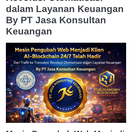
dalam Layanan Keuangan
By PT Jasa Konsultan
Keuangan