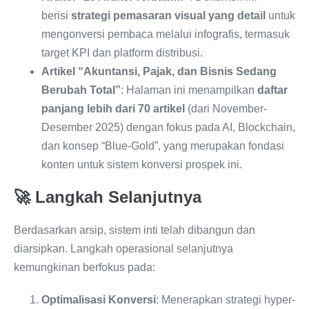
berisi
strategi pemasaran visual yang detail
untuk
mengonversi pembaca melalui infografis, termasuk
target KPI dan platform distribusi.
Artikel “Akuntansi, Pajak, dan Bisnis Sedang
Berubah Total”
: Halaman ini menampilkan
daftar
panjang lebih dari 70 artikel
(dari November-
Desember 2025) dengan fokus pada AI, Blockchain,
dan konsep “Blue-Gold”, yang merupakan fondasi
konten untuk sistem konversi prospek ini.
🚀 Langkah Selanjutnya
Berdasarkan arsip, sistem inti telah dibangun dan
diarsipkan. Langkah operasional selanjutnya
kemungkinan berfokus pada:
Optimalisasi Konversi
: Menerapkan strategi hyper-