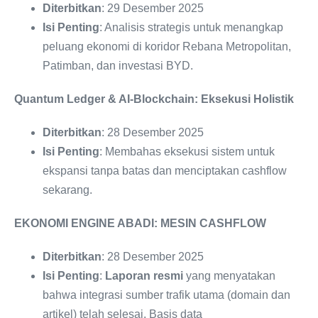
Diterbitkan
: 29 Desember 2025
Isi Penting
: Analisis strategis untuk menangkap
peluang ekonomi di koridor Rebana Metropolitan,
Patimban, dan investasi BYD.
Quantum Ledger & AI-Blockchain: Eksekusi Holistik
Diterbitkan
: 28 Desember 2025
Isi Penting
: Membahas eksekusi sistem untuk
ekspansi tanpa batas dan menciptakan cashflow
sekarang.
EKONOMI ENGINE ABADI: MESIN CASHFLOW
Diterbitkan
: 28 Desember 2025
Isi Penting
:
Laporan resmi
yang menyatakan
bahwa integrasi sumber trafik utama (domain dan
artikel) telah selesai. Basis data