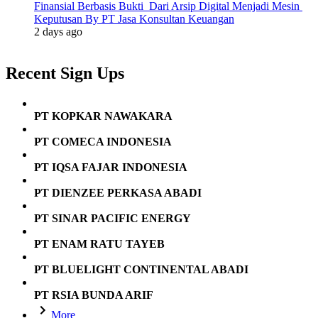
Finansial Berbasis Bukti Dari Arsip Digital Menjadi Mesin
Keputusan By PT Jasa Konsultan Keuangan
2 days ago
Recent Sign Ups
PT KOPKAR NAWAKARA
PT COMECA INDONESIA
PT IQSA FAJAR INDONESIA
PT DIENZEE PERKASA ABADI
PT SINAR PACIFIC ENERGY
PT ENAM RATU TAYEB
PT BLUELIGHT CONTINENTAL ABADI
PT RSIA BUNDA ARIF
More