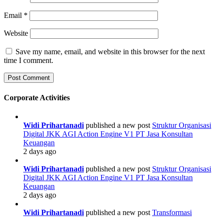
Email
*
Website
Save my name, email, and website in this browser for the next
time I comment.
Corporate Activities
Widi Prihartanadi
published a new post
Struktur Organisasi
Digital JKK AGI Action Engine V1 PT Jasa Konsultan
Keuangan
2 days ago
Widi Prihartanadi
published a new post
Struktur Organisasi
Digital JKK AGI Action Engine V1 PT Jasa Konsultan
Keuangan
2 days ago
Widi Prihartanadi
published a new post
Transformasi