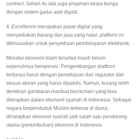
contract
. Selain itu ada juga pinjaman tanpa bunga
dengan sistem gadai aset digital.
4.
Excellence
merupakan pasar digital yang
menyediakan barang dan jasa yang halal, platform ini
dikhususkan untuk penyediaan pembelajaran elektronik.
Miniatur ekonomi Islam tersebut masih belum
sepenuhnya beroperasi. Pengembangan platform
tentunya harus dengan persetujuan dari regulator dan
sesuai aturan yang harus dipatuhi. Namun, kurang lebih
demikian gambaran manfaat blockchain yang bisa
diterapkan dalam ekonomi syariah di Indonesia. Sebagai
negara berpenduduk Muslim terbesar di dunia,
diharapkan ekonomi syariah jadi salah satu pendorong
utama (pertumbuhan) ekonomi di Indonesia