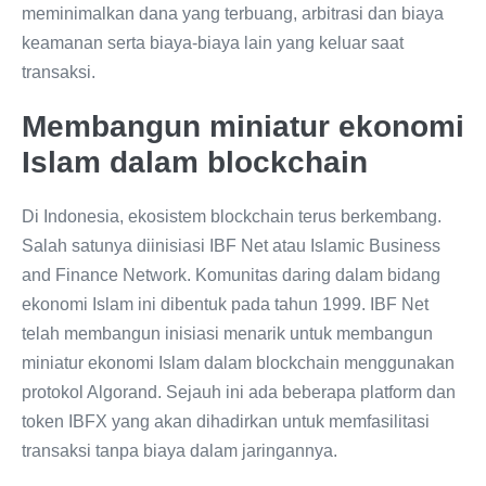
meminimalkan dana yang terbuang, arbitrasi dan biaya
keamanan serta biaya-biaya lain yang keluar saat
transaksi.
Membangun miniatur ekonomi
Islam dalam blockchain
Di Indonesia, ekosistem blockchain terus berkembang.
Salah satunya diinisiasi IBF Net atau Islamic Business
and Finance Network. Komunitas daring dalam bidang
ekonomi Islam ini dibentuk pada tahun 1999. IBF Net
telah membangun inisiasi menarik untuk membangun
miniatur ekonomi Islam dalam blockchain menggunakan
protokol Algorand. Sejauh ini ada beberapa platform dan
token IBFX yang akan dihadirkan untuk memfasilitasi
transaksi tanpa biaya dalam jaringannya.