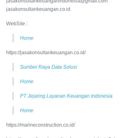
jasakonsultankeuanganindonesia@gmail.com
jasakonsultankeuangan.co.id
WebSite :
Home
https://jasakonsultankeuangan.co.id/
Sumber Raya Data Solusi
Home
PT Jejaring Layanan Keuangan Indonesia
Home
https://marineconstruction.co.id/