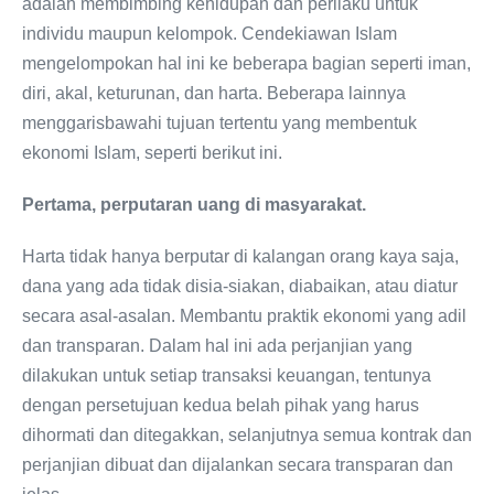
adalah membimbing kehidupan dan perilaku untuk
individu maupun kelompok. Cendekiawan Islam
mengelompokan hal ini ke beberapa bagian seperti iman,
diri, akal, keturunan, dan harta. Beberapa lainnya
menggarisbawahi tujuan tertentu yang membentuk
ekonomi Islam, seperti berikut ini.
Pertama, perputaran uang di masyarakat.
Harta tidak hanya berputar di kalangan orang kaya saja,
dana yang ada tidak disia-siakan, diabaikan, atau diatur
secara asal-asalan. Membantu praktik ekonomi yang adil
dan transparan. Dalam hal ini ada perjanjian yang
dilakukan untuk setiap transaksi keuangan, tentunya
dengan persetujuan kedua belah pihak yang harus
dihormati dan ditegakkan, selanjutnya semua kontrak dan
perjanjian dibuat dan dijalankan secara transparan dan