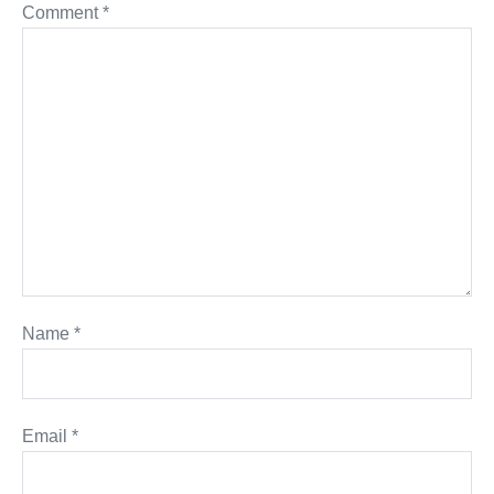
Comment
*
Name
*
Email
*