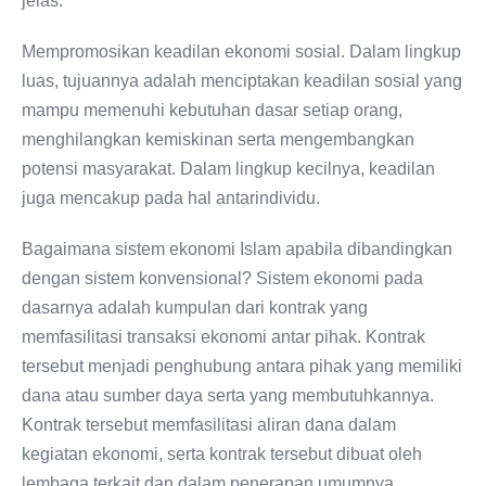
jelas.
Mempromosikan keadilan ekonomi sosial. Dalam lingkup
luas, tujuannya adalah menciptakan keadilan sosial yang
mampu memenuhi kebutuhan dasar setiap orang,
menghilangkan kemiskinan serta mengembangkan
potensi masyarakat. Dalam lingkup kecilnya, keadilan
juga mencakup pada hal antarindividu.
Bagaimana sistem ekonomi Islam apabila dibandingkan
dengan sistem konvensional? Sistem ekonomi pada
dasarnya adalah kumpulan dari kontrak yang
memfasilitasi transaksi ekonomi antar pihak. Kontrak
tersebut menjadi penghubung antara pihak yang memiliki
dana atau sumber daya serta yang membutuhkannya.
Kontrak tersebut memfasilitasi aliran dana dalam
kegiatan ekonomi, serta kontrak tersebut dibuat oleh
lembaga terkait dan dalam penerapan umumnya