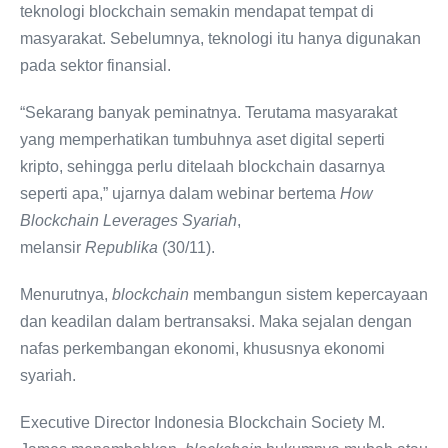
teknologi blockchain semakin mendapat tempat di
masyarakat. Sebelumnya, teknologi itu hanya digunakan
pada sektor finansial.
“Sekarang banyak peminatnya. Terutama masyarakat
yang memperhatikan tumbuhnya aset digital seperti
kripto, sehingga perlu ditelaah blockchain dasarnya
seperti apa,” ujarnya dalam webinar bertema
How
Blockchain Leverages Syariah
,
melansir
Republika
(30/11).
Menurutnya,
blockchain
membangun sistem kepercayaan
dan keadilan dalam bertransaksi. Maka sejalan dengan
nafas perkembangan ekonomi, khususnya ekonomi
syariah.
Executive Director Indonesia Blockchain Society M.