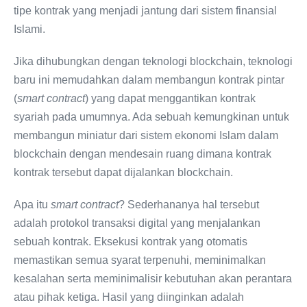
tipe kontrak yang menjadi jantung dari sistem finansial
Islami.
Jika dihubungkan dengan teknologi blockchain, teknologi
baru ini memudahkan dalam membangun kontrak pintar
(
smart contract
) yang dapat menggantikan kontrak
syariah pada umumnya. Ada sebuah kemungkinan untuk
membangun miniatur dari sistem ekonomi Islam dalam
blockchain dengan mendesain ruang dimana kontrak
kontrak tersebut dapat dijalankan blockchain.
Apa itu
smart contract
? Sederhananya hal tersebut
adalah protokol transaksi digital yang menjalankan
sebuah kontrak. Eksekusi kontrak yang otomatis
memastikan semua syarat terpenuhi, meminimalkan
kesalahan serta meminimalisir kebutuhan akan perantara
atau pihak ketiga. Hasil yang diinginkan adalah