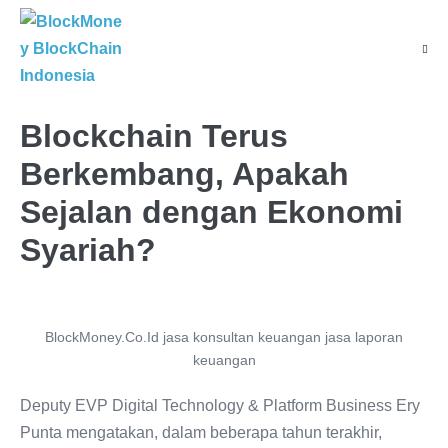
Blockchain Terus
Berkembang, Apakah
Sejalan dengan Ekonomi
Syariah?
BlockMoney.Co.Id jasa konsultan keuangan jasa laporan
keuangan
Deputy EVP Digital Technology & Platform Business Ery
Punta mengatakan, dalam beberapa tahun terakhir,