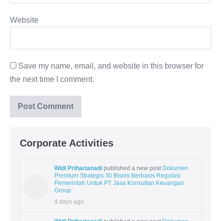
Website
Save my name, email, and website in this browser for
the next time I comment.
Corporate Activities
Widi Prihartanadi
published a new post
Dokumen
Premium Strategis 30 Bisnis Berbasis Regulasi
Pemerintah Untuk PT Jasa Konsultan Keuangan
Group
4 days ago