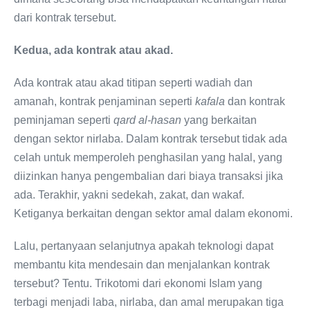
dari kontrak tersebut.
Kedua, ada kontrak atau akad.
Ada kontrak atau akad titipan seperti wadiah dan
amanah, kontrak penjaminan seperti
kafala
dan kontrak
peminjaman seperti
qard al-hasan
yang berkaitan
dengan sektor nirlaba. Dalam kontrak tersebut tidak ada
celah untuk memperoleh penghasilan yang halal, yang
diizinkan hanya pengembalian dari biaya transaksi jika
ada. Terakhir, yakni sedekah, zakat, dan wakaf.
Ketiganya berkaitan dengan sektor amal dalam ekonomi.
Lalu, pertanyaan selanjutnya apakah teknologi dapat
membantu kita mendesain dan menjalankan kontrak
tersebut? Tentu. Trikotomi dari ekonomi Islam yang
terbagi menjadi laba, nirlaba, dan amal merupakan tiga