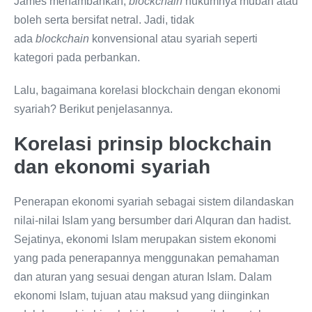
James menambahkan,
blockchain
hukumnya mubah atau
boleh serta bersifat netral. Jadi, tidak
ada
blockchain
konvensional atau syariah seperti
kategori pada perbankan.
Lalu, bagaimana korelasi blockchain dengan ekonomi
syariah? Berikut penjelasannya.
Korelasi prinsip blockchain
dan ekonomi syariah
Penerapan ekonomi syariah sebagai sistem dilandaskan
nilai-nilai Islam yang bersumber dari Alquran dan hadist.
Sejatinya, ekonomi Islam merupakan sistem ekonomi
yang pada penerapannya menggunakan pemahaman
dan aturan yang sesuai dengan aturan Islam. Dalam
ekonomi Islam, tujuan atau maksud yang diinginkan