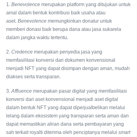
1.
Benevolence
merupakan platform yang ditujukan untuk
amal dalam bentuk kontribusi baik usaha atau
aset.
Benevolence
memungkinkan donatur untuk
memberi donasi baik berupa dana atau jasa sukarela
dalam jangka waktu tertentu.
2.
Credence
merupakan penyedia jasa yang
memfasilitasi konversi dari dokumen konvensional
menjadi NFT yang dapat disimpan dengan aman, mudah
diakses serta transparan.
3.
Affluence
merupakan pasar digital yang memfasilitasi
konversi dari aset konvensional menjadi aset digital
dalam bentuk NFT yang dapat diperjualbelikan melalui
lelang dalam ekosistem yang transparan serta aman dan
dapat memastikan aliran dana serta pembayaran yang
sah terkait royalti diterima oleh penciptanya melalui
smart