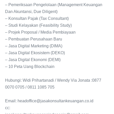
– Pemeriksaan Pengelolaan (Management Keuangan
Dan Akuntansi, Due Diligent)
– Konsultan Pajak (Tax Consultant)
– Studi Kelayakan (Feasibility Study)
– Projek Proposal / Media Pembiayaan
– Pembuatan Perusahaan Baru
– Jasa Digital Marketing (DIMA)
– Jasa Digital Ekosistem (DEKO)
– Jasa Digital Ekonomi (DEMI)
– 10 Peta Uang Blockchain
Hubungi: Widi Prihartanadi / Wendy Via Jonata :0877
0070 0705 / 0811 1085 705
Email: headoffice@jasakonsultankeuangan.co.id
cc: