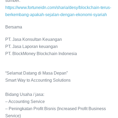
sumber:
https://www.fortuneidn.com/sharia/desy/blockchain-terus-
berkembang-apakah-sejalan-dengan-ekonomi-syariah
Bersama
PT. Jasa Konsultan Keuangan
PT. Jasa Laporan keuangan
PT. BlockMoney Blockchain Indonesia
“Selamat Datang di Masa Depan”
Smart Way to Accounting Solutions
Bidang Usaha / jasa:
– Accounting Service
– Peningkatan Profit Bisnis (Increased Profit Business
Service)