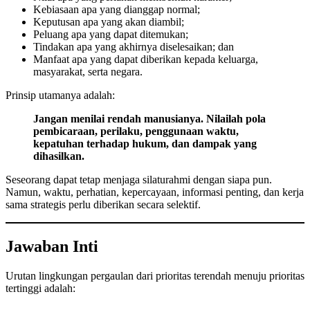
Kebiasaan apa yang dianggap normal;
Keputusan apa yang akan diambil;
Peluang apa yang dapat ditemukan;
Tindakan apa yang akhirnya diselesaikan; dan
Manfaat apa yang dapat diberikan kepada keluarga,
masyarakat, serta negara.
Prinsip utamanya adalah:
Jangan menilai rendah manusianya. Nilailah pola
pembicaraan, perilaku, penggunaan waktu,
kepatuhan terhadap hukum, dan dampak yang
dihasilkan.
Seseorang dapat tetap menjaga silaturahmi dengan siapa pun.
Namun, waktu, perhatian, kepercayaan, informasi penting, dan kerja
sama strategis perlu diberikan secara selektif.
Jawaban Inti
Urutan lingkungan pergaulan dari prioritas terendah menuju prioritas
tertinggi adalah: