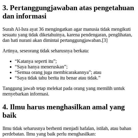
3. Pertanggungjawaban atas pengetahuan
dan informasi
Surah Al-Isra ayat 36 mengingatkan agar manusia tidak mengikuti
sesuatu yang tidak diketahuinya, karena pendengaran, penglihatan,
dan hati nurani akan dimintai pertanggungjawaban.[3]
Artinya, seseorang tidak seharusnya berkata:
“Katanya seperti itu”;
“Saya hanya meneruskan”;
“Semua orang juga membicarakannya”; atau
“Saya tidak tahu berita itu benar atau tidak.”
Tanggung jawab tetap melekat pada orang yang memilih untuk
menyebarkan informasi.
4. Ilmu harus menghasilkan amal yang
baik
Ilmu tidak seharusnya berhenti menjadi hafalan, istilah, atau bahan
perdebatan. Ilmu yang baik perlu menghasilkan: