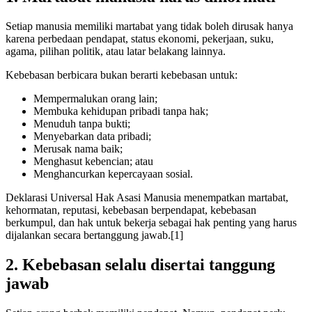
Setiap manusia memiliki martabat yang tidak boleh dirusak hanya
karena perbedaan pendapat, status ekonomi, pekerjaan, suku,
agama, pilihan politik, atau latar belakang lainnya.
Kebebasan berbicara bukan berarti kebebasan untuk:
Mempermalukan orang lain;
Membuka kehidupan pribadi tanpa hak;
Menuduh tanpa bukti;
Menyebarkan data pribadi;
Merusak nama baik;
Menghasut kebencian; atau
Menghancurkan kepercayaan sosial.
Deklarasi Universal Hak Asasi Manusia menempatkan martabat,
kehormatan, reputasi, kebebasan berpendapat, kebebasan
berkumpul, dan hak untuk bekerja sebagai hak penting yang harus
dijalankan secara bertanggung jawab.[1]
2. Kebebasan selalu disertai tanggung
jawab