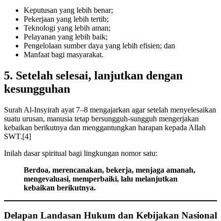
Keputusan yang lebih benar;
Pekerjaan yang lebih tertib;
Teknologi yang lebih aman;
Pelayanan yang lebih baik;
Pengelolaan sumber daya yang lebih efisien; dan
Manfaat bagi masyarakat.
5. Setelah selesai, lanjutkan dengan
kesungguhan
Surah Al-Insyirah ayat 7–8 mengajarkan agar setelah menyelesaikan
suatu urusan, manusia tetap bersungguh-sungguh mengerjakan
kebaikan berikutnya dan menggantungkan harapan kepada Allah
SWT.[4]
Inilah dasar spiritual bagi lingkungan nomor satu:
Berdoa, merencanakan, bekerja, menjaga amanah,
mengevaluasi, memperbaiki, lalu melanjutkan
kebaikan berikutnya.
Delapan Landasan Hukum dan Kebijakan Nasional