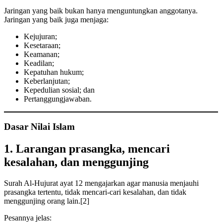
Jaringan yang baik bukan hanya menguntungkan anggotanya.
Jaringan yang baik juga menjaga:
Kejujuran;
Kesetaraan;
Keamanan;
Keadilan;
Kepatuhan hukum;
Keberlanjutan;
Kepedulian sosial; dan
Pertanggungjawaban.
Dasar Nilai Islam
1. Larangan prasangka, mencari
kesalahan, dan menggunjing
Surah Al-Hujurat ayat 12 mengajarkan agar manusia menjauhi
prasangka tertentu, tidak mencari-cari kesalahan, dan tidak
menggunjing orang lain.[2]
Pesannya jelas: