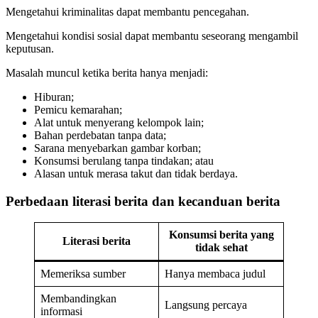
Mengetahui kriminalitas dapat membantu pencegahan.
Mengetahui kondisi sosial dapat membantu seseorang mengambil
keputusan.
Masalah muncul ketika berita hanya menjadi:
Hiburan;
Pemicu kemarahan;
Alat untuk menyerang kelompok lain;
Bahan perdebatan tanpa data;
Sarana menyebarkan gambar korban;
Konsumsi berulang tanpa tindakan; atau
Alasan untuk merasa takut dan tidak berdaya.
Perbedaan literasi berita dan kecanduan berita
Konsumsi berita yang
Literasi berita
tidak sehat
Memeriksa sumber
Hanya membaca judul
Membandingkan
Langsung percaya
informasi