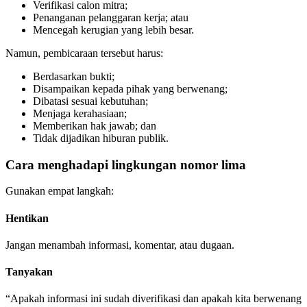
Verifikasi calon mitra;
Penanganan pelanggaran kerja; atau
Mencegah kerugian yang lebih besar.
Namun, pembicaraan tersebut harus:
Berdasarkan bukti;
Disampaikan kepada pihak yang berwenang;
Dibatasi sesuai kebutuhan;
Menjaga kerahasiaan;
Memberikan hak jawab; dan
Tidak dijadikan hiburan publik.
Cara menghadapi lingkungan nomor lima
Gunakan empat langkah:
Hentikan
Jangan menambah informasi, komentar, atau dugaan.
Tanyakan
“Apakah informasi ini sudah diverifikasi dan apakah kita berwenang