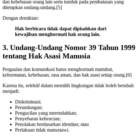
dan kebebasan orang lain serta tunduk pada pembatasan yang
ditetapkan undang-undang.[5]
Dengan demikian:
Hak berbicara tidak dapat dipisahkan dari
kewajiban menghormati hak orang lain.
3. Undang-Undang Nomor 39 Tahun 1999
tentang Hak Asasi Manusia
Pergaulan dan komunikasi harus menghormati martabat,
kehormatan, kebebasan, rasa aman, dan hak asasi setiap orang.[6]
Karena itu, selektif dalam memilih lingkungan tidak boleh berubah
menjadi:
Diskriminasi;
Perundungan;
Pengucilan yang merendahkan;
Penyebaran kebencian;
Penolakan berdasarkan identitas; atau
Perlakuan tidak manusiawi.