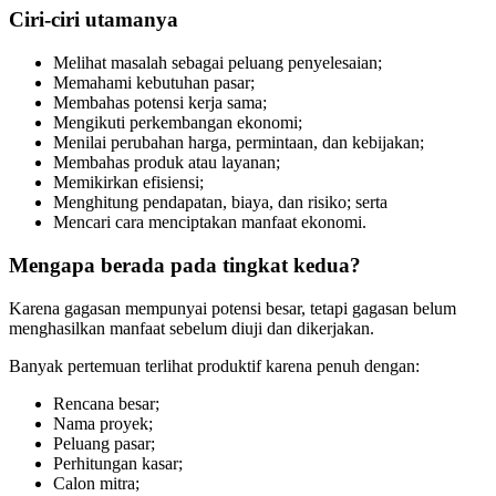
Ciri-ciri utamanya
Melihat masalah sebagai peluang penyelesaian;
Memahami kebutuhan pasar;
Membahas potensi kerja sama;
Mengikuti perkembangan ekonomi;
Menilai perubahan harga, permintaan, dan kebijakan;
Membahas produk atau layanan;
Memikirkan efisiensi;
Menghitung pendapatan, biaya, dan risiko; serta
Mencari cara menciptakan manfaat ekonomi.
Mengapa berada pada tingkat kedua?
Karena gagasan mempunyai potensi besar, tetapi gagasan belum
menghasilkan manfaat sebelum diuji dan dikerjakan.
Banyak pertemuan terlihat produktif karena penuh dengan:
Rencana besar;
Nama proyek;
Peluang pasar;
Perhitungan kasar;
Calon mitra;