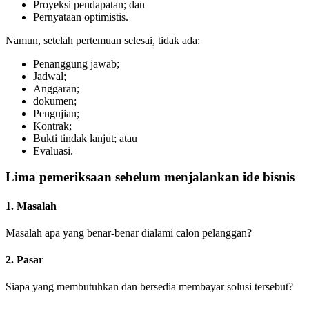
Proyeksi pendapatan; dan
Pernyataan optimistis.
Namun, setelah pertemuan selesai, tidak ada:
Penanggung jawab;
Jadwal;
Anggaran;
dokumen;
Pengujian;
Kontrak;
Bukti tindak lanjut; atau
Evaluasi.
Lima pemeriksaan sebelum menjalankan ide bisnis
1. Masalah
Masalah apa yang benar-benar dialami calon pelanggan?
2. Pasar
Siapa yang membutuhkan dan bersedia membayar solusi tersebut?