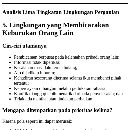
Analisis Lima Tingkatan Lingkungan Pergaulan
5. Lingkungan yang Membicarakan
Keburukan Orang Lain
Ciri-ciri utamanya
Pembicaraan berpusat pada kelemahan pribadi orang lain;
Informasi tidak diperiksa;
Kesalahan masa lalu terus diulang;
Aib dijadikan hiburan;
Kehadiran seseorang diterima selama ikut membenci pihak
tertentu;
Kepercayaan dibangun melalui pertukaran rahasia;
Konflik dianggap lebih menarik daripada penyelesaian; dan
Tidak ada manfaat atau tindakan perbaikan.
Mengapa ditempatkan pada prioritas kelima?
Karena pola seperti ini dapat merusak: