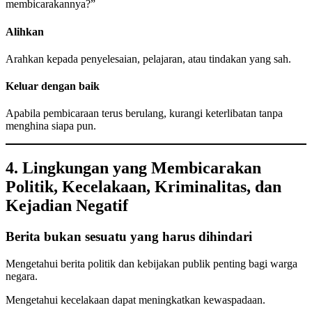
membicarakannya?”
Alihkan
Arahkan kepada penyelesaian, pelajaran, atau tindakan yang sah.
Keluar dengan baik
Apabila pembicaraan terus berulang, kurangi keterlibatan tanpa
menghina siapa pun.
4. Lingkungan yang Membicarakan
Politik, Kecelakaan, Kriminalitas, dan
Kejadian Negatif
Berita bukan sesuatu yang harus dihindari
Mengetahui berita politik dan kebijakan publik penting bagi warga
negara.
Mengetahui kecelakaan dapat meningkatkan kewaspadaan.