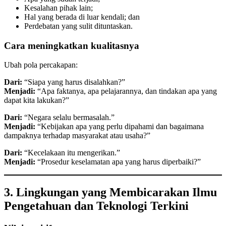
Kesalahan pihak lain;
Hal yang berada di luar kendali; dan
Perdebatan yang sulit dituntaskan.
Cara meningkatkan kualitasnya
Ubah pola percakapan:
Dari:
“Siapa yang harus disalahkan?”
Menjadi:
“Apa faktanya, apa pelajarannya, dan tindakan apa yang
dapat kita lakukan?”
Dari:
“Negara selalu bermasalah.”
Menjadi:
“Kebijakan apa yang perlu dipahami dan bagaimana
dampaknya terhadap masyarakat atau usaha?”
Dari:
“Kecelakaan itu mengerikan.”
Menjadi:
“Prosedur keselamatan apa yang harus diperbaiki?”
3. Lingkungan yang Membicarakan Ilmu
Pengetahuan dan Teknologi Terkini