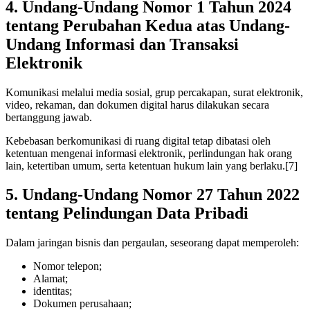
4. Undang-Undang Nomor 1 Tahun 2024
tentang Perubahan Kedua atas Undang-
Undang Informasi dan Transaksi
Elektronik
Komunikasi melalui media sosial, grup percakapan, surat elektronik,
video, rekaman, dan dokumen digital harus dilakukan secara
bertanggung jawab.
Kebebasan berkomunikasi di ruang digital tetap dibatasi oleh
ketentuan mengenai informasi elektronik, perlindungan hak orang
lain, ketertiban umum, serta ketentuan hukum lain yang berlaku.[7]
5. Undang-Undang Nomor 27 Tahun 2022
tentang Pelindungan Data Pribadi
Dalam jaringan bisnis dan pergaulan, seseorang dapat memperoleh:
Nomor telepon;
Alamat;
identitas;
Dokumen perusahaan;