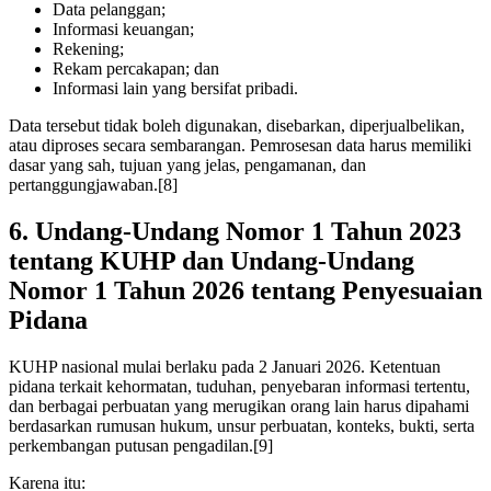
Data pelanggan;
Informasi keuangan;
Rekening;
Rekam percakapan; dan
Informasi lain yang bersifat pribadi.
Data tersebut tidak boleh digunakan, disebarkan, diperjualbelikan,
atau diproses secara sembarangan. Pemrosesan data harus memiliki
dasar yang sah, tujuan yang jelas, pengamanan, dan
pertanggungjawaban.[8]
6. Undang-Undang Nomor 1 Tahun 2023
tentang KUHP dan Undang-Undang
Nomor 1 Tahun 2026 tentang Penyesuaian
Pidana
KUHP nasional mulai berlaku pada 2 Januari 2026. Ketentuan
pidana terkait kehormatan, tuduhan, penyebaran informasi tertentu,
dan berbagai perbuatan yang merugikan orang lain harus dipahami
berdasarkan rumusan hukum, unsur perbuatan, konteks, bukti, serta
perkembangan putusan pengadilan.[9]
Karena itu: