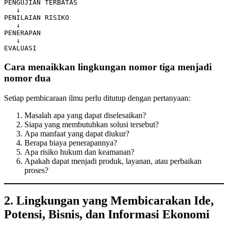
PENGUJIAN TERBATAS

   ↓

PENILAIAN RISIKO

   ↓

PENERAPAN

   ↓

Cara menaikkan lingkungan nomor tiga menjadi
nomor dua
Setiap pembicaraan ilmu perlu ditutup dengan pertanyaan:
Masalah apa yang dapat diselesaikan?
Siapa yang membutuhkan solusi tersebut?
Apa manfaat yang dapat diukur?
Berapa biaya penerapannya?
Apa risiko hukum dan keamanan?
Apakah dapat menjadi produk, layanan, atau perbaikan
proses?
2. Lingkungan yang Membicarakan Ide,
Potensi, Bisnis, dan Informasi Ekonomi