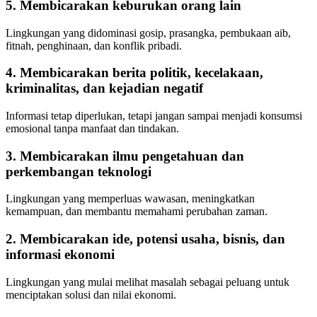
5. Membicarakan keburukan orang lain
Lingkungan yang didominasi gosip, prasangka, pembukaan aib,
fitnah, penghinaan, dan konflik pribadi.
4. Membicarakan berita politik, kecelakaan,
kriminalitas, dan kejadian negatif
Informasi tetap diperlukan, tetapi jangan sampai menjadi konsumsi
emosional tanpa manfaat dan tindakan.
3. Membicarakan ilmu pengetahuan dan
perkembangan teknologi
Lingkungan yang memperluas wawasan, meningkatkan
kemampuan, dan membantu memahami perubahan zaman.
2. Membicarakan ide, potensi usaha, bisnis, dan
informasi ekonomi
Lingkungan yang mulai melihat masalah sebagai peluang untuk
menciptakan solusi dan nilai ekonomi.