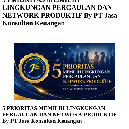
LINGKUNGAN PERGAULAN DAN
NETWORK PRODUKTIF By PT Jasa
Konsultan Keuangan
5 PRIORITAS MEMILIH LINGKUNGAN
PERGAULAN DAN NETWORK PRODUKTIF
By PT Jasa Konsultan Keuangan