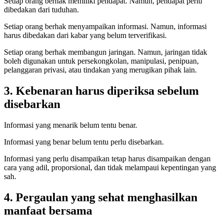
Setiap orang berhak memiliki pendapat. Namun, pendapat perlu
dibedakan dari tuduhan.
Setiap orang berhak menyampaikan informasi. Namun, informasi
harus dibedakan dari kabar yang belum terverifikasi.
Setiap orang berhak membangun jaringan. Namun, jaringan tidak
boleh digunakan untuk persekongkolan, manipulasi, penipuan,
pelanggaran privasi, atau tindakan yang merugikan pihak lain.
3. Kebenaran harus diperiksa sebelum
disebarkan
Informasi yang menarik belum tentu benar.
Informasi yang benar belum tentu perlu disebarkan.
Informasi yang perlu disampaikan tetap harus disampaikan dengan
cara yang adil, proporsional, dan tidak melampaui kepentingan yang
sah.
4. Pergaulan yang sehat menghasilkan
manfaat bersama