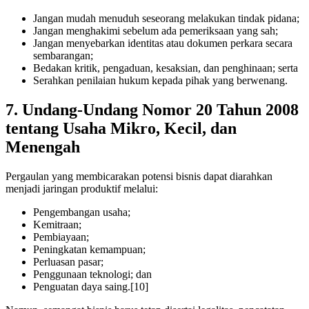
Jangan mudah menuduh seseorang melakukan tindak pidana;
Jangan menghakimi sebelum ada pemeriksaan yang sah;
Jangan menyebarkan identitas atau dokumen perkara secara
sembarangan;
Bedakan kritik, pengaduan, kesaksian, dan penghinaan; serta
Serahkan penilaian hukum kepada pihak yang berwenang.
7. Undang-Undang Nomor 20 Tahun 2008
tentang Usaha Mikro, Kecil, dan
Menengah
Pergaulan yang membicarakan potensi bisnis dapat diarahkan
menjadi jaringan produktif melalui:
Pengembangan usaha;
Kemitraan;
Pembiayaan;
Peningkatan kemampuan;
Perluasan pasar;
Penggunaan teknologi; dan
Penguatan daya saing.[10]