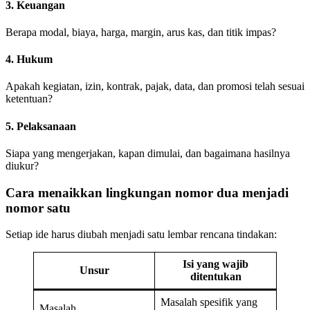
3. Keuangan
Berapa modal, biaya, harga, margin, arus kas, dan titik impas?
4. Hukum
Apakah kegiatan, izin, kontrak, pajak, data, dan promosi telah sesuai
ketentuan?
5. Pelaksanaan
Siapa yang mengerjakan, kapan dimulai, dan bagaimana hasilnya
diukur?
Cara menaikkan lingkungan nomor dua menjadi
nomor satu
Setiap ide harus diubah menjadi satu lembar rencana tindakan:
Isi yang wajib
Unsur
ditentukan
Masalah spesifik yang
Masalah