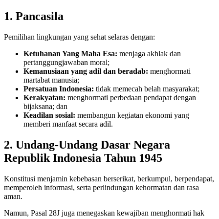
1. Pancasila
Pemilihan lingkungan yang sehat selaras dengan:
Ketuhanan Yang Maha Esa:
menjaga akhlak dan
pertanggungjawaban moral;
Kemanusiaan yang adil dan beradab:
menghormati
martabat manusia;
Persatuan Indonesia:
tidak memecah belah masyarakat;
Kerakyatan:
menghormati perbedaan pendapat dengan
bijaksana; dan
Keadilan sosial:
membangun kegiatan ekonomi yang
memberi manfaat secara adil.
2. Undang-Undang Dasar Negara
Republik Indonesia Tahun 1945
Konstitusi menjamin kebebasan berserikat, berkumpul, berpendapat,
memperoleh informasi, serta perlindungan kehormatan dan rasa
aman.
Namun, Pasal 28J juga menegaskan kewajiban menghormati hak