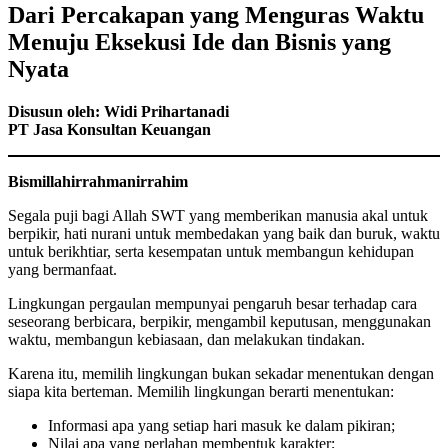
Dari Percakapan yang Menguras Waktu
Menuju Eksekusi Ide dan Bisnis yang
Nyata
Disusun oleh: Widi Prihartanadi
PT Jasa Konsultan Keuangan
Bismillahirrahmanirrahim
Segala puji bagi Allah SWT yang memberikan manusia akal untuk
berpikir, hati nurani untuk membedakan yang baik dan buruk, waktu
untuk berikhtiar, serta kesempatan untuk membangun kehidupan
yang bermanfaat.
Lingkungan pergaulan mempunyai pengaruh besar terhadap cara
seseorang berbicara, berpikir, mengambil keputusan, menggunakan
waktu, membangun kebiasaan, dan melakukan tindakan.
Karena itu, memilih lingkungan bukan sekadar menentukan dengan
siapa kita berteman. Memilih lingkungan berarti menentukan:
Informasi apa yang setiap hari masuk ke dalam pikiran;
Nilai apa yang perlahan membentuk karakter;