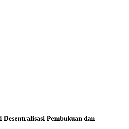
i Desentralisasi Pembukuan dan