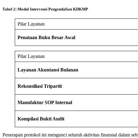
Tabel 2: Modul Intervensi Pengendalian KDKMP
Pilar Layanan
Penataan Buku Besar Awal
Pilar Layanan
Layanan Akuntansi Bulanan
Rekonsiliasi Tripartit
Manufaktur SOP Internal
Kompilasi Bukti Audit
Penerapan protokol ini mengunci seluruh aktivitas finansial dalam seb