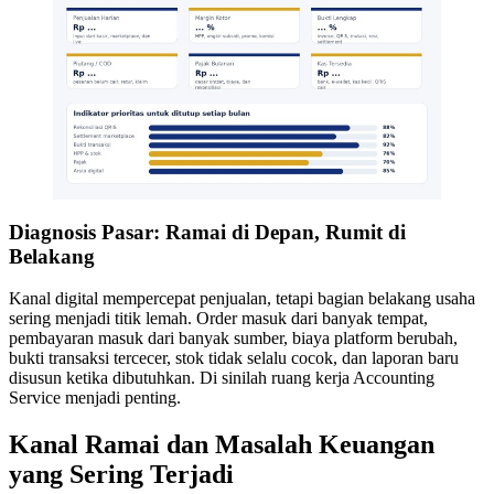
Diagnosis Pasar: Ramai di Depan, Rumit di
Belakang
Kanal digital mempercepat penjualan, tetapi bagian belakang usaha
sering menjadi titik lemah. Order masuk dari banyak tempat,
pembayaran masuk dari banyak sumber, biaya platform berubah,
bukti transaksi tercecer, stok tidak selalu cocok, dan laporan baru
disusun ketika dibutuhkan. Di sinilah ruang kerja Accounting
Service menjadi penting.
Kanal Ramai dan Masalah Keuangan
yang Sering Terjadi