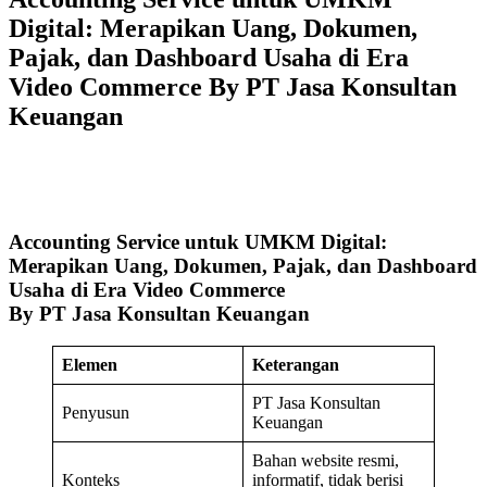
Digital: Merapikan Uang, Dokumen,
Pajak, dan Dashboard Usaha di Era
Video Commerce By PT Jasa Konsultan
Keuangan
Accounting Service untuk UMKM Digital:
Merapikan Uang, Dokumen, Pajak, dan Dashboard
Usaha di Era Video Commerce
By PT Jasa Konsultan Keuangan
Elemen
Keterangan
PT Jasa Konsultan
Penyusun
Keuangan
Bahan website resmi,
Konteks
informatif, tidak berisi