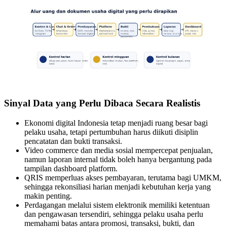
Sinyal Data yang Perlu Dibaca Secara Realistis
Ekonomi digital Indonesia tetap menjadi ruang besar bagi
pelaku usaha, tetapi pertumbuhan harus diikuti disiplin
pencatatan dan bukti transaksi.
Video commerce dan media sosial mempercepat penjualan,
namun laporan internal tidak boleh hanya bergantung pada
tampilan dashboard platform.
QRIS memperluas akses pembayaran, terutama bagi UMKM,
sehingga rekonsiliasi harian menjadi kebutuhan kerja yang
makin penting.
Perdagangan melalui sistem elektronik memiliki ketentuan
dan pengawasan tersendiri, sehingga pelaku usaha perlu
memahami batas antara promosi, transaksi, bukti, dan