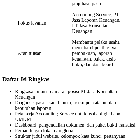
janji hasil pasti
Accounting Service, PT
Jasa Laporan Keuangan,
Fokus layanan
PT Jasa Konsultan
Keuangan
Membantu pelaku usaha
memahami pentingnya
Arah tulisan
pembukuan, laporan
keuangan, pajak, arsip
bukti, dan dashboard
Daftar Isi Ringkas
Ringkasan utama dan arah posisi PT Jasa Konsultan
Keuangan
Diagnosis pasar: kanal ramai, risiko pencatatan, dan
kebutuhan laporan
Peta kerja Accounting Service untuk usaha digital dan
UMKM
Dashboard, pengendalian dokumen, dan paket bukti transaksi
Perbandingan lokal dan global
Struktur judul website, kelompok kata kunci, pertanyaan