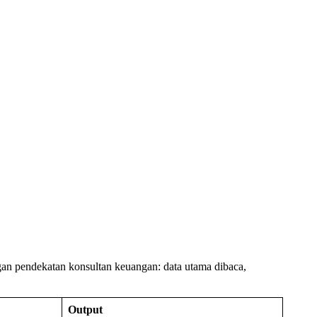
gan pendekatan konsultan keuangan: data utama dibaca,
Output