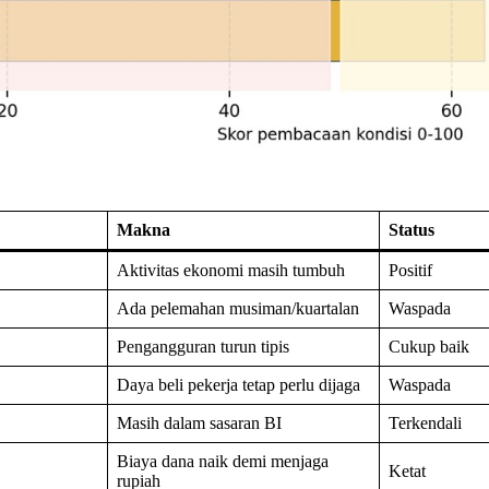
Makna
Status
Aktivitas ekonomi masih tumbuh
Positif
Ada pelemahan musiman/kuartalan
Waspada
Pengangguran turun tipis
Cukup baik
Daya beli pekerja tetap perlu dijaga
Waspada
Masih dalam sasaran BI
Terkendali
Biaya dana naik demi menjaga
Ketat
rupiah