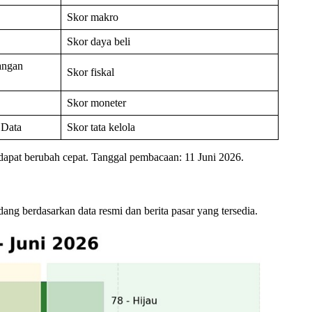
Skor makro
Skor daya beli
ngan
Skor fiskal
Skor moneter
 Data
Skor tata kelola
 dapat berubah cepat. Tanggal pembacaan: 11 Juni 2026.
ang berdasarkan data resmi dan berita pasar yang tersedia.