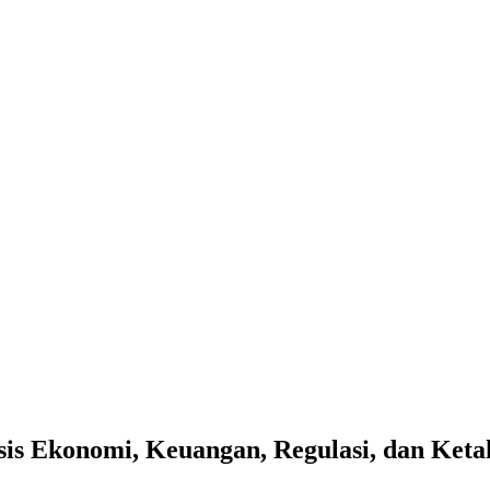
sis Ekonomi, Keuangan, Regulasi, dan Keta