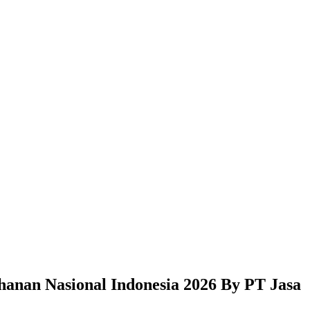
hanan Nasional Indonesia 2026 By PT Jasa