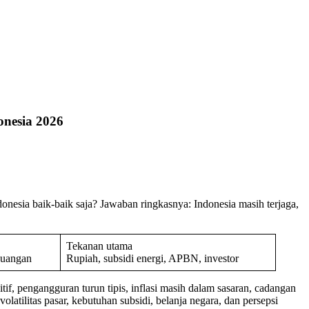
onesia 2026
esia baik-baik saja? Jawaban ringkasnya: Indonesia masih terjaga,
Tekanan utama
keuangan
Rupiah, subsidi energi, APBN, investor
, pengangguran turun tipis, inflasi masih dalam sasaran, cadangan
volatilitas pasar, kebutuhan subsidi, belanja negara, dan persepsi