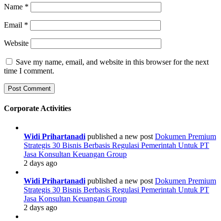
Name
*
Email
*
Website
Save my name, email, and website in this browser for the next
time I comment.
Corporate Activities
Widi Prihartanadi
published a new post
Dokumen Premium
Strategis 30 Bisnis Berbasis Regulasi Pemerintah Untuk PT
Jasa Konsultan Keuangan Group
2 days ago
Widi Prihartanadi
published a new post
Dokumen Premium
Strategis 30 Bisnis Berbasis Regulasi Pemerintah Untuk PT
Jasa Konsultan Keuangan Group
2 days ago