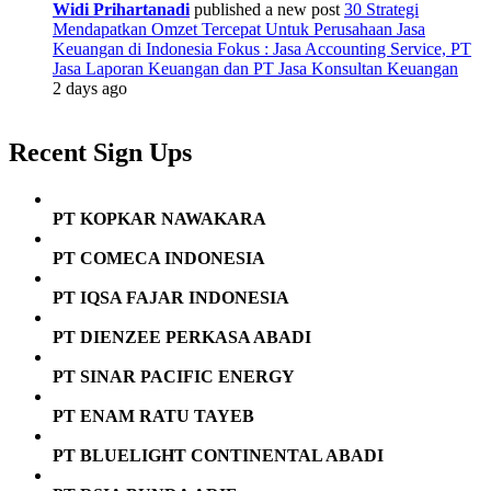
Widi Prihartanadi
published a new post
30 Strategi
Mendapatkan Omzet Tercepat Untuk Perusahaan Jasa
Keuangan di Indonesia Fokus : Jasa Accounting Service, PT
Jasa Laporan Keuangan dan PT Jasa Konsultan Keuangan
2 days ago
Recent Sign Ups
PT KOPKAR NAWAKARA
PT COMECA INDONESIA
PT IQSA FAJAR INDONESIA
PT DIENZEE PERKASA ABADI
PT SINAR PACIFIC ENERGY
PT ENAM RATU TAYEB
PT BLUELIGHT CONTINENTAL ABADI