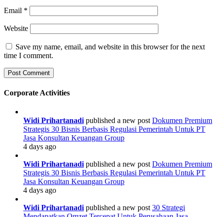
Email
*
Website
Save my name, email, and website in this browser for the next
time I comment.
Corporate Activities
Widi Prihartanadi
published a new post
Dokumen Premium
Strategis 30 Bisnis Berbasis Regulasi Pemerintah Untuk PT
Jasa Konsultan Keuangan Group
4 days ago
Widi Prihartanadi
published a new post
Dokumen Premium
Strategis 30 Bisnis Berbasis Regulasi Pemerintah Untuk PT
Jasa Konsultan Keuangan Group
4 days ago
Widi Prihartanadi
published a new post
30 Strategi
Mendapatkan Omzet Tercepat Untuk Perusahaan Jasa