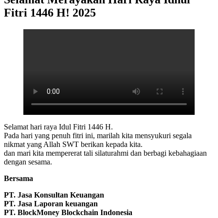
Fitri 1446 H! 2025
Selamat hari raya Idul Fitri 1446 H.
Pada hari yang penuh fitri ini, marilah kita mensyukuri segala
nikmat yang Allah SWT berikan kepada kita.
dan mari kita mempererat tali silaturahmi dan berbagi kebahagiaan
dengan sesama.
Bersama
PT. Jasa Konsultan Keuangan
PT. Jasa Laporan keuangan
PT. BlockMoney Blockchain Indonesia