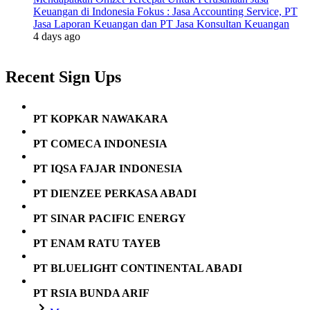
Keuangan di Indonesia Fokus : Jasa Accounting Service, PT
Jasa Laporan Keuangan dan PT Jasa Konsultan Keuangan
4 days ago
Recent Sign Ups
PT KOPKAR NAWAKARA
PT COMECA INDONESIA
PT IQSA FAJAR INDONESIA
PT DIENZEE PERKASA ABADI
PT SINAR PACIFIC ENERGY
PT ENAM RATU TAYEB
PT BLUELIGHT CONTINENTAL ABADI
PT RSIA BUNDA ARIF