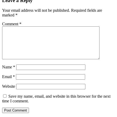
Leave a Reply
Your email address will not be published.
Required fields are
marked
*
Comment
*
Name
*
Email
*
Website
Save my name, email, and website in this browser for the next
time I comment.