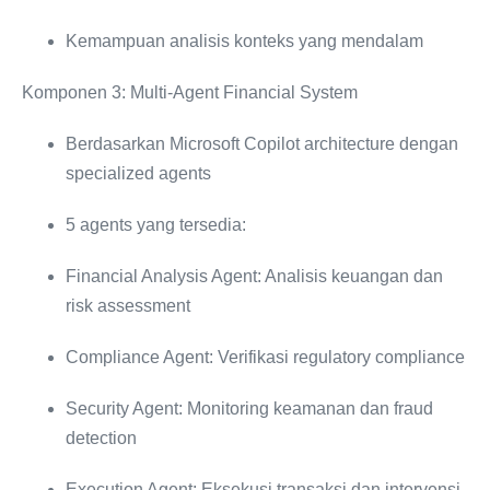
Kemampuan analisis konteks yang mendalam
Komponen 3: Multi-Agent Financial System
Berdasarkan Microsoft Copilot architecture dengan
specialized agents
5 agents yang tersedia:
Financial Analysis Agent: Analisis keuangan dan
risk assessment
Compliance Agent: Verifikasi regulatory compliance
Security Agent: Monitoring keamanan dan fraud
detection
Execution Agent: Eksekusi transaksi dan intervensi