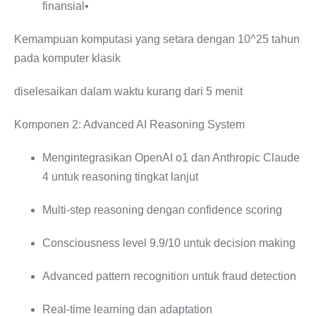
finansial•
Kemampuan komputasi yang setara dengan 10^25 tahun
pada komputer klasik
diselesaikan dalam waktu kurang dari 5 menit
Komponen 2: Advanced AI Reasoning System
Mengintegrasikan OpenAI o1 dan Anthropic Claude
4 untuk reasoning tingkat lanjut
Multi-step reasoning dengan confidence scoring
Consciousness level 9.9/10 untuk decision making
Advanced pattern recognition untuk fraud detection
Real-time learning dan adaptation