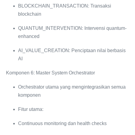
BLOCKCHAIN_TRANSACTION: Transaksi
blockchain
QUANTUM_INTERVENTION: Intervensi quantum-
enhanced
AI_VALUE_CREATION: Penciptaan nilai berbasis
AI
Komponen 6: Master System Orchestrator
Orchestrator utama yang mengintegrasikan semua
komponen
Fitur utama:
Continuous monitoring dan health checks