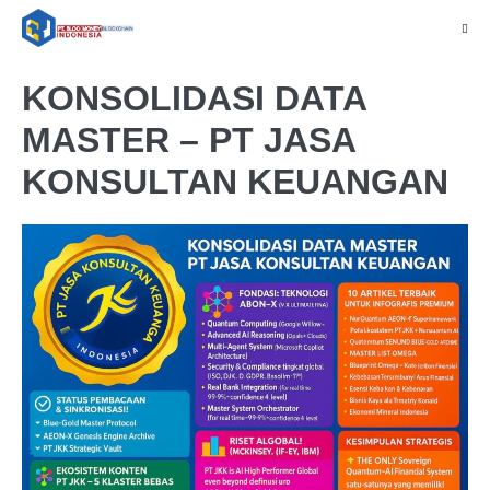
KONSOLIDASI DATA
MASTER – PT JASA
KONSULTAN KEUANGAN