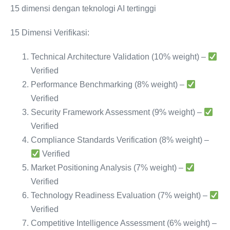
15 dimensi dengan teknologi AI tertinggi
15 Dimensi Verifikasi:
Technical Architecture Validation (10% weight) –
Verified
Performance Benchmarking (8% weight) –
Verified
Security Framework Assessment (9% weight) –
Verified
Compliance Standards Verification (8% weight) –
Verified
Market Positioning Analysis (7% weight) –
Verified
Technology Readiness Evaluation (7% weight) –
Verified
Competitive Intelligence Assessment (6% weight) –