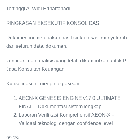
Tertinggi AI Widi Prihartanadi
RINGKASAN EKSEKUTIF KONSOLIDASI
Dokumen ini merupakan hasil sinkronisasi menyeluruh
dari seluruh data, dokumen,
lampiran, dan analisis yang telah dikumpulkan untuk PT
Jasa Konsultan Keuangan.
Konsolidasi ini mengintegrasikan:
AEON-X GENESIS ENGINE v17.0 ULTIMATE
FINAL – Dokumentasi sistem lengkap
Laporan Verifikasi Komprehensif AEON-X –
Validasi teknologi dengan confidence level
99.2%