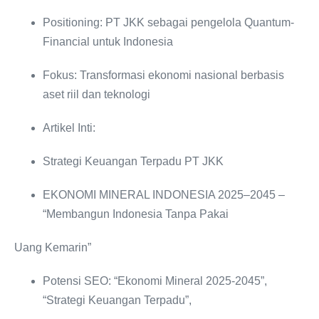
Positioning: PT JKK sebagai pengelola Quantum-
Financial untuk Indonesia
Fokus: Transformasi ekonomi nasional berbasis
aset riil dan teknologi
Artikel Inti:
Strategi Keuangan Terpadu PT JKK
EKONOMI MINERAL INDONESIA 2025‒2045 ‒
“Membangun Indonesia Tanpa Pakai
Uang Kemarin”
Potensi SEO: “Ekonomi Mineral 2025-2045”,
“Strategi Keuangan Terpadu”,