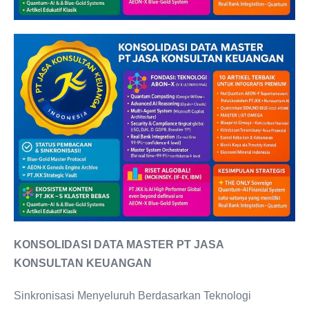
KONSOLIDASI DATA MASTER PT JASA
KONSULTAN KEUANGAN
Sinkronisasi Menyeluruh Berdasarkan Teknologi