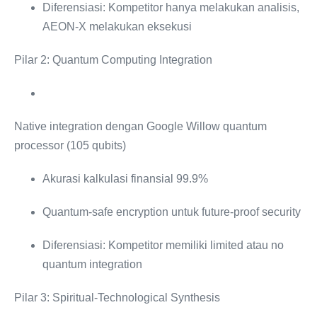
Diferensiasi: Kompetitor hanya melakukan analisis,
AEON-X melakukan eksekusi
Pilar 2: Quantum Computing Integration
Native integration dengan Google Willow quantum
processor (105 qubits)
Akurasi kalkulasi finansial 99.9%
Quantum-safe encryption untuk future-proof security
Diferensiasi: Kompetitor memiliki limited atau no
quantum integration
Pilar 3: Spiritual-Technological Synthesis