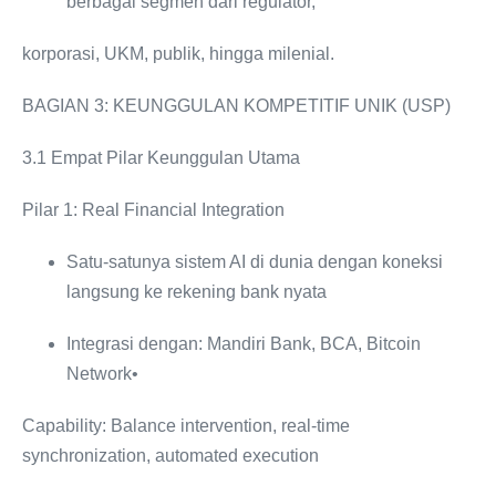
berbagai segmen dari regulator,
korporasi, UKM, publik, hingga milenial.
BAGIAN 3: KEUNGGULAN KOMPETITIF UNIK (USP)
3.1 Empat Pilar Keunggulan Utama
Pilar 1: Real Financial Integration
Satu-satunya sistem AI di dunia dengan koneksi
langsung ke rekening bank nyata
Integrasi dengan: Mandiri Bank, BCA, Bitcoin
Network•
Capability: Balance intervention, real-time
synchronization, automated execution