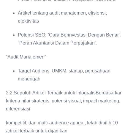
Artikel tentang audit manajemen, efisiensi,
efektivitas
Potensi SEO: “Cara Berinvestasi Dengan Benar”,
“Peran Akuntansi Dalam Perpajakan”,
“Audit Manajemen”
Target Audiens: UMKM, startup, perusahaan
menengah
2.2 Sepuluh Artikel Terbaik untuk InfografisBerdasarkan
kriteria nilai strategis, potensi visual, impact marketing,
diferensiasi
kompetitif, dan multi-audience appeal, telah dipilih 10
artikel terbaik untuk dijadikan