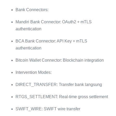
Bank Connectors:
Mandiri Bank Connector: OAuth2 + mTLS
authentication
BCA Bank Connector: API Key + mTLS
authentication
Bitcoin Wallet Connector: Blockchain integration
Intervention Modes:
DIRECT_TRANSFER: Transfer bank langsung
RTGS_SETTLEMENT: Real-time gross settlement
SWIFT_WIRE: SWIFT wire transfer