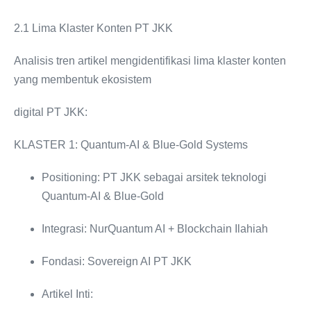
2.1 Lima Klaster Konten PT JKK
Analisis tren artikel mengidentifikasi lima klaster konten
yang membentuk ekosistem
digital PT JKK:
KLASTER 1: Quantum-AI & Blue-Gold Systems
Positioning: PT JKK sebagai arsitek teknologi
Quantum-AI & Blue-Gold
Integrasi: NurQuantum AI + Blockchain Ilahiah
Fondasi: Sovereign AI PT JKK
Artikel Inti: