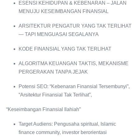
ESENSI KEHIDUPAN & KEBENARAN ‒ JALAN
MENUJU KESEIMBANGAN FINANSIAL
ARSITEKTUR PENGATUR YANG TAK TERLIHAT
— TAPI MENGUASAI SEGALANYA
KODE FINANSIAL YANG TAK TERLIHAT
ALGORITMA KEUANGAN TAKTIS, MEKANISME
PERGERAKAN TANPA JEJAK
Potensi SEO: “Kebenaran Finansial Tersembunyi”,
“Arsitektur Finansial Tak Terlihat”,
“Keseimbangan Finansial Ilahiah”
Target Audiens: Pengusaha spiritual, Islamic
finance community, investor berorientasi