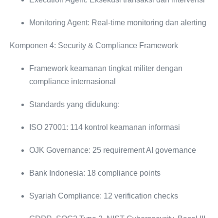
Monitoring Agent: Real-time monitoring dan alerting
Komponen 4: Security & Compliance Framework
Framework keamanan tingkat militer dengan
compliance internasional
Standards yang didukung:
ISO 27001: 114 kontrol keamanan informasi
OJK Governance: 25 requirement AI governance
Bank Indonesia: 18 compliance points
Syariah Compliance: 12 verification checks