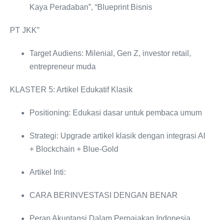
Kaya Peradaban”, “Blueprint Bisnis
PT JKK”
Target Audiens: Milenial, Gen Z, investor retail,
entrepreneur muda
KLASTER 5: Artikel Edukatif Klasik
Positioning: Edukasi dasar untuk pembaca umum
Strategi: Upgrade artikel klasik dengan integrasi AI
+ Blockchain + Blue-Gold
Artikel Inti:
CARA BERINVESTASI DENGAN BENAR
Peran Akuntansi Dalam Perpajakan Indonesia