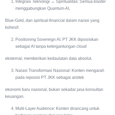
Integrasi Teknologi ↔ Spiritualitas: Semua klaster
menggabungkan Quantum-AI,
Blue-Gold, dan spiritual-financial dalam narasi yang
kohesif.
Positioning Sovereign AI: PT JKK diposisikan
sebagai AI tanpa ketergantungan cloud
eksternal, memberikan kedaulatan data absolut.
Narasi Transformasi Nasional: Konten mengarah
pada reposisi PT JKK sebagai arsitek
ekonomi baru nasional, bukan sekadar jasa konsultan
keuangan.
Multi-Layer Audience: Konten dirancang untuk