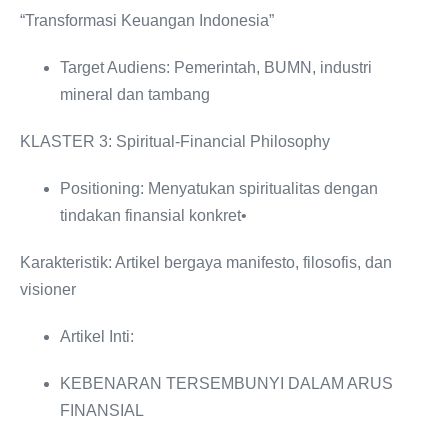
“Transformasi Keuangan Indonesia”
Target Audiens: Pemerintah, BUMN, industri
mineral dan tambang
KLASTER 3: Spiritual-Financial Philosophy
Positioning: Menyatukan spiritualitas dengan
tindakan finansial konkret•
Karakteristik: Artikel bergaya manifesto, filosofis, dan
visioner
Artikel Inti:
KEBENARAN TERSEMBUNYI DALAM ARUS
FINANSIAL