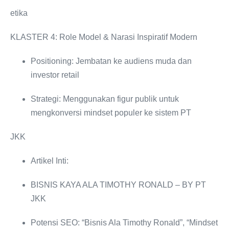
etika
KLASTER 4: Role Model & Narasi Inspiratif Modern
Positioning: Jembatan ke audiens muda dan
investor retail
Strategi: Menggunakan figur publik untuk
mengkonversi mindset populer ke sistem PT
JKK
Artikel Inti:
BISNIS KAYA ALA TIMOTHY RONALD ‒ BY PT
JKK
Potensi SEO: “Bisnis Ala Timothy Ronald”, “Mindset